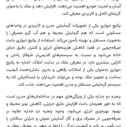
آسان و امنیت خودرو اهمیت می‌دهند، افزایش دهد و ملک را به‌عنوان
گزینه‌ای کامل و کاربردی معرفی کند.
پکیج دیواری یکی از تجهیزات گرمایشی مدرن و کاربردی در واحدهای
مسکونی است که هم گرمایش محیط و هم آب گرم مصرفی را
به‌صورت مستقل و بهینه تأمین می‌کند. استفاده از پکیج دیواری باعث
صرفه‌جویی در فضا، کاهش هزینه‌های انرژی و کنترل دقیق دمای
خانه می‌شود و نسبت به سیستم‌های قدیمی‌تر شوفاژ، راحتی و
کارایی بیشتری دارد. در معرفی ملک در سایت املاک، اشاره به پکیج
دیواری به‌عنوان یکی از امکانات رفاهی و به‌روز، نشان‌دهنده کیفیت
ساخت و تجهیز ملک بوده و می‌تواند خریداران یا مستأجرانی که به
سیستم گرمایشی مستقل و مدرن اهمیت می‌دهند، جذب کند.
پنجره دو جداره یکی از ویژگی‌های مهم در ساختمان‌های مدرن است
که به طور هم‌زمان باعث افزایش عایق حرارتی، کاهش نویز محیط و
بهبود بهره‌وری انرژی می‌شود. وجود پنجره دو جداره علاوه بر
صرفه‌جویی در مصرف برق و گاز، آسایش صوتی و حرارتی ساکنان را
نیز تأمین می‌کند و کیفیت زندگی را ارتقا می‌دهد. در معرفی ملک در