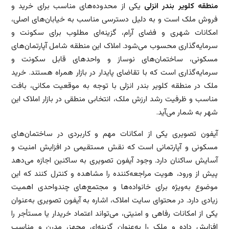
منطقه کلویر بندر انزلی
یکی از محدوده‌های مناسب برای خرید و
فروش ملک است و به دلیل دسترسی مناسب به خیابان‌های اصلی،
امکانات شهری و فضای آرام، گزینه‌ای مطلوب برای سکونت و
سرمایه‌گذاری محسوب می‌شود. املاک این منطقه شامل آپارتمان‌های
مسکونی، ساختمان‌های نوساز و واحدهای قابل سکونت و
سرمایه‌گذاری است که با تقاضای پایدار در بازار همراه هستند. خرید
ملک در منطقه کلویر بندر انزلی با توجه به موقعیت مکانی، بافت
مناسب و ظرفیت رشد ارزش ملک، انتخابی منطقی در بازار املاک این
شهر به شمار می‌آید.
آیفون تصویری یکی از امکانات مهم و کاربردی در ساختمان‌های
مسکونی و آپارتمانی است که نقش مستقیمی در افزایش امنیت و
آسایش ساکنان دارد. وجود آیفون تصویری به ساکنین اجازه می‌دهد
پیش از ورود، هویت مراجعه‌کننده را مشاهده و کنترل کنند که این
موضوع به‌ویژه برای خانواده‌ها و مجتمع‌های چندواحدی اهمیت
زیادی دارد. در محتوای سایت املاک، اشاره به آیفون تصویری به‌عنوان
یکی از امکانات رفاهی و امنیتی، می‌تواند اعتماد خریدار یا مستأجر را
افزایش داده و ملک را به‌عنوان گزینه‌ای مجهز، مدرن و مناسب