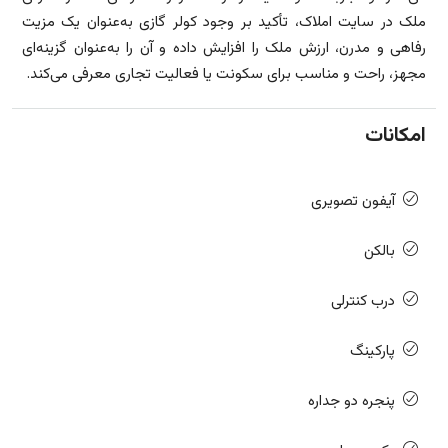
ملک در سایت املاک، تأکید بر وجود کولر گازی به‌عنوان یک مزیت
رفاهی و مدرن، ارزش ملک را افزایش داده و آن را به‌عنوان گزینه‌ای
مجهز، راحت و مناسب برای سکونت یا فعالیت تجاری معرفی می‌کند.
امکانات
آیفون تصویری
بالکن
درب کنترلی
پارکینگ
پنجره دو جداره