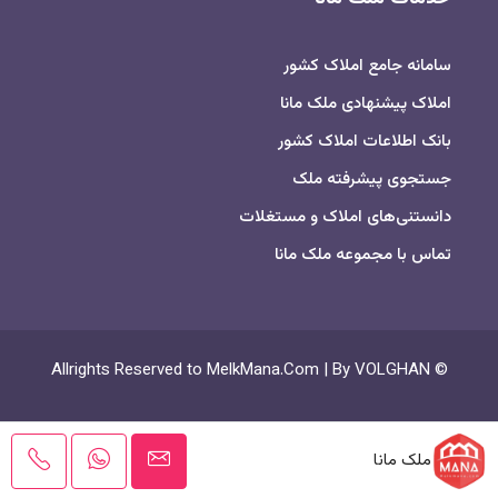
سامانه جامع املاک کشور
املاک پیشنهادی ملک مانا
بانک اطلاعات املاک کشور
جستجوی پیشرفته ملک
دانستنی‌های املاک و مستغلات
تماس با مجموعه ملک مانا
© Allrights Reserved to MelkMana.Com | By VOLGHAN
ملک مانا