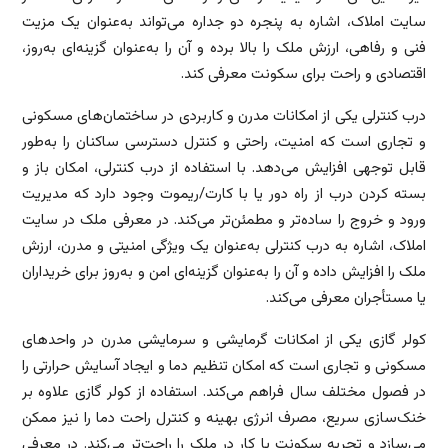
سایت املاک، اشاره به پنجره دو جداره می‌تواند به‌عنوان یک مزیت
فنی و رفاهی، ارزش ملک را بالا برده و آن را به‌عنوان گزینه‌ای به‌روز،
اقتصادی و راحت برای سکونت معرفی کند.
درب کنترلی یکی از امکانات مدرن و کاربردی در ساختمان‌های مسکونی
و تجاری است که امنیت، راحتی و کنترل دسترسی ساکنان را به‌طور
قابل توجهی افزایش می‌دهد. با استفاده از درب کنترلی، امکان باز و
بسته کردن درب از راه دور یا با کارت/ریموت وجود دارد که مدیریت
ورود و خروج را ساده‌تر و مطمئن‌تر می‌کند. در معرفی ملک در سایت
املاک، اشاره به درب کنترلی به‌عنوان یک ویژگی امنیتی و مدرن، ارزش
ملک را افزایش داده و آن را به‌عنوان گزینه‌ای امن و به‌روز برای خریداران
یا مستأجران معرفی می‌کند.
کولر گازی یکی از امکانات گرمایشی و سرمایشی مدرن در واحدهای
مسکونی و تجاری است که امکان تنظیم دما و ایجاد آسایش حرارتی را
در فصول مختلف سال فراهم می‌کند. استفاده از کولر گازی علاوه بر
خنک‌سازی سریع، مصرف انرژی بهینه و کنترل راحت دما را نیز ممکن
می‌سازد و تجربه سکونت یا کار در ملک را راحت‌تر می‌کند. در معرفی