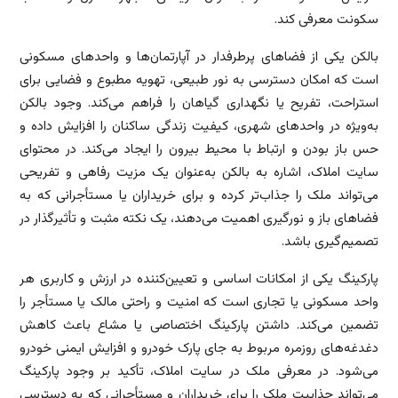
سکونت معرفی کند.
بالکن یکی از فضاهای پرطرفدار در آپارتمان‌ها و واحدهای مسکونی
است که امکان دسترسی به نور طبیعی، تهویه مطبوع و فضایی برای
استراحت، تفریح یا نگهداری گیاهان را فراهم می‌کند. وجود بالکن
به‌ویژه در واحدهای شهری، کیفیت زندگی ساکنان را افزایش داده و
حس باز بودن و ارتباط با محیط بیرون را ایجاد می‌کند. در محتوای
سایت املاک، اشاره به بالکن به‌عنوان یک مزیت رفاهی و تفریحی
می‌تواند ملک را جذاب‌تر کرده و برای خریداران یا مستأجرانی که به
فضاهای باز و نورگیری اهمیت می‌دهند، یک نکته مثبت و تأثیرگذار در
تصمیم‌گیری باشد.
پارکینگ یکی از امکانات اساسی و تعیین‌کننده در ارزش و کاربری هر
واحد مسکونی یا تجاری است که امنیت و راحتی مالک یا مستأجر را
تضمین می‌کند. داشتن پارکینگ اختصاصی یا مشاع باعث کاهش
دغدغه‌های روزمره مربوط به جای پارک خودرو و افزایش ایمنی خودرو
می‌شود. در معرفی ملک در سایت املاک، تأکید بر وجود پارکینگ
می‌تواند جذابیت ملک را برای خریداران و مستأجرانی که به دسترسی