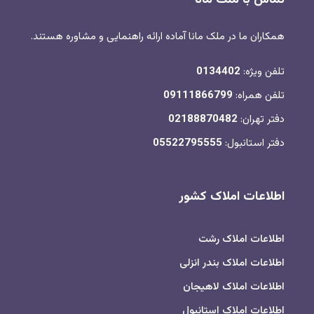
همکاران ما در ملک مانا آماده ارائه راهنمایی و مشاوره هستند.
تلفن ویژه:
0134402
تلفن همراه:
09111866799
دفتر تهران:
02188870482
دفتر استانبول:
05522795555
اطلاعات املاک کشور
اطلاعات املاک رشت
اطلاعات املاک بندر انزلی
اطلاعات املاک لاهیجان
اطلاعات املاک استانبول