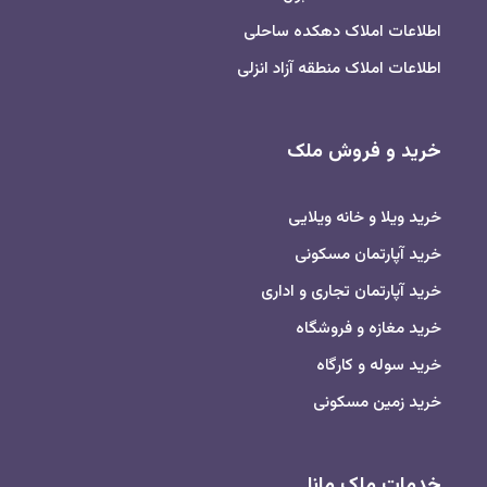
اطلاعات املاک دهکده ساحلی
اطلاعات املاک منطقه آزاد انزلی
خرید و فروش ملک
خرید ویلا و خانه ویلایی
خرید آپارتمان مسکونی
خرید آپارتمان تجاری و اداری
خرید مغازه و فروشگاه
خرید سوله و کارگاه
خرید زمین مسکونی
خدمات ملک مانا