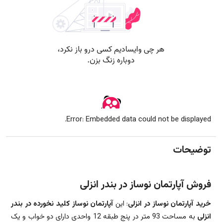
Error: Embedded data could not be displayed.
توضیحات
فروش آپارتمان نوساز در بندر انزلی
خرید آپارتمان نوساز در انزلی
: این
آپارتمان نوساز کلید نخورده در بندر
انزلی
به مساحت 93 متر در پنج طبقه 12 واحدی دارای دو خواب و یک