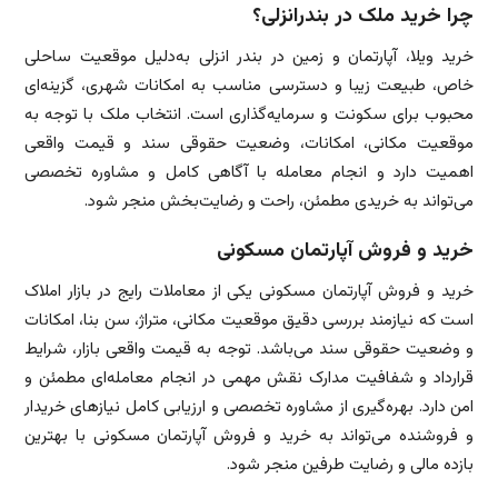
چرا خرید ملک در بندرانزلی؟
خرید ویلا، آپارتمان و زمین در بندر انزلی به‌دلیل موقعیت ساحلی
خاص، طبیعت زیبا و دسترسی مناسب به امکانات شهری، گزینه‌ای
محبوب برای سکونت و سرمایه‌گذاری است. انتخاب ملک با توجه به
موقعیت مکانی، امکانات، وضعیت حقوقی سند و قیمت واقعی
اهمیت دارد و انجام معامله با آگاهی کامل و مشاوره تخصصی
می‌تواند به خریدی مطمئن، راحت و رضایت‌بخش منجر شود.
خرید و فروش آپارتمان مسکونی
خرید و فروش آپارتمان مسکونی یکی از معاملات رایج در بازار املاک
است که نیازمند بررسی دقیق موقعیت مکانی، متراژ، سن بنا، امکانات
و وضعیت حقوقی سند می‌باشد. توجه به قیمت واقعی بازار، شرایط
قرارداد و شفافیت مدارک نقش مهمی در انجام معامله‌ای مطمئن و
امن دارد. بهره‌گیری از مشاوره تخصصی و ارزیابی کامل نیازهای خریدار
و فروشنده می‌تواند به خرید و فروش آپارتمان مسکونی با بهترین
بازده مالی و رضایت طرفین منجر شود.