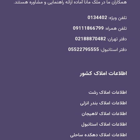
همکاران ما در ملک مانا آماده ارائه راهنمایی و مشاوره هستند.
تلفن ویژه:
0134402
تلفن همراه:
09111866799
دفتر تهران:
02188870482
دفتر استانبول:
05522795555
اطلاعات املاک کشور
اطلاعات املاک رشت
اطلاعات املاک بندر انزلی
اطلاعات املاک لاهیجان
اطلاعات املاک استانبول
اطلاعات املاک دهکده ساحلی