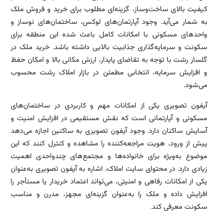
کیفیت بالای ساخت‌وساز، گزینه‌ای مطلوب برای خرید و فروش ملک
به شمار می‌آید. وجود آپارتمان‌های لوکس، ساختمان‌های نوساز و
واحدهای مسکونی با امکانات کامل باعث شده این منطقه برای
سکونت و سرمایه‌گذاری جذابیت بالایی داشته باشد. خرید ملک در
گلسار رشت با توجه به تقاضای پایدار، ارزش مکانی بالا و امکان حفظ
و افزایش سرمایه، انتخابی مطمئن در بازار املاک رشت محسوب
می‌شود.
آیفون تصویری یکی از امکانات مهم و کاربردی در ساختمان‌های
مسکونی و آپارتمانی است که نقش مستقیمی در افزایش امنیت و
آسایش ساکنان دارد. وجود آیفون تصویری به ساکنین اجازه می‌دهد
پیش از ورود، هویت مراجعه‌کننده را مشاهده و کنترل کنند که این
موضوع به‌ویژه برای خانواده‌ها و مجتمع‌های چندواحدی اهمیت
زیادی دارد. در محتوای سایت املاک، اشاره به آیفون تصویری به‌عنوان
یکی از امکانات رفاهی و امنیتی، می‌تواند اعتماد خریدار یا مستأجر را
افزایش داده و ملک را به‌عنوان گزینه‌ای مجهز، مدرن و مناسب
سکونت معرفی کند.