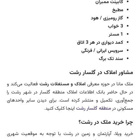
کابینت ممبران
مطبخ
گاز رومیزی / هود
3 خواب
1 مستر
کمد دیواری در هر 3 اتاق
سرویس ایرانی / فرنگی
سند تک برگ
مشاور املاک در گلسار رشت
ملک مانا در حوزه معرفی
املاک و مستغلات رشت
فعالیت می‌کند و
در حال حاضر بانک اطلاعات املاک منطقه گلسار در شهر رشت را
جمع‌آوری، تکمیل و منتشر کرده است. برای دیدن سایر واحدهای
مسکونی در
منطقه گلسار رشت
اینجا کلیک کنید.
چرا خرید ملک در رشت؟
خرید ویلا، آپارتمان و زمین در رشت با توجه به موقعیت شهری