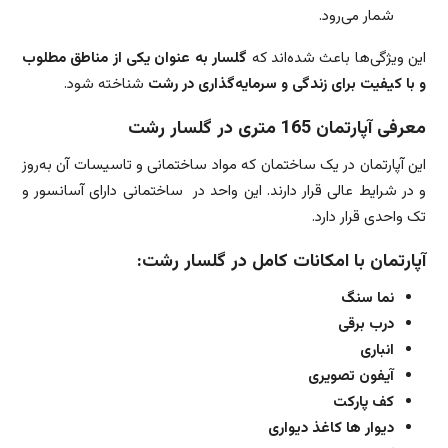
شمار می‌رود.
این ویژگی‌ها باعث شده‌اند که
گلسار به عنوان یکی از مناطق مطلوب
و با کیفیت برای زندگی و سرمایه‌گذاری در رشت
شناخته شود.
معرفی آپارتمان 165 متری در گلسار رشت
این آپارتمان در یک ساختمان که مواد ساختمانی و تاسیسات آن به‌روز
و در شرایط عالی قرار دارند. این واحد در ساختمانی دارای آسانسور و
تک واحدی قرار دارد.
آپارتمان با امکانات کامل در گلسار رشت:
نما سنگ
درب برقی
انباری
آیفون تصویری
کف پارکت
دیوار ها کاغذ دیواری