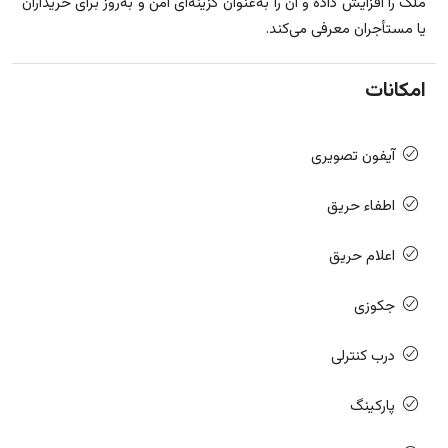
ملک را افزایش داده و آن را به‌عنوان گزینه‌ای امن و به‌روز برای خریداران
یا مستأجران معرفی می‌کند.
امکانات
آیفون تصویری
اطفاء حریق
اعلام حریق
جکوزی
درب کنترلی
پارکینگ