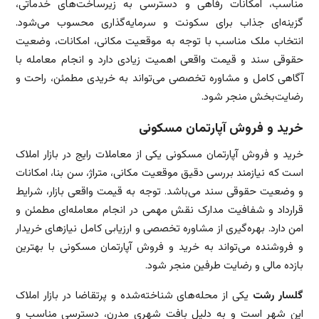
مناسب، امکانات رفاهی و دسترسی به زیرساخت‌های خدماتی،
گزینه‌ای جذاب برای سکونت و سرمایه‌گذاری محسوب می‌شود.
انتخاب ملک مناسب با توجه به موقعیت مکانی، امکانات، وضعیت
حقوقی سند و قیمت واقعی اهمیت زیادی دارد و انجام معامله با
آگاهی کامل و مشاوره تخصصی می‌تواند به خریدی مطمئن، راحت و
رضایت‌بخش منجر شود.
خرید و فروش آپارتمان مسکونی
خرید و فروش آپارتمان مسکونی یکی از معاملات رایج در بازار املاک
است که نیازمند بررسی دقیق موقعیت مکانی، متراژ، سن بنا، امکانات
و وضعیت حقوقی سند می‌باشد. توجه به قیمت واقعی بازار، شرایط
قرارداد و شفافیت مدارک نقش مهمی در انجام معامله‌ای مطمئن و
امن دارد. بهره‌گیری از مشاوره تخصصی و ارزیابی کامل نیازهای خریدار
و فروشنده می‌تواند به خرید و فروش آپارتمان مسکونی با بهترین
بازده مالی و رضایت طرفین منجر شود.
گلسار رشت
یکی از محله‌های شناخته‌شده و پرتقاضا در بازار املاک
این شهر است و به دلیل بافت شهری مدرن، دسترسی مناسب و