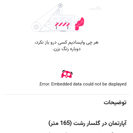
Error: Embedded data could not be displayed.
توضیحات
آپارتمان در گلسار رشت (165 متر)