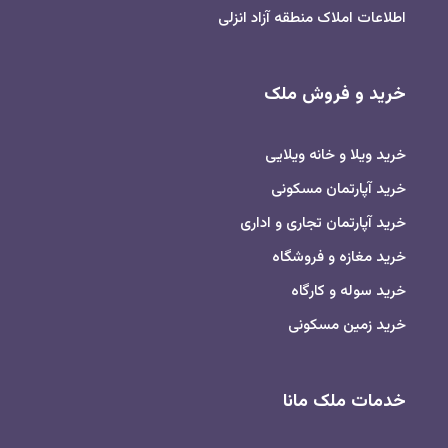
اطلاعات املاک منطقه آزاد انزلی
خرید و فروش ملک
خرید ویلا و خانه ویلایی
خرید آپارتمان مسکونی
خرید آپارتمان تجاری و اداری
خرید مغازه و فروشگاه
خرید سوله و کارگاه
خرید زمین مسکونی
خدمات ملک مانا