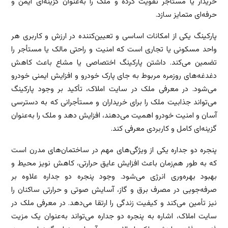
خریدار یا مستأجر تقویت کرده و ملک را به‌عنوان گزینه‌ای ایمن و
حرفه‌ای متمایز سازد.
پارکینگ یکی از امکانات اساسی و تعیین‌کننده در ارزش و کاربری هر
واحد مسکونی یا تجاری است که امنیت و راحتی مالک یا مستأجر را
تضمین می‌کند. داشتن پارکینگ اختصاصی یا مشاع باعث کاهش
دغدغه‌های روزمره مربوط به جای پارک خودرو و افزایش ایمنی خودرو
می‌شود. در معرفی ملک در سایت املاک، تأکید بر وجود پارکینگ
می‌تواند جذابیت ملک را برای خریداران و مستأجرانی که به دسترسی
آسان و امنیت خودرو اهمیت می‌دهند، افزایش دهد و ملک را به‌عنوان
گزینه‌ای کامل و کاربردی معرفی کند.
پنجره دو جداره یکی از ویژگی‌های مهم در ساختمان‌های مدرن است
که به طور هم‌زمان باعث افزایش عایق حرارتی، کاهش نویز محیط و
بهبود بهره‌وری انرژی می‌شود. وجود پنجره دو جداره علاوه بر
صرفه‌جویی در مصرف برق و گاز، آسایش صوتی و حرارتی ساکنان را
نیز تأمین می‌کند و کیفیت زندگی را ارتقا می‌دهد. در معرفی ملک در
سایت املاک، اشاره به پنجره دو جداره می‌تواند به‌عنوان یک مزیت