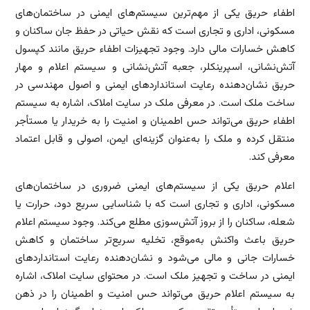
اطفاء حریق یکی از مهم‌ترین سیستم‌های ایمنی در ساختمان‌های
مسکونی، اداری و تجاری است که نقش حیاتی در حفظ جان ساکنان و
کاهش خسارات مالی دارد. وجود تجهیزات اطفاء حریق مانند کپسول
آتش‌نشانی، اسپرینکلر، جعبه آتش‌نشانی و سیستم اعلام و مهار
حریق نشان‌دهنده رعایت استانداردهای ایمنی و اصول مهندسی در
ساخت ملک است. در معرفی ملک در سایت املاک، اشاره به سیستم
اطفاء حریق می‌تواند حس اطمینان و امنیت را به خریدار یا مستأجر
منتقل کرده و ملک را به‌عنوان گزینه‌ای ایمن، اصولی و قابل اعتماد
معرفی کند.
اعلام حریق یکی از سیستم‌های ایمنی ضروری در ساختمان‌های
مسکونی، اداری و تجاری است که با شناسایی سریع دود، حرارت یا
شعله، ساکنان را از بروز آتش‌سوزی مطلع می‌کند. وجود سیستم اعلام
حریق باعث واکنش به‌موقع، تخلیه سریع‌تر ساختمان و کاهش
خسارات جانی و مالی می‌شود و نشان‌دهنده رعایت استانداردهای
ایمنی در ساخت و تجهیز ملک است. در محتوای سایت املاک، اشاره
به سیستم اعلام حریق می‌تواند حس امنیت و اطمینان را در ذهن