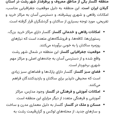
منطقه گلسار یکی از مناطق معروف و پرطرفدار شهر رشت در استان
گیلان ایران است.
این منطقه به دلیل موقعیت جغرافیایی مناسب،
امکانات رفاهی و شهری پیشرفته، و دسترسی آسان به مراکز خرید و
تفریحی، مورد توجه بسیاری از ساکنان و گردشگران قرار گرفته است.
امکانات رفاهی و خدماتی گلسار
: گلسار دارای مراکز خرید بزرگ،
رستوران‌ها، کافه‌ها، و فروشگاه‌های متعدد است که نیازهای
روزمره ساکنان را به خوبی برآورده می‌کنند.
موقعیت جغرافیایی گلسار
: این منطقه در شمال شهر رشت
واقع شده و از دسترسی آسان به جاده‌های اصلی و مراکز مهم
شهری برخوردار است.
فضای سبز گلسار
: گلسار دارای پارک‌ها و فضاهای سبز زیادی
است که محیطی دلپذیر برای ساکنان و بازدیدکنندگان فراهم
می‌کنند.
امکانات آموزشی و فرهنگی در گلسار
: وجود مدارس، مراکز
آموزشی و فرهنگی متعدد از دیگر مزایای این منطقه است.
مسکن و ملک در گلسار
: گلسار به دلیل معماری مدرن و ساخت
و ساز‌های جدید، از محله‌های لوکس و گران‌قیمت رشت به