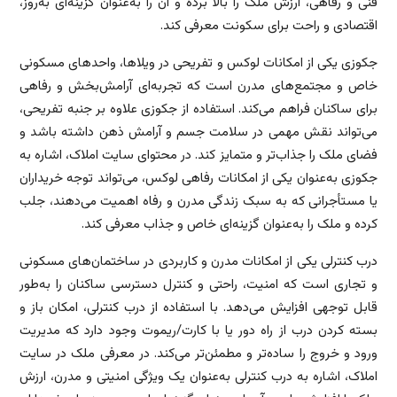
فنی و رفاهی، ارزش ملک را بالا برده و آن را به‌عنوان گزینه‌ای به‌روز،
اقتصادی و راحت برای سکونت معرفی کند.
جکوزی یکی از امکانات لوکس و تفریحی در ویلاها، واحدهای مسکونی
خاص و مجتمع‌های مدرن است که تجربه‌ای آرامش‌بخش و رفاهی
برای ساکنان فراهم می‌کند. استفاده از جکوزی علاوه بر جنبه تفریحی،
می‌تواند نقش مهمی در سلامت جسم و آرامش ذهن داشته باشد و
فضای ملک را جذاب‌تر و متمایز کند. در محتوای سایت املاک، اشاره به
جکوزی به‌عنوان یکی از امکانات رفاهی لوکس، می‌تواند توجه خریداران
یا مستأجرانی که به سبک زندگی مدرن و رفاه اهمیت می‌دهند، جلب
کرده و ملک را به‌عنوان گزینه‌ای خاص و جذاب معرفی کند.
درب کنترلی یکی از امکانات مدرن و کاربردی در ساختمان‌های مسکونی
و تجاری است که امنیت، راحتی و کنترل دسترسی ساکنان را به‌طور
قابل توجهی افزایش می‌دهد. با استفاده از درب کنترلی، امکان باز و
بسته کردن درب از راه دور یا با کارت/ریموت وجود دارد که مدیریت
ورود و خروج را ساده‌تر و مطمئن‌تر می‌کند. در معرفی ملک در سایت
املاک، اشاره به درب کنترلی به‌عنوان یک ویژگی امنیتی و مدرن، ارزش