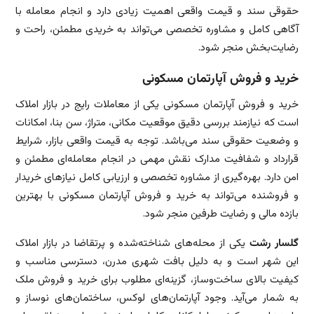
حقوقی سند و قیمت واقعی اهمیت زیادی دارد و انجام معامله با
آگاهی کامل و مشاوره تخصصی می‌تواند به خریدی مطمئن، راحت و
رضایت‌بخش منجر شود.
خرید و فروش آپارتمان مسکونی
خرید و فروش آپارتمان مسکونی یکی از معاملات رایج در بازار املاک
است که نیازمند بررسی دقیق موقعیت مکانی، متراژ، سن بنا، امکانات
و وضعیت حقوقی سند می‌باشد. توجه به قیمت واقعی بازار، شرایط
قرارداد و شفافیت مدارک نقش مهمی در انجام معامله‌ای مطمئن و
امن دارد. بهره‌گیری از مشاوره تخصصی و ارزیابی کامل نیازهای خریدار
و فروشنده می‌تواند به خرید و فروش آپارتمان مسکونی با بهترین
بازده مالی و رضایت طرفین منجر شود.
گلسار رشت
یکی از محله‌های شناخته‌شده و پرتقاضا در بازار املاک
این شهر است و به دلیل بافت شهری مدرن، دسترسی مناسب و
کیفیت بالای ساخت‌وساز، گزینه‌ای مطلوب برای خرید و فروش ملک
به شمار می‌آید. وجود آپارتمان‌های لوکس، ساختمان‌های نوساز و