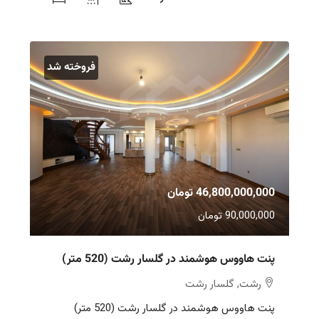
فروخته شد
46,800,000,000 تومان
90,000,000 تومان
پنت هاووس هوشمند در گلسار رشت (520 متر)
رشت, گلسار رشت
پنت هاووس هوشمند در گلسار رشت (520 متر)