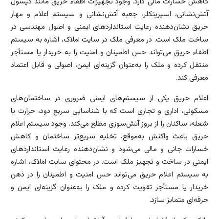
کاهش خسارات مالی دارد. وجود تجهیزات اطفاء حریق مانند کپسول
آتش‌نشانی، اسپرینکلر، جعبه آتش‌نشانی و سیستم اعلام و مهار
حریق نشان‌دهنده رعایت استانداردهای ایمنی و اصول مهندسی در
ساخت ملک است. در معرفی ملک در سایت املاک، اشاره به سیستم
اطفاء حریق می‌تواند حس اطمینان و امنیت را به خریدار یا مستأجر
منتقل کرده و ملک را به‌عنوان گزینه‌ای ایمن، اصولی و قابل اعتماد
معرفی کند.
اعلام حریق یکی از سیستم‌های ایمنی ضروری در ساختمان‌های
مسکونی، اداری و تجاری است که با شناسایی سریع دود، حرارت یا
شعله، ساکنان را از بروز آتش‌سوزی مطلع می‌کند. وجود سیستم اعلام
حریق باعث واکنش به‌موقع، تخلیه سریع‌تر ساختمان و کاهش
خسارات جانی و مالی می‌شود و نشان‌دهنده رعایت استانداردهای
ایمنی در ساخت و تجهیز ملک است. در محتوای سایت املاک، اشاره
به سیستم اعلام حریق می‌تواند حس امنیت و اطمینان را در ذهن
خریدار یا مستأجر تقویت کرده و ملک را به‌عنوان گزینه‌ای ایمن و
حرفه‌ای متمایز سازد.