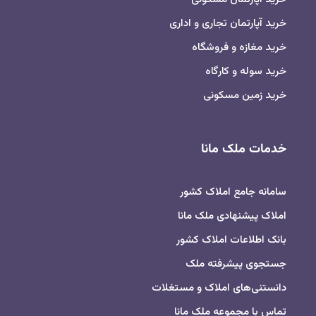
خرید آپارتمان تجاری و اداری
خرید مغازه و فروشگاه
خرید سوله و کارگاه
خرید زمین مسکونی
خدمات ملک مانا
سامانه جامع املاک کشور
املاک پیشنهادی ملک مانا
بانک اطلاعات املاک کشور
جستجوی پیشرفته ملک
دانستنی‌های املاک و مستغلات
تماس با مجموعه ملک مانا