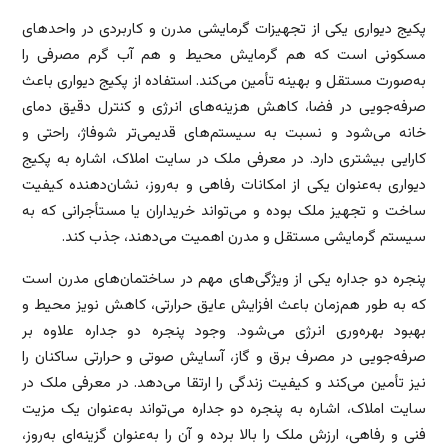
پکیج دیواری یکی از تجهیزات گرمایشی مدرن و کاربردی در واحدهای
مسکونی است که هم گرمایش محیط و هم آب گرم مصرفی را
به‌صورت مستقل و بهینه تأمین می‌کند. استفاده از پکیج دیواری باعث
صرفه‌جویی در فضا، کاهش هزینه‌های انرژی و کنترل دقیق دمای
خانه می‌شود و نسبت به سیستم‌های قدیمی‌تر شوفاژ، راحتی و
کارایی بیشتری دارد. در معرفی ملک در سایت املاک، اشاره به پکیج
دیواری به‌عنوان یکی از امکانات رفاهی و به‌روز، نشان‌دهنده کیفیت
ساخت و تجهیز ملک بوده و می‌تواند خریداران یا مستأجرانی که به
سیستم گرمایشی مستقل و مدرن اهمیت می‌دهند، جذب کند.
پنجره دو جداره یکی از ویژگی‌های مهم در ساختمان‌های مدرن است
که به طور هم‌زمان باعث افزایش عایق حرارتی، کاهش نویز محیط و
بهبود بهره‌وری انرژی می‌شود. وجود پنجره دو جداره علاوه بر
صرفه‌جویی در مصرف برق و گاز، آسایش صوتی و حرارتی ساکنان را
نیز تأمین می‌کند و کیفیت زندگی را ارتقا می‌دهد. در معرفی ملک در
سایت املاک، اشاره به پنجره دو جداره می‌تواند به‌عنوان یک مزیت
فنی و رفاهی، ارزش ملک را بالا برده و آن را به‌عنوان گزینه‌ای به‌روز،