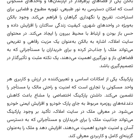
بالکن یکی از فضاهای پرطرفدار در آپارتمان‌ها و واحدهای مسکونی
است که امکان دسترسی به نور طبیعی، تهویه مطبوع و فضایی برای
استراحت، تفریح یا نگهداری گیاهان را فراهم می‌کند. وجود بالکن
به‌ویژه در واحدهای شهری، کیفیت زندگی ساکنان را افزایش داده و
حس باز بودن و ارتباط با محیط بیرون را ایجاد می‌کند. در محتوای
سایت املاک، اشاره به بالکن به‌عنوان یک مزیت رفاهی و تفریحی
می‌تواند ملک را جذاب‌تر کرده و برای خریداران یا مستأجرانی که به
فضاهای باز و نورگیری اهمیت می‌دهند، یک نکته مثبت و تأثیرگذار در
تصمیم‌گیری باشد.
پارکینگ یکی از امکانات اساسی و تعیین‌کننده در ارزش و کاربری هر
واحد مسکونی یا تجاری است که امنیت و راحتی مالک یا مستأجر را
تضمین می‌کند. داشتن پارکینگ اختصاصی یا مشاع باعث کاهش
دغدغه‌های روزمره مربوط به جای پارک خودرو و افزایش ایمنی خودرو
می‌شود. در معرفی ملک در سایت املاک، تأکید بر وجود پارکینگ
می‌تواند جذابیت ملک را برای خریداران و مستأجرانی که به دسترسی
آسان و امنیت خودرو اهمیت می‌دهند، افزایش دهد و ملک را به‌عنوان
گزینه‌ای کامل و کاربردی معرفی کند.