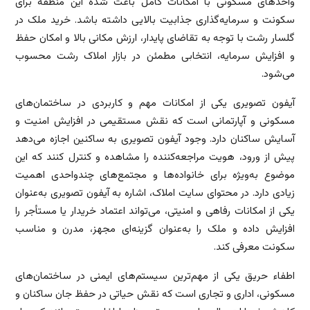
واحدهای مسکونی با امکانات کامل باعث شده این منطقه برای
سکونت و سرمایه‌گذاری جذابیت بالایی داشته باشد. خرید ملک در
گلسار رشت با توجه به تقاضای پایدار، ارزش مکانی بالا و امکان حفظ
و افزایش سرمایه، انتخابی مطمئن در بازار املاک رشت محسوب
می‌شود.
آیفون تصویری یکی از امکانات مهم و کاربردی در ساختمان‌های
مسکونی و آپارتمانی است که نقش مستقیمی در افزایش امنیت و
آسایش ساکنان دارد. وجود آیفون تصویری به ساکنین اجازه می‌دهد
پیش از ورود، هویت مراجعه‌کننده را مشاهده و کنترل کنند که این
موضوع به‌ویژه برای خانواده‌ها و مجتمع‌های چندواحدی اهمیت
زیادی دارد. در محتوای سایت املاک، اشاره به آیفون تصویری به‌عنوان
یکی از امکانات رفاهی و امنیتی، می‌تواند اعتماد خریدار یا مستأجر را
افزایش داده و ملک را به‌عنوان گزینه‌ای مجهز، مدرن و مناسب
سکونت معرفی کند.
اطفاء حریق یکی از مهم‌ترین سیستم‌های ایمنی در ساختمان‌های
مسکونی، اداری و تجاری است که نقش حیاتی در حفظ جان ساکنان و