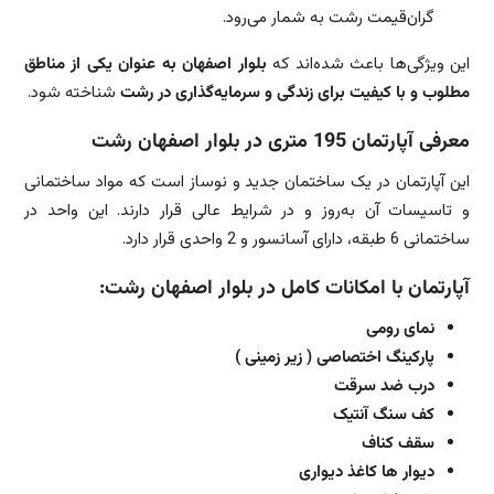
گران‌قیمت رشت به شمار می‌رود.
این ویژگی‌ها باعث شده‌اند که
بلوار اصفهان
به عنوان یکی از مناطق
مطلوب و با کیفیت برای زندگی و سرمایه‌گذاری در رشت
شناخته شود.
معرفی آپارتمان 195 متری در
بلوار اصفهان
رشت
این آپارتمان در یک ساختمان جدید و نوساز است که مواد ساختمانی
و تاسیسات آن به‌روز و در شرایط عالی قرار دارند. این واحد در
ساختمانی 6 طبقه، دارای آسانسور و 2 واحدی قرار دارد.
آپارتمان با امکانات کامل در
بلوار اصفهان
رشت:
نمای رومی
پارکینگ اختصاصی ( زیر زمینی )
درب ضد سرقت
کف سنگ آنتیک
سقف کناف
دیوار ها کاغذ دیواری