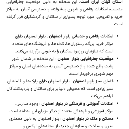
استان گیلان ایران است.
این منطقه به دلیل موقعیت جغرافیایی
مناسب، امکانات رفاهی و شهری پیشرفته، و دسترسی آسان به مراکز
خرید و تفریحی، مورد توجه بسیاری از ساکنان و گردشگران قرار گرفته
است.
امکانات رفاهی و خدماتی بلوار اصفهان
: بلوار اصفهان دارای
مراکز خرید بزرگ، رستوران‌ها، کافه‌ها، و فروشگاه‌های متعدد
است که نیازهای روزمره ساکنان را به خوبی برآورده می‌کنند.
موقعیت جغرافیایی بلوار اصفهان
: این منطقه در شمال شهر
رشت واقع شده و از دسترسی آسان به جاده‌های اصلی و مراکز
مهم شهری برخوردار است.
فضای سبز بلوار اصفهان
: بلوار اصفهان دارای پارک‌ها و فضاهای
سبز زیادی است که محیطی دلپذیر برای ساکنان و بازدیدکنندگان
فراهم می‌کنند.
امکانات آموزشی و فرهنگی در بلوار اصفهان
: وجود مدارس،
مراکز آموزشی و فرهنگی متعدد از دیگر مزایای این منطقه است.
مسکن و ملک در بلوار اصفهان
: بلوار اصفهان به دلیل معماری
مدرن و ساخت و ساز‌های جدید، از محله‌های لوکس و