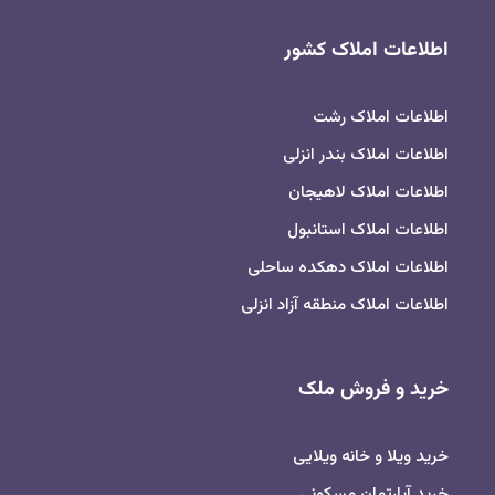
اطلاعات املاک کشور
اطلاعات املاک رشت
اطلاعات املاک بندر انزلی
اطلاعات املاک لاهیجان
اطلاعات املاک استانبول
اطلاعات املاک دهکده ساحلی
اطلاعات املاک منطقه آزاد انزلی
خرید و فروش ملک
خرید ویلا و خانه ویلایی
خرید آپارتمان مسکونی