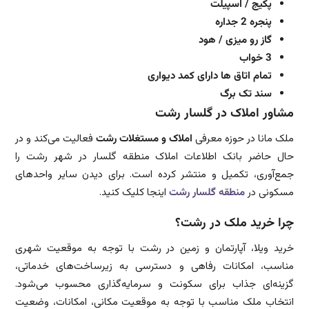
پکیج / اسپیلت
پنجره 2 جداره
گاز رو میزی / هود
3 خواب
تمام اتاق ها دارای کمد دیواری
سند تک برگ
مشاور املاک در گلسار رشت
ملک مانا در حوزه معرفی
املاک و مستغلات رشت
فعالیت می‌کند و در
حال حاضر بانک اطلاعات املاک منطقه گلسار در شهر رشت را
جمع‌آوری، تکمیل و منتشر کرده است. برای دیدن سایر واحدهای
مسکونی در
منطقه گلسار رشت
اینجا کلیک کنید.
چرا خرید ملک در رشت؟
خرید ویلا، آپارتمان و زمین در رشت با توجه به موقعیت شهری
مناسب، امکانات رفاهی و دسترسی به زیرساخت‌های خدماتی،
گزینه‌ای جذاب برای سکونت و سرمایه‌گذاری محسوب می‌شود.
انتخاب ملک مناسب با توجه به موقعیت مکانی، امکانات، وضعیت