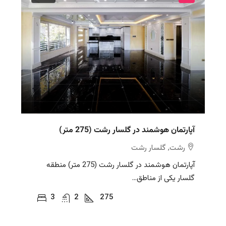
آپارتمان هوشمند در گلسار رشت (275 متر)
رشت, گلسار رشت
آپارتمان هوشمند در گلسار رشت (275 متر) منطقه
گلسار یکی از مناطق...
3
2
275