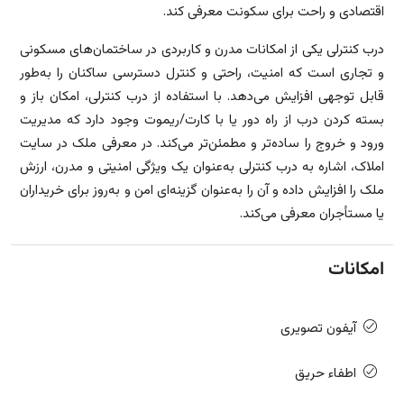
اقتصادی و راحت برای سکونت معرفی کند.
درب کنترلی یکی از امکانات مدرن و کاربردی در ساختمان‌های مسکونی
و تجاری است که امنیت، راحتی و کنترل دسترسی ساکنان را به‌طور
قابل توجهی افزایش می‌دهد. با استفاده از درب کنترلی، امکان باز و
بسته کردن درب از راه دور یا با کارت/ریموت وجود دارد که مدیریت
ورود و خروج را ساده‌تر و مطمئن‌تر می‌کند. در معرفی ملک در سایت
املاک، اشاره به درب کنترلی به‌عنوان یک ویژگی امنیتی و مدرن، ارزش
ملک را افزایش داده و آن را به‌عنوان گزینه‌ای امن و به‌روز برای خریداران
یا مستأجران معرفی می‌کند.
امکانات
آیفون تصویری
اطفاء حریق