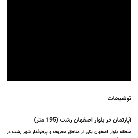
توضیحات
آپارتمان در بلوار اصفهان رشت (195 متر)
منطقه بلوار اصفهان یکی از مناطق معروف و پرطرفدار شهر رشت در