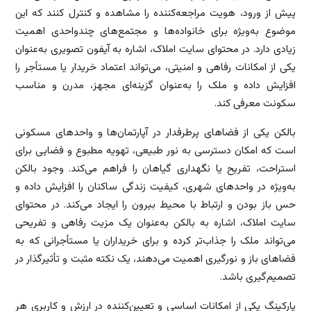
پیش از ورود، هویت مراجعه‌کننده را مشاهده و کنترل کنند که این
موضوع به‌ویژه برای خانواده‌ها و مجتمع‌های چندواحدی اهمیت
زیادی دارد. در محتوای سایت املاک، اشاره به آیفون تصویری به‌عنوان
یکی از امکانات رفاهی و امنیتی، می‌تواند اعتماد خریدار یا مستأجر را
افزایش داده و ملک را به‌عنوان گزینه‌ای مجهز، مدرن و مناسب
سکونت معرفی کند.
بالکن یکی از فضاهای پرطرفدار در آپارتمان‌ها و واحدهای مسکونی
است که امکان دسترسی به نور طبیعی، تهویه مطبوع و فضایی برای
استراحت، تفریح یا نگهداری گیاهان را فراهم می‌کند. وجود بالکن
به‌ویژه در واحدهای شهری، کیفیت زندگی ساکنان را افزایش داده و
حس باز بودن و ارتباط با محیط بیرون را ایجاد می‌کند. در محتوای
سایت املاک، اشاره به بالکن به‌عنوان یک مزیت رفاهی و تفریحی
می‌تواند ملک را جذاب‌تر کرده و برای خریداران یا مستأجرانی که به
فضاهای باز و نورگیری اهمیت می‌دهند، یک نکته مثبت و تأثیرگذار در
تصمیم‌گیری باشد.
پارکینگ یکی از امکانات اساسی و تعیین‌کننده در ارزش و کاربری هر