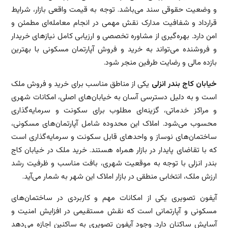
و وضعیت حقوقی سند می‌باشد. توجه به قیمت واقعی بازار، شرایط
قرارداد و شفافیت مدارک نقش مهمی در انجام معامله‌ای مطمئن و
امن دارد. بهره‌گیری از مشاوره تخصصی و ارزیابی کامل نیازهای خریدار
و فروشنده می‌تواند به خرید و فروش آپارتمان مسکونی با بهترین
بازده مالی و رضایت طرفین منجر شود.
خیابان کاج بندر انزلی
یکی از مناطق مناسب برای خرید و فروش ملک
است و به دلیل دسترسی آسان به خیابان‌های اصلی، امکانات شهری
و مراکز خدماتی، گزینه‌ای مطلوب برای سکونت و سرمایه‌گذاری
محسوب می‌شود. املاک این محدوده شامل آپارتمان‌های مسکونی،
ساختمان‌های نوساز و واحدهای قابل سکونت و سرمایه‌گذاری است
که با تقاضای پایدار در بازار همراه هستند. خرید ملک در خیابان کاج
بندر انزلی با توجه به موقعیت شهری، بافت مناسب و ظرفیت رشد
ارزش ملک، انتخابی منطقی در بازار املاک این شهر به شمار می‌آید.
آیفون تصویری یکی از امکانات مهم و کاربردی در ساختمان‌های
مسکونی و آپارتمانی است که نقش مستقیمی در افزایش امنیت و
آسایش ساکنان دارد. وجود آیفون تصویری به ساکنین اجازه می‌دهد