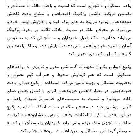
واحد مسکونی یا تجاری است که امنیت و راحتی مالک یا مستأجر را
تضمین می‌کند. داشتن پارکینگ اختصاصی یا مشاع باعث کاهش
دغدغه‌های روزمره مربوط به جای پارک خودرو و افزایش ایمنی خودرو
می‌شود. در معرفی ملک در سایت املاک، تأکید بر وجود پارکینگ
می‌تواند جذابیت ملک را برای خریداران و مستأجرانی که به دسترسی
آسان و امنیت خودرو اهمیت می‌دهند، افزایش دهد و ملک را به‌عنوان
گزینه‌ای کامل و کاربردی معرفی کند.
پکیج دیواری یکی از تجهیزات گرمایشی مدرن و کاربردی در واحدهای
مسکونی است که هم گرمایش محیط و هم آب گرم مصرفی را
به‌صورت مستقل و بهینه تأمین می‌کند. استفاده از پکیج دیواری باعث
صرفه‌جویی در فضا، کاهش هزینه‌های انرژی و کنترل دقیق دمای
خانه می‌شود و نسبت به سیستم‌های قدیمی‌تر شوفاژ، راحتی و
کارایی بیشتری دارد. در معرفی ملک در سایت املاک، اشاره به پکیج
دیواری به‌عنوان یکی از امکانات رفاهی و به‌روز، نشان‌دهنده کیفیت
ساخت و تجهیز ملک بوده و می‌تواند خریداران یا مستأجرانی که به
سیستم گرمایشی مستقل و مدرن اهمیت می‌دهند، جذب کند.