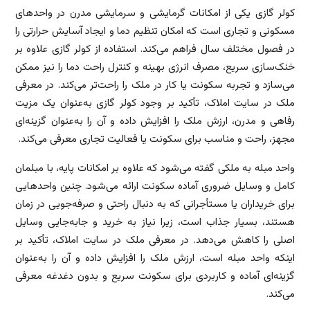
کولر گازی یکی از امکانات گرمایشی و سرمایشی مدرن در واحدهای
مسکونی و تجاری است که امکان تنظیم دما و ایجاد آسایش حرارتی را
در فصول مختلف سال فراهم می‌کند. استفاده از کولر گازی علاوه بر
خنک‌سازی سریع، مصرف انرژی بهینه و کنترل راحت دما را نیز ممکن
می‌سازد و تجربه سکونت یا کار در ملک را راحت‌تر می‌کند. در معرفی
ملک در سایت املاک، تأکید بر وجود کولر گازی به‌عنوان یک مزیت
رفاهی و مدرن، ارزش ملک را افزایش داده و آن را به‌عنوان گزینه‌ای
مجهز، راحت و مناسب برای سکونت یا فعالیت تجاری معرفی می‌کند.
واحد مبله به ملکی گفته می‌شود که علاوه بر امکانات پایه، با مبلمان
کامل و وسایل ضروری آماده سکونت ارائه می‌شود. چنین واحدهایی
برای خریداران یا مستأجرانی که به دنبال راحتی و صرفه‌جویی در زمان
هستند، بسیار جذاب است، زیرا نیاز به خرید و جابه‌جایی وسایل
اصلی را کاهش می‌دهد. در معرفی ملک در سایت املاک، تأکید بر
اینکه واحد مبله است، ارزش ملک را افزایش داده و آن را به‌عنوان
گزینه‌ای آماده و کاربردی برای سکونت سریع و بدون دغدغه معرفی
می‌کند.