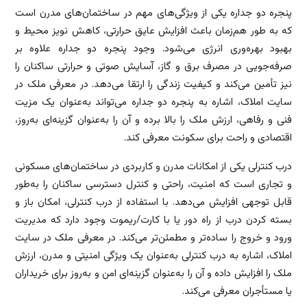
پنجره دو جداره یکی از ویژگی‌های مهم در ساختمان‌های مدرن است
که به طور هم‌زمان باعث افزایش عایق حرارتی، کاهش نویز محیط و
بهبود بهره‌وری انرژی می‌شود. وجود پنجره دو جداره علاوه بر
صرفه‌جویی در مصرف برق و گاز، آسایش صوتی و حرارتی ساکنان را
نیز تأمین می‌کند و کیفیت زندگی را ارتقا می‌دهد. در معرفی ملک در
سایت املاک، اشاره به پنجره دو جداره می‌تواند به‌عنوان یک مزیت
فنی و رفاهی، ارزش ملک را بالا برده و آن را به‌عنوان گزینه‌ای به‌روز،
اقتصادی و راحت برای سکونت معرفی کند.
درب کنترلی یکی از امکانات مدرن و کاربردی در ساختمان‌های مسکونی
و تجاری است که امنیت، راحتی و کنترل دسترسی ساکنان را به‌طور
قابل توجهی افزایش می‌دهد. با استفاده از درب کنترلی، امکان باز و
بسته کردن درب از راه دور یا با کارت/ریموت وجود دارد که مدیریت
ورود و خروج را ساده‌تر و مطمئن‌تر می‌کند. در معرفی ملک در سایت
املاک، اشاره به درب کنترلی به‌عنوان یک ویژگی امنیتی و مدرن، ارزش
ملک را افزایش داده و آن را به‌عنوان گزینه‌ای امن و به‌روز برای خریداران
یا مستأجران معرفی می‌کند.