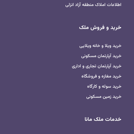
اطلاعات املاک منطقه آزاد انزلی
خرید و فروش ملک
خرید ویلا و خانه ویلایی
خرید آپارتمان مسکونی
خرید آپارتمان تجاری و اداری
خرید مغازه و فروشگاه
خرید سوله و کارگاه
خرید زمین مسکونی
خدمات ملک مانا