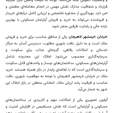
و وضعیت حقوقی سند می‌باشد. توجه به قیمت واقعی بازار، شرایط
قرارداد و شفافیت مدارک نقش مهمی در انجام معامله‌ای مطمئن و
امن دارد. بهره‌گیری از مشاوره تخصصی و ارزیابی کامل نیازهای خریدار
و فروشنده می‌تواند به خرید و فروش آپارتمان مسکونی با بهترین
بازده مالی و رضایت طرفین منجر شود.
خیابان خرمشهر لاهیجان
یکی از مناطق مناسب برای خرید و فروش
ملک است و به دلیل بافت شهری مطلوب، دسترسی آسان به مراکز
خدماتی و امکانات رفاهی، گزینه‌ای جذاب برای سکونت و
سرمایه‌گذاری محسوب می‌شود. املاک این محدوده شامل
آپارتمان‌های مسکونی، ساختمان‌های نوساز و واحدهای قابل سکونت
و سرمایه‌گذاری است که با تقاضای پایدار در بازار همراه هستند. خرید
ملک در خیابان خرمشهر لاهیجان با توجه به موقعیت شهری، بافت
مناسب و ظرفیت رشد ارزش ملک، انتخابی منطقی در بازار املاک این
شهر به شمار می‌آید.
آیفون تصویری یکی از امکانات مهم و کاربردی در ساختمان‌های
مسکونی و آپارتمانی است که نقش مستقیمی در افزایش امنیت و