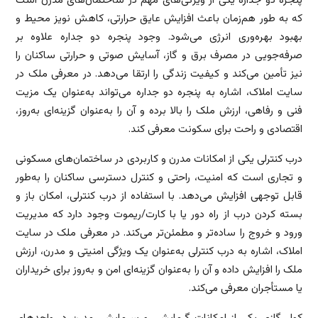
پنجره دو جداره یکی از ویژگی‌های مهم در ساختمان‌های مدرن است
که به طور هم‌زمان باعث افزایش عایق حرارتی، کاهش نویز محیط و
بهبود بهره‌وری انرژی می‌شود. وجود پنجره دو جداره علاوه بر
صرفه‌جویی در مصرف برق و گاز، آسایش صوتی و حرارتی ساکنان را
نیز تأمین می‌کند و کیفیت زندگی را ارتقا می‌دهد. در معرفی ملک در
سایت املاک، اشاره به پنجره دو جداره می‌تواند به‌عنوان یک مزیت
فنی و رفاهی، ارزش ملک را بالا برده و آن را به‌عنوان گزینه‌ای به‌روز،
اقتصادی و راحت برای سکونت معرفی کند.
درب کنترلی یکی از امکانات مدرن و کاربردی در ساختمان‌های مسکونی
و تجاری است که امنیت، راحتی و کنترل دسترسی ساکنان را به‌طور
قابل توجهی افزایش می‌دهد. با استفاده از درب کنترلی، امکان باز و
بسته کردن درب از راه دور یا با کارت/ریموت وجود دارد که مدیریت
ورود و خروج را ساده‌تر و مطمئن‌تر می‌کند. در معرفی ملک در سایت
املاک، اشاره به درب کنترلی به‌عنوان یک ویژگی امنیتی و مدرن، ارزش
ملک را افزایش داده و آن را به‌عنوان گزینه‌ای امن و به‌روز برای خریداران
یا مستأجران معرفی می‌کند.