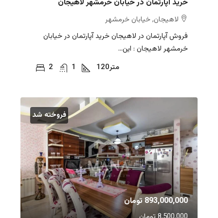
خرید آپارتمان در خیابان خرمشهر لاهیجان
لاهیجان, خیابان خرمشهر
فروش آپارتمان در لاهیجان خرید آپارتمان در خیابان
خرمشهر لاهیجان : این...
متر
120
1
2
فروخته شد
893,000,000 تومان
8,500,000 تومان