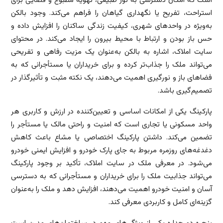
است که امکان دسترسی به نور طبیعی، تهویه مطبوع و فضایی برای
استراحت، تفریح یا نگهداری گیاهان را فراهم می‌کند. وجود بالکن
به‌ویژه در واحدهای شهری، کیفیت زندگی ساکنان را افزایش داده و
حس باز بودن و ارتباط با محیط بیرون را ایجاد می‌کند. در محتوای
سایت املاک، اشاره به بالکن به‌عنوان یک مزیت رفاهی و تفریحی
می‌تواند ملک را جذاب‌تر کرده و برای خریداران یا مستأجرانی که به
فضاهای باز و نورگیری اهمیت می‌دهند، یک نکته مثبت و تأثیرگذار در
تصمیم‌گیری باشد.
پارکینگ یکی از امکانات اساسی و تعیین‌کننده در ارزش و کاربری هر
واحد مسکونی یا تجاری است که امنیت و راحتی مالک یا مستأجر را
تضمین می‌کند. داشتن پارکینگ اختصاصی یا مشاع باعث کاهش
دغدغه‌های روزمره مربوط به جای پارک خودرو و افزایش ایمنی خودرو
می‌شود. در معرفی ملک در سایت املاک، تأکید بر وجود پارکینگ
می‌تواند جذابیت ملک را برای خریداران و مستأجرانی که به دسترسی
آسان و امنیت خودرو اهمیت می‌دهند، افزایش دهد و ملک را به‌عنوان
گزینه‌ای کامل و کاربردی معرفی کند.