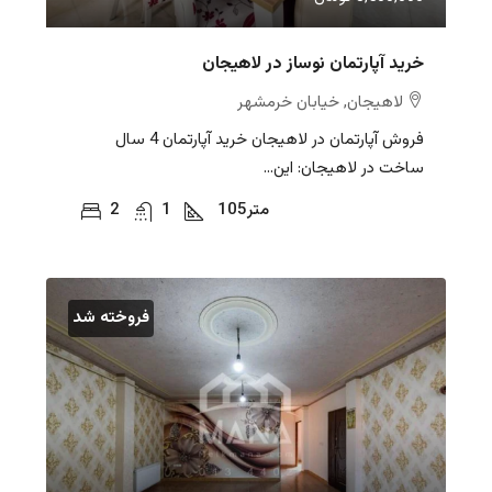
خرید آپارتمان نوساز در لاهیجان
لاهیجان, خیابان خرمشهر
فروش آپارتمان در لاهیجان خرید آپارتمان 4 سال
ساخت در لاهیجان: این...
متر
105
1
2
فروخته شد