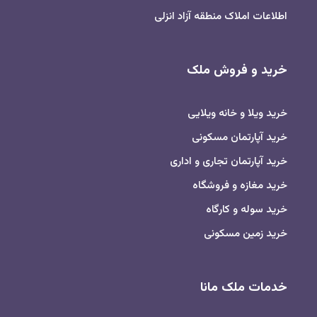
اطلاعات املاک منطقه آزاد انزلی
خرید و فروش ملک
خرید ویلا و خانه ویلایی
خرید آپارتمان مسکونی
خرید آپارتمان تجاری و اداری
خرید مغازه و فروشگاه
خرید سوله و کارگاه
خرید زمین مسکونی
خدمات ملک مانا