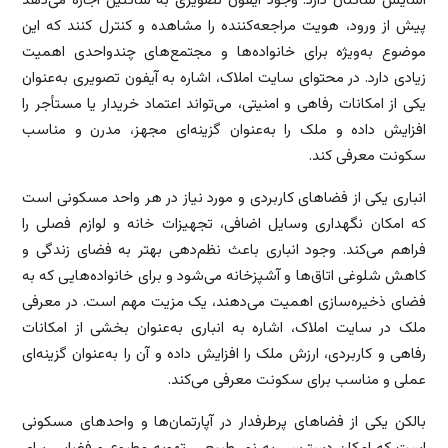
آسایش ساکنان دارد. وجود آیفون تصویری به ساکنین اجازه می‌دهد
پیش از ورود، هویت مراجعه‌کننده را مشاهده و کنترل کنند که این
موضوع به‌ویژه برای خانواده‌ها و مجتمع‌های چندواحدی اهمیت
زیادی دارد. در محتوای سایت املاک، اشاره به آیفون تصویری به‌عنوان
یکی از امکانات رفاهی و امنیتی، می‌تواند اعتماد خریدار یا مستأجر را
افزایش داده و ملک را به‌عنوان گزینه‌ای مجهز، مدرن و مناسب
سکونت معرفی کند.
انباری یکی از فضاهای کاربردی و مورد نیاز در هر واحد مسکونی است
که امکان نگهداری وسایل اضافی، تجهیزات خانه و لوازم فصلی را
فراهم می‌کند. وجود انباری باعث نظم‌دهی بهتر به فضای زندگی و
کاهش شلوغی اتاق‌ها و آشپزخانه می‌شود و برای خانواده‌هایی که به
فضای ذخیره‌سازی اهمیت می‌دهند، یک مزیت مهم است. در معرفی
ملک در سایت املاک، اشاره به انباری به‌عنوان بخشی از امکانات
رفاهی و کاربردی، ارزش ملک را افزایش داده و آن را به‌عنوان گزینه‌ای
عملی و مناسب برای سکونت معرفی می‌کند.
بالکن یکی از فضاهای پرطرفدار در آپارتمان‌ها و واحدهای مسکونی