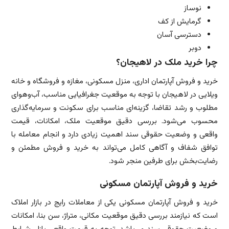
نوساز
گرمایش از کف
دسترسی آسان
دوبر
چرا خرید ملک در لاهیجان؟
خرید و فروش آپارتمان اداری، منزل مسکونی، مغازه و فروشگاه و خانه
ویلایی در لاهیجان با توجه به موقعیت جغرافیایی مناسب، آب‌وهوای
مطلوب و رشد تقاضا، گزینه‌ای مناسب برای سکونت و سرمایه‌گذاری
محسوب می‌شود. بررسی دقیق موقعیت ملک، امکانات، قیمت
واقعی و وضعیت حقوقی سند اهمیت زیادی دارد و انجام معامله با
توافق شفاف و آگاهی کامل می‌تواند به خرید و فروش مطمئن و
رضایت‌بخش برای طرفین منجر شود.
خرید و فروش آپارتمان مسکونی
خرید و فروش آپارتمان مسکونی یکی از معاملات رایج در بازار املاک
است که نیازمند بررسی دقیق موقعیت مکانی، متراژ، سن بنا، امکانات