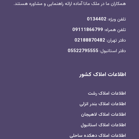
همکاران ما در ملک مانا آماده ارائه راهنمایی و مشاوره هستند.
تلفن ویژه:
0134402
تلفن همراه:
09111866799
دفتر تهران:
02188870482
دفتر استانبول:
05522795555
اطلاعات املاک کشور
اطلاعات املاک رشت
اطلاعات املاک بندر انزلی
اطلاعات املاک لاهیجان
اطلاعات املاک استانبول
اطلاعات املاک دهکده ساحلی