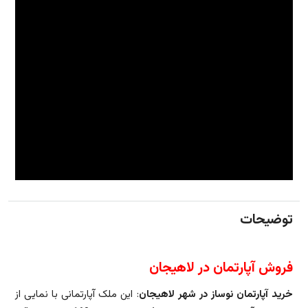
توضیحات
فروش آپارتمان در لاهیجان
خرید آپارتمان نوساز در شهر لاهیجان
: این ملک آپارتمانی با نمایی از