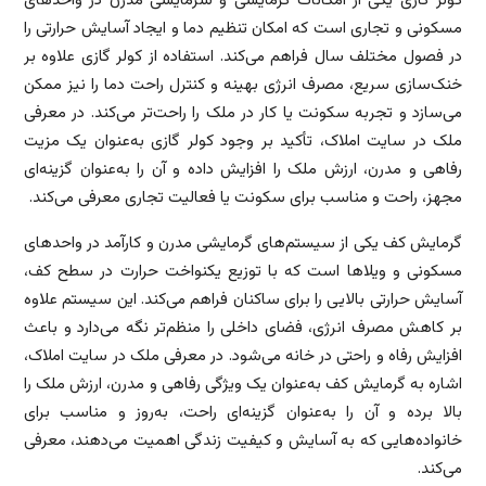
کولر گازی یکی از امکانات گرمایشی و سرمایشی مدرن در واحدهای
مسکونی و تجاری است که امکان تنظیم دما و ایجاد آسایش حرارتی را
در فصول مختلف سال فراهم می‌کند. استفاده از کولر گازی علاوه بر
خنک‌سازی سریع، مصرف انرژی بهینه و کنترل راحت دما را نیز ممکن
می‌سازد و تجربه سکونت یا کار در ملک را راحت‌تر می‌کند. در معرفی
ملک در سایت املاک، تأکید بر وجود کولر گازی به‌عنوان یک مزیت
رفاهی و مدرن، ارزش ملک را افزایش داده و آن را به‌عنوان گزینه‌ای
مجهز، راحت و مناسب برای سکونت یا فعالیت تجاری معرفی می‌کند.
گرمایش کف یکی از سیستم‌های گرمایشی مدرن و کارآمد در واحدهای
مسکونی و ویلاها است که با توزیع یکنواخت حرارت در سطح کف،
آسایش حرارتی بالایی را برای ساکنان فراهم می‌کند. این سیستم علاوه
بر کاهش مصرف انرژی، فضای داخلی را منظم‌تر نگه می‌دارد و باعث
افزایش رفاه و راحتی در خانه می‌شود. در معرفی ملک در سایت املاک،
اشاره به گرمایش کف به‌عنوان یک ویژگی رفاهی و مدرن، ارزش ملک را
بالا برده و آن را به‌عنوان گزینه‌ای راحت، به‌روز و مناسب برای
خانواده‌هایی که به آسایش و کیفیت زندگی اهمیت می‌دهند، معرفی
می‌کند.