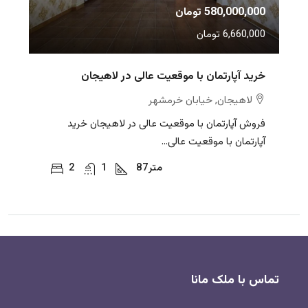
580,000,000 تومان
6,660,000 تومان
خرید آپارتمان با موقعیت عالی در لاهیجان
لاهیجان, خیابان خرمشهر
فروش آپارتمان با موقعیت عالی در لاهیجان خرید
آپارتمان با موقعیت عالی...
متر
87
1
2
تماس با ملک مانا