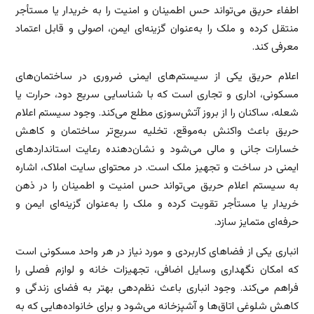
اطفاء حریق می‌تواند حس اطمینان و امنیت را به خریدار یا مستأجر
منتقل کرده و ملک را به‌عنوان گزینه‌ای ایمن، اصولی و قابل اعتماد
معرفی کند.
اعلام حریق یکی از سیستم‌های ایمنی ضروری در ساختمان‌های
مسکونی، اداری و تجاری است که با شناسایی سریع دود، حرارت یا
شعله، ساکنان را از بروز آتش‌سوزی مطلع می‌کند. وجود سیستم اعلام
حریق باعث واکنش به‌موقع، تخلیه سریع‌تر ساختمان و کاهش
خسارات جانی و مالی می‌شود و نشان‌دهنده رعایت استانداردهای
ایمنی در ساخت و تجهیز ملک است. در محتوای سایت املاک، اشاره
به سیستم اعلام حریق می‌تواند حس امنیت و اطمینان را در ذهن
خریدار یا مستأجر تقویت کرده و ملک را به‌عنوان گزینه‌ای ایمن و
حرفه‌ای متمایز سازد.
انباری یکی از فضاهای کاربردی و مورد نیاز در هر واحد مسکونی است
که امکان نگهداری وسایل اضافی، تجهیزات خانه و لوازم فصلی را
فراهم می‌کند. وجود انباری باعث نظم‌دهی بهتر به فضای زندگی و
کاهش شلوغی اتاق‌ها و آشپزخانه می‌شود و برای خانواده‌هایی که به