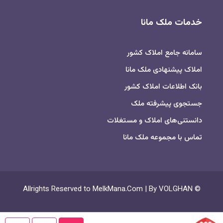
خدمات ملک مانا
سامانه جامع املاک کشور
املاک پیشنهادی ملک مانا
بانک اطلاعات املاک کشور
جستجوی پیشرفته ملک
دانستنی‌های املاک و مستغلات
تماس با مجموعه ملک مانا
© Allrights Reserved to MelkMana.Com | By VOLGHAN