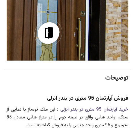
توضیحات
فروش آپارتمان 95 متری در بندر انزلی
خرید آپارتمان 95 متری در بندر انزلی
:
این ملک نوساز با نمایی از
سنگ، واحد هایی واقع در طبقه دوم را در متراژ هایی معادل 85
مترمربع و 95 متری واحد جنوبی را به فروش گذاشته است.