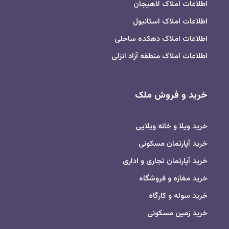
اطلاعات املاک لاهیجان
اطلاعات املاک استانبول
اطلاعات املاک دهکده ساحلی
اطلاعات املاک منطقه آزاد انزلی
خرید و فروش ملک
خرید ویلا و خانه ویلایی
خرید آپارتمان مسکونی
خرید آپارتمان تجاری و اداری
خرید مغازه و فروشگاه
خرید سوله و کارگاه
خرید زمین مسکونی