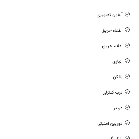
آیفون تصویری
اطفاء حریق
اعلام حریق
انباری
بالکن
درب کنترلی
دو بر
دوربین امنیتی