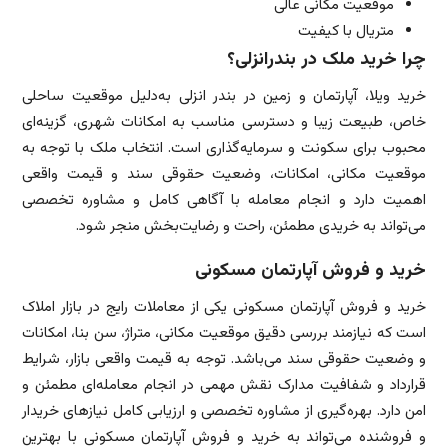
موقعیت مکانی عالی
متریال با کیفیت
چرا خرید ملک در بندرانزلی؟
خرید ویلا، آپارتمان و زمین در بندر انزلی به‌دلیل موقعیت ساحلی
خاص، طبیعت زیبا و دسترسی مناسب به امکانات شهری، گزینه‌ای
محبوب برای سکونت و سرمایه‌گذاری است. انتخاب ملک با توجه به
موقعیت مکانی، امکانات، وضعیت حقوقی سند و قیمت واقعی
اهمیت دارد و انجام معامله با آگاهی کامل و مشاوره تخصصی
می‌تواند به خریدی مطمئن، راحت و رضایت‌بخش منجر شود.
خرید و فروش آپارتمان مسکونی
خرید و فروش آپارتمان مسکونی یکی از معاملات رایج در بازار املاک
است که نیازمند بررسی دقیق موقعیت مکانی، متراژ، سن بنا، امکانات
و وضعیت حقوقی سند می‌باشد. توجه به قیمت واقعی بازار، شرایط
قرارداد و شفافیت مدارک نقش مهمی در انجام معامله‌ای مطمئن و
امن دارد. بهره‌گیری از مشاوره تخصصی و ارزیابی کامل نیازهای خریدار
و فروشنده می‌تواند به خرید و فروش آپارتمان مسکونی با بهترین