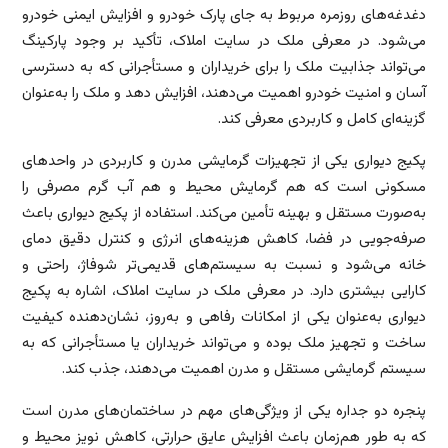
دغدغه‌های روزمره مربوط به جای پارک خودرو و افزایش ایمنی خودرو
می‌شود. در معرفی ملک در سایت املاک، تأکید بر وجود پارکینگ
می‌تواند جذابیت ملک را برای خریداران و مستأجرانی که به دسترسی
آسان و امنیت خودرو اهمیت می‌دهند، افزایش دهد و ملک را به‌عنوان
گزینه‌ای کامل و کاربردی معرفی کند.
پکیج دیواری یکی از تجهیزات گرمایشی مدرن و کاربردی در واحدهای
مسکونی است که هم گرمایش محیط و هم آب گرم مصرفی را
به‌صورت مستقل و بهینه تأمین می‌کند. استفاده از پکیج دیواری باعث
صرفه‌جویی در فضا، کاهش هزینه‌های انرژی و کنترل دقیق دمای
خانه می‌شود و نسبت به سیستم‌های قدیمی‌تر شوفاژ، راحتی و
کارایی بیشتری دارد. در معرفی ملک در سایت املاک، اشاره به پکیج
دیواری به‌عنوان یکی از امکانات رفاهی و به‌روز، نشان‌دهنده کیفیت
ساخت و تجهیز ملک بوده و می‌تواند خریداران یا مستأجرانی که به
سیستم گرمایشی مستقل و مدرن اهمیت می‌دهند، جذب کند.
پنجره دو جداره یکی از ویژگی‌های مهم در ساختمان‌های مدرن است
که به طور هم‌زمان باعث افزایش عایق حرارتی، کاهش نویز محیط و