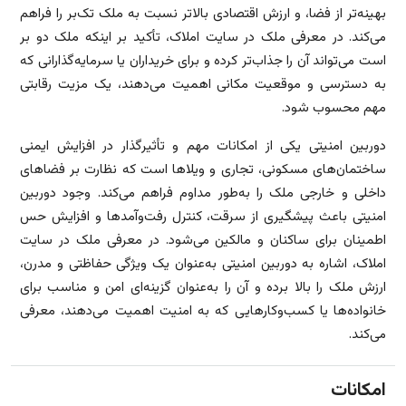
بهینه‌تر از فضا، و ارزش اقتصادی بالاتر نسبت به ملک تک‌بر را فراهم
می‌کند. در معرفی ملک در سایت املاک، تأکید بر اینکه ملک دو بر
است می‌تواند آن را جذاب‌تر کرده و برای خریداران یا سرمایه‌گذارانی که
به دسترسی و موقعیت مکانی اهمیت می‌دهند، یک مزیت رقابتی
مهم محسوب شود.
دوربین امنیتی یکی از امکانات مهم و تأثیرگذار در افزایش ایمنی
ساختمان‌های مسکونی، تجاری و ویلاها است که نظارت بر فضاهای
داخلی و خارجی ملک را به‌طور مداوم فراهم می‌کند. وجود دوربین
امنیتی باعث پیشگیری از سرقت، کنترل رفت‌وآمدها و افزایش حس
اطمینان برای ساکنان و مالکین می‌شود. در معرفی ملک در سایت
املاک، اشاره به دوربین امنیتی به‌عنوان یک ویژگی حفاظتی و مدرن،
ارزش ملک را بالا برده و آن را به‌عنوان گزینه‌ای امن و مناسب برای
خانواده‌ها یا کسب‌وکارهایی که به امنیت اهمیت می‌دهند، معرفی
می‌کند.
امکانات