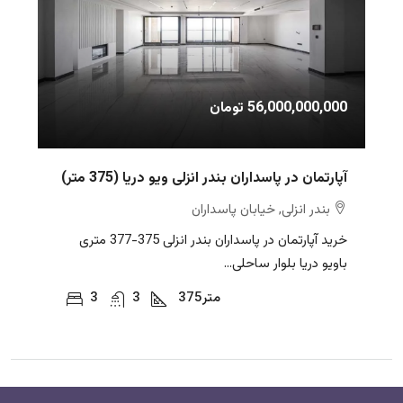
56,000,000,000 تومان
آپارتمان در پاسداران بندر انزلی ویو دریا (375 متر)
بندر انزلی, خیابان پاسداران
خرید آپارتمان در پاسداران بندر انزلی 375-377 متری
باویو دریا بلوار ساحلی...
متر
375
3
3