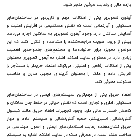
بازده مالی و رضایت طرفین منجر شود.
آیفون تصویری یکی از امکانات مهم و کاربردی در ساختمان‌های
مسکونی و آپارتمانی است که نقش مستقیمی در افزایش امنیت و
آسایش ساکنان دارد. وجود آیفون تصویری به ساکنین اجازه می‌دهد
پیش از ورود، هویت مراجعه‌کننده را مشاهده و کنترل کنند که این
موضوع به‌ویژه برای خانواده‌ها و مجتمع‌های چندواحدی اهمیت
زیادی دارد. در محتوای سایت املاک، اشاره به آیفون تصویری به‌عنوان
یکی از امکانات رفاهی و امنیتی، می‌تواند اعتماد خریدار یا مستأجر را
افزایش داده و ملک را به‌عنوان گزینه‌ای مجهز، مدرن و مناسب
سکونت معرفی کند.
اطفاء حریق یکی از مهم‌ترین سیستم‌های ایمنی در ساختمان‌های
مسکونی، اداری و تجاری است که نقش حیاتی در حفظ جان ساکنان و
کاهش خسارات مالی دارد. وجود تجهیزات اطفاء حریق مانند کپسول
آتش‌نشانی، اسپرینکلر، جعبه آتش‌نشانی و سیستم اعلام و مهار
حریق نشان‌دهنده رعایت استانداردهای ایمنی و اصول مهندسی در
ساخت ملک است. در معرفی ملک در سایت املاک، اشاره به سیستم