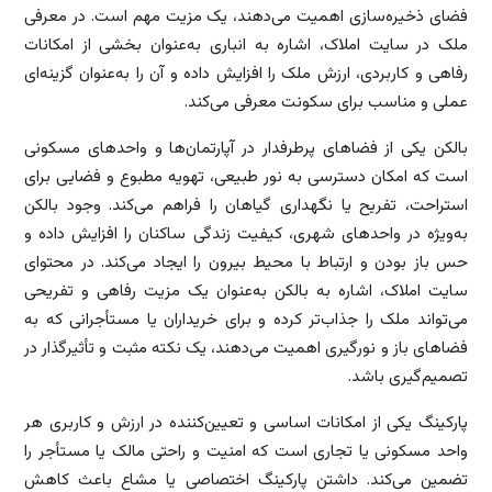
فضای ذخیره‌سازی اهمیت می‌دهند، یک مزیت مهم است. در معرفی
ملک در سایت املاک، اشاره به انباری به‌عنوان بخشی از امکانات
رفاهی و کاربردی، ارزش ملک را افزایش داده و آن را به‌عنوان گزینه‌ای
عملی و مناسب برای سکونت معرفی می‌کند.
بالکن یکی از فضاهای پرطرفدار در آپارتمان‌ها و واحدهای مسکونی
است که امکان دسترسی به نور طبیعی، تهویه مطبوع و فضایی برای
استراحت، تفریح یا نگهداری گیاهان را فراهم می‌کند. وجود بالکن
به‌ویژه در واحدهای شهری، کیفیت زندگی ساکنان را افزایش داده و
حس باز بودن و ارتباط با محیط بیرون را ایجاد می‌کند. در محتوای
سایت املاک، اشاره به بالکن به‌عنوان یک مزیت رفاهی و تفریحی
می‌تواند ملک را جذاب‌تر کرده و برای خریداران یا مستأجرانی که به
فضاهای باز و نورگیری اهمیت می‌دهند، یک نکته مثبت و تأثیرگذار در
تصمیم‌گیری باشد.
پارکینگ یکی از امکانات اساسی و تعیین‌کننده در ارزش و کاربری هر
واحد مسکونی یا تجاری است که امنیت و راحتی مالک یا مستأجر را
تضمین می‌کند. داشتن پارکینگ اختصاصی یا مشاع باعث کاهش