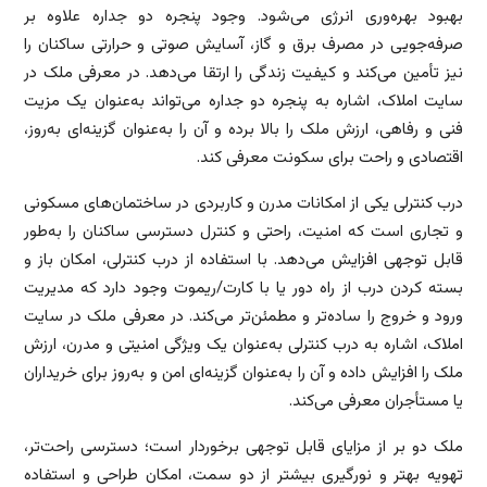
بهبود بهره‌وری انرژی می‌شود. وجود پنجره دو جداره علاوه بر
صرفه‌جویی در مصرف برق و گاز، آسایش صوتی و حرارتی ساکنان را
نیز تأمین می‌کند و کیفیت زندگی را ارتقا می‌دهد. در معرفی ملک در
سایت املاک، اشاره به پنجره دو جداره می‌تواند به‌عنوان یک مزیت
فنی و رفاهی، ارزش ملک را بالا برده و آن را به‌عنوان گزینه‌ای به‌روز،
اقتصادی و راحت برای سکونت معرفی کند.
درب کنترلی یکی از امکانات مدرن و کاربردی در ساختمان‌های مسکونی
و تجاری است که امنیت، راحتی و کنترل دسترسی ساکنان را به‌طور
قابل توجهی افزایش می‌دهد. با استفاده از درب کنترلی، امکان باز و
بسته کردن درب از راه دور یا با کارت/ریموت وجود دارد که مدیریت
ورود و خروج را ساده‌تر و مطمئن‌تر می‌کند. در معرفی ملک در سایت
املاک، اشاره به درب کنترلی به‌عنوان یک ویژگی امنیتی و مدرن، ارزش
ملک را افزایش داده و آن را به‌عنوان گزینه‌ای امن و به‌روز برای خریداران
یا مستأجران معرفی می‌کند.
ملک دو بر از مزایای قابل توجهی برخوردار است؛ دسترسی راحت‌تر،
تهویه بهتر و نورگیری بیشتر از دو سمت، امکان طراحی و استفاده