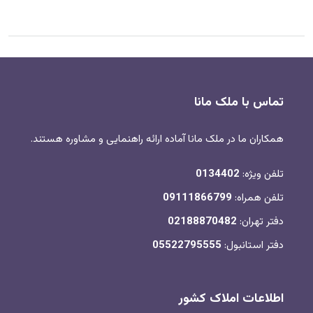
تماس با ملک مانا
همکاران ما در ملک مانا آماده ارائه راهنمایی و مشاوره هستند.
تلفن ویژه:
0134402
تلفن همراه:
09111866799
دفتر تهران:
02188870482
دفتر استانبول:
05522795555
اطلاعات املاک کشور