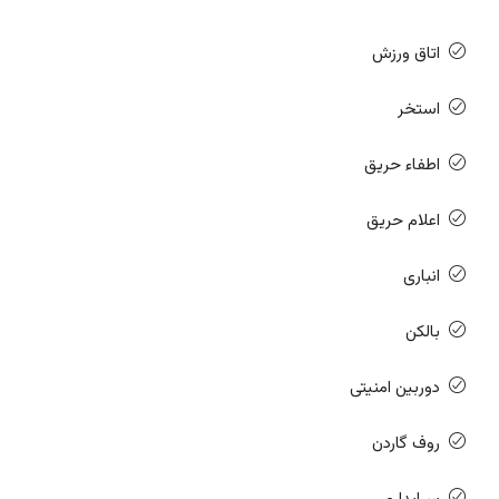
اتاق ورزش
استخر
اطفاء حریق
اعلام حریق
انباری
بالکن
دوربین امنیتی
روف گاردن