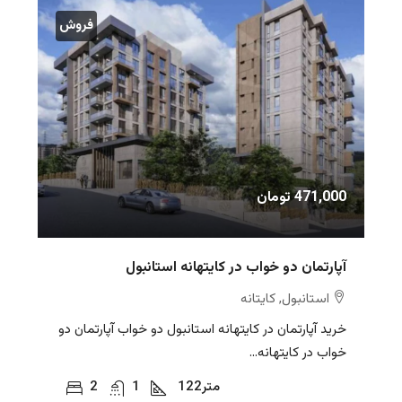
فروش
471,000 تومان
آپارتمان دو خواب در کایتهانه استانبول
استانبول, کایتانه
خرید آپارتمان در کایتهانه استانبول دو خواب آپارتمان دو
خواب در کایتهانه...
متر
122
1
2