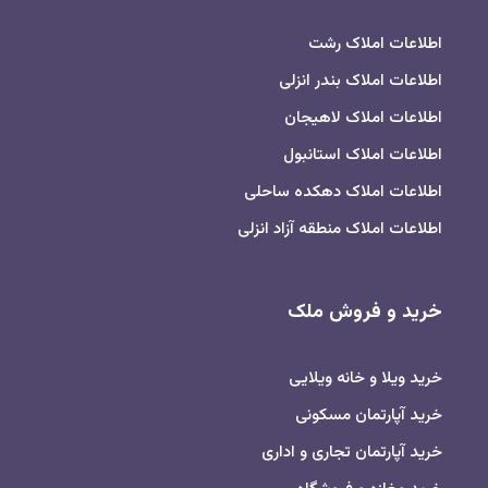
اطلاعات املاک رشت
اطلاعات املاک بندر انزلی
اطلاعات املاک لاهیجان
اطلاعات املاک استانبول
اطلاعات املاک دهکده ساحلی
اطلاعات املاک منطقه آزاد انزلی
خرید و فروش ملک
خرید ویلا و خانه ویلایی
خرید آپارتمان مسکونی
خرید آپارتمان تجاری و اداری