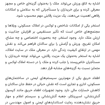
اشاره به اتاق ورزش می‌تواند ملک را به‌عنوان گزینه‌ای خاص و مجهز
معرفی کرده و برای خریداران یا مستأجرانی که به سلامتی و امکانات
رفاهی اهمیت می‌دهند، یک مزیت رقابتی مهم محسوب شود.
استخر یکی از امکانات شاخص و لوکس در املاک مسکونی، ویلاها و
مجتمع‌های خاص است که تأثیر مستقیمی بر افزایش جذابیت و
ارزش ملک دارد. وجود استخر، چه به‌صورت اختصاصی و چه مشاع،
امکان تفریح، ورزش و آرامش را برای ساکنان فراهم می‌کند و نقش
مهمی در ارتقای کیفیت زندگی دارد. در معرفی ملک در سایت املاک،
اشاره به استخر به‌عنوان یک مزیت رقابتی، می‌تواند توجه خریداران یا
مستأجران خاص‌پسند را جلب کرده و ملک را در دسته املاک لوکس و
متمایز نسبت به گزینه‌های مشابه قرار دهد.
اطفاء حریق یکی از مهم‌ترین سیستم‌های ایمنی در ساختمان‌های
مسکونی، اداری و تجاری است که نقش حیاتی در حفظ جان ساکنان و
کاهش خسارات مالی دارد. وجود تجهیزات اطفاء حریق مانند کپسول
آتش‌نشانی، اسپرینکلر، جعبه آتش‌نشانی و سیستم اعلام و مهار
حریق نشان‌دهنده رعایت استانداردهای ایمنی و اصول مهندسی در