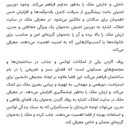
داخلی و خارجی ملک را به‌طور مداوم فراهم می‌کند. وجود دوربین
امنیتی باعث پیشگیری از سرقت، کنترل رفت‌وآمدها و افزایش حس
اطمینان برای ساکنان و مالکین می‌شود. در معرفی ملک در سایت
املاک، اشاره به دوربین امنیتی به‌عنوان یک ویژگی حفاظتی و مدرن،
ارزش ملک را بالا برده و آن را به‌عنوان گزینه‌ای امن و مناسب برای
خانواده‌ها یا کسب‌وکارهایی که به امنیت اهمیت می‌دهند، معرفی
می‌کند.
روف گاردن یکی از امکانات لوکس و جذاب در ساختمان‌ها و
مجتمع‌های مسکونی است که فضای سبز و تفریحی را در بام
ساختمان فراهم می‌کند. این فضا علاوه بر ایجاد محیطی دلنشین برای
استراحت، دورهمی و مهمانی، به تهویه و زیبایی بصری ملک نیز کمک
می‌کند و ارزش ملک را به‌طور چشمگیری افزایش می‌دهد. در معرفی
ملک در سایت املاک، اشاره به روف گاردن به‌عنوان یک فضای رفاهی و
مدرن، می‌تواند توجه خریداران یا مستأجرانی که به سبک زندگی لوکس
و استفاده بهینه از فضا اهمیت می‌دهند، جلب کرده و ملک را به‌عنوان
گزینه‌ای متمایز و خاص معرفی کند.