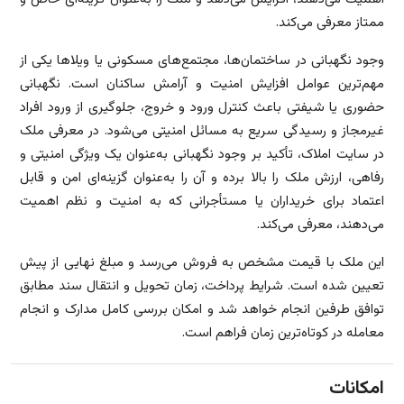
ممتاز معرفی می‌کند.
وجود نگهبانی در ساختمان‌ها، مجتمع‌های مسکونی یا ویلاها یکی از
مهم‌ترین عوامل افزایش امنیت و آرامش ساکنان است. نگهبانی
حضوری یا شیفتی باعث کنترل ورود و خروج، جلوگیری از ورود افراد
غیرمجاز و رسیدگی سریع به مسائل امنیتی می‌شود. در معرفی ملک
در سایت املاک، تأکید بر وجود نگهبانی به‌عنوان یک ویژگی امنیتی و
رفاهی، ارزش ملک را بالا برده و آن را به‌عنوان گزینه‌ای امن و قابل
اعتماد برای خریداران یا مستأجرانی که به امنیت و نظم اهمیت
می‌دهند، معرفی می‌کند.
این ملک با قیمت مشخص به فروش می‌رسد و مبلغ نهایی از پیش
تعیین شده است. شرایط پرداخت، زمان تحویل و انتقال سند مطابق
توافق طرفین انجام خواهد شد و امکان بررسی کامل مدارک و انجام
معامله در کوتاه‌ترین زمان فراهم است.
امکانات