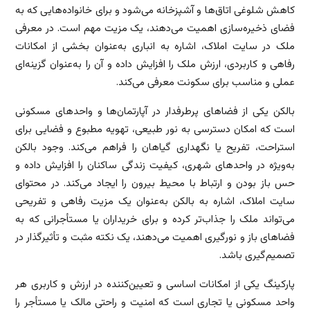
کاهش شلوغی اتاق‌ها و آشپزخانه می‌شود و برای خانواده‌هایی که به
فضای ذخیره‌سازی اهمیت می‌دهند، یک مزیت مهم است. در معرفی
ملک در سایت املاک، اشاره به انباری به‌عنوان بخشی از امکانات
رفاهی و کاربردی، ارزش ملک را افزایش داده و آن را به‌عنوان گزینه‌ای
عملی و مناسب برای سکونت معرفی می‌کند.
بالکن یکی از فضاهای پرطرفدار در آپارتمان‌ها و واحدهای مسکونی
است که امکان دسترسی به نور طبیعی، تهویه مطبوع و فضایی برای
استراحت، تفریح یا نگهداری گیاهان را فراهم می‌کند. وجود بالکن
به‌ویژه در واحدهای شهری، کیفیت زندگی ساکنان را افزایش داده و
حس باز بودن و ارتباط با محیط بیرون را ایجاد می‌کند. در محتوای
سایت املاک، اشاره به بالکن به‌عنوان یک مزیت رفاهی و تفریحی
می‌تواند ملک را جذاب‌تر کرده و برای خریداران یا مستأجرانی که به
فضاهای باز و نورگیری اهمیت می‌دهند، یک نکته مثبت و تأثیرگذار در
تصمیم‌گیری باشد.
پارکینگ یکی از امکانات اساسی و تعیین‌کننده در ارزش و کاربری هر
واحد مسکونی یا تجاری است که امنیت و راحتی مالک یا مستأجر را