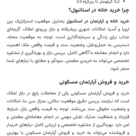
5.2 کیلومتر تا بزرگراه E5
چرا خرید خانه در استانبول؟
خرید خانه و آپارتمان در استانبول
به‌دلیل موقعیت استراتژیک بین
اروپا و آسیا، امکانات شهری پیشرفته و بازار پررونق املاک، گزینه‌ای
جذاب برای زندگی و سرمایه‌گذاری است. توجه به موقعیت محله،
دسترسی به حمل‌ونقل، وضعیت سند و قیمت واقعی ملک اهمیت
دارد و انجام معامله با آگاهی کامل، بررسی بازار و بهره‌گیری از مشاوره
تخصصی می‌تواند به خریدی مطمئن، سودآور و مطابق با نیازهای شما
منجر شود.
خرید و فروش آپارتمان مسکونی
خرید و فروش آپارتمان مسکونی یکی از معاملات رایج در بازار املاک
است که نیازمند بررسی دقیق موقعیت مکانی، متراژ، سن بنا، امکانات
و وضعیت حقوقی سند می‌باشد. توجه به قیمت واقعی بازار، شرایط
قرارداد و شفافیت مدارک نقش مهمی در انجام معامله‌ای مطمئن و
امن دارد. بهره‌گیری از مشاوره تخصصی و ارزیابی کامل نیازهای خریدار
و فروشنده می‌تواند به خرید و فروش آپارتمان مسکونی با بهترین