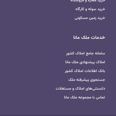
خرید مغازه و فروشگاه
خرید سوله و کارگاه
خرید زمین مسکونی
خدمات ملک مانا
سامانه جامع املاک کشور
املاک پیشنهادی ملک مانا
بانک اطلاعات املاک کشور
جستجوی پیشرفته ملک
دانستنی‌های املاک و مستغلات
تماس با مجموعه ملک مانا