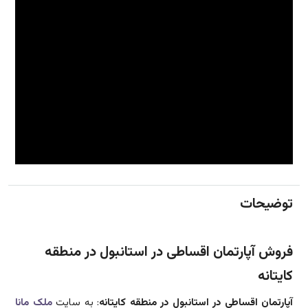
توضیحات
فروش آپارتمان اقساطی در استانبول در منطقه
کایتانه
آپارتمان اقساطی در استانبول در منطقه کایتانه
: به سایت
ملک مانا