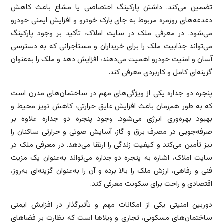
تضمین می‌کند. داشتن پارکینگ اختصاصی یا مشاع باعث کاهش
دغدغه‌های روزمره مربوط به جای پارک خودرو و افزایش ایمنی خودرو
می‌شود. در معرفی ملک در سایت املاک، تأکید بر وجود پارکینگ
می‌تواند جذابیت ملک را برای خریداران و مستأجرانی که به دسترسی
آسان و امنیت خودرو اهمیت می‌دهند، افزایش دهد و ملک را به‌عنوان
گزینه‌ای کامل و کاربردی معرفی کند.
پنجره دو جداره یکی از ویژگی‌های مهم در ساختمان‌های مدرن است
که به طور هم‌زمان باعث افزایش عایق حرارتی، کاهش نویز محیط و
بهبود بهره‌وری انرژی می‌شود. وجود پنجره دو جداره علاوه بر
صرفه‌جویی در مصرف برق و گاز، آسایش صوتی و حرارتی ساکنان را
نیز تأمین می‌کند و کیفیت زندگی را ارتقا می‌دهد. در معرفی ملک در
سایت املاک، اشاره به پنجره دو جداره می‌تواند به‌عنوان یک مزیت
فنی و رفاهی، ارزش ملک را بالا برده و آن را به‌عنوان گزینه‌ای به‌روز،
اقتصادی و راحت برای سکونت معرفی کند.
دوربین امنیتی یکی از امکانات مهم و تأثیرگذار در افزایش ایمنی
ساختمان‌های مسکونی، تجاری و ویلاها است که نظارت بر فضاهای