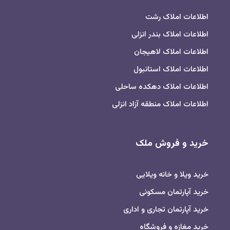
اطلاعات املاک رشت
اطلاعات املاک بندر انزلی
اطلاعات املاک لاهیجان
اطلاعات املاک استانبول
اطلاعات املاک دهکده ساحلی
اطلاعات املاک منطقه آزاد انزلی
خرید و فروش ملک
خرید ویلا و خانه ویلایی
خرید آپارتمان مسکونی
خرید آپارتمان تجاری و اداری
خرید مغازه و فروشگاه