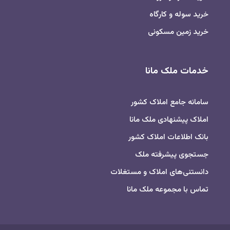
خرید سوله و کارگاه
خرید زمین مسکونی
خدمات ملک مانا
سامانه جامع املاک کشور
املاک پیشنهادی ملک مانا
بانک اطلاعات املاک کشور
جستجوی پیشرفته ملک
دانستنی‌های املاک و مستغلات
تماس با مجموعه ملک مانا