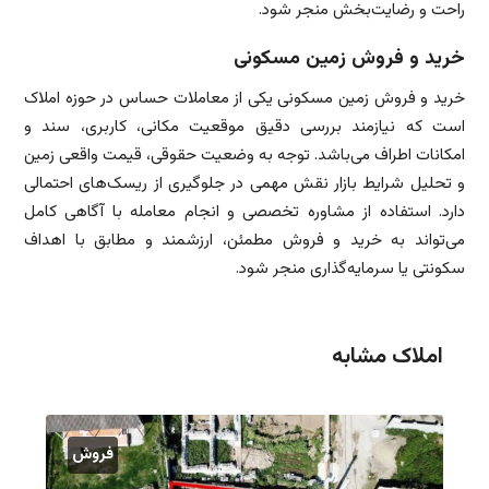
راحت و رضایت‌بخش منجر شود.
خرید و فروش زمین مسکونی
خرید و فروش زمین مسکونی یکی از معاملات حساس در حوزه املاک
است که نیازمند بررسی دقیق موقعیت مکانی، کاربری، سند و
امکانات اطراف می‌باشد. توجه به وضعیت حقوقی، قیمت واقعی زمین
و تحلیل شرایط بازار نقش مهمی در جلوگیری از ریسک‌های احتمالی
دارد. استفاده از مشاوره تخصصی و انجام معامله با آگاهی کامل
می‌تواند به خرید و فروش مطمئن، ارزشمند و مطابق با اهداف
سکونتی یا سرمایه‌گذاری منجر شود.
املاک مشابه
فروش