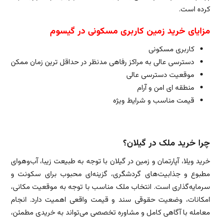
کرده است.
مزایای خرید زمین کاربری مسکونی در گیسوم
کاربری مسکونی
دسترسی عالی به مراکز رفاهی مدنظر در حداقل ترین زمان ممکن
موقعیت دسترسی عالی
منطقه ای امن و آرام
قیمت مناسب و شرایط ویژه
چرا خرید ملک در گیلان؟
خرید ویلا، آپارتمان و زمین در گیلان با توجه به طبیعت زیبا، آب‌وهوای
مطبوع و جذابیت‌های گردشگری، گزینه‌ای محبوب برای سکونت و
سرمایه‌گذاری است. انتخاب ملک مناسب با توجه به موقعیت مکانی،
امکانات، وضعیت حقوقی سند و قیمت واقعی اهمیت دارد. انجام
معامله با آگاهی کامل و مشاوره تخصصی می‌تواند به خریدی مطمئن،