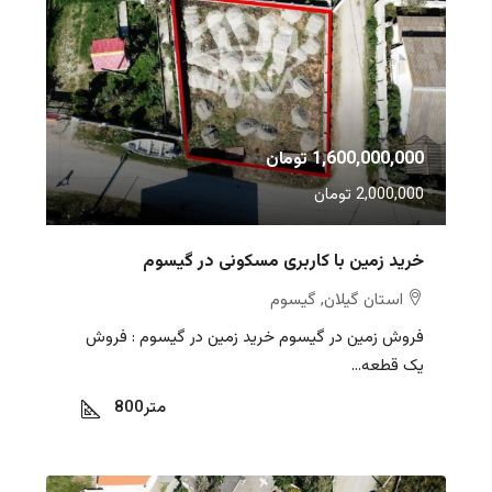
1,600,000,000 تومان
2,000,000 تومان
خرید زمین با کاربری مسکونی در گیسوم
استان گیلان, گیسوم
فروش زمین در گیسوم خرید زمین در گیسوم : فروش
یک قطعه...
متر
800