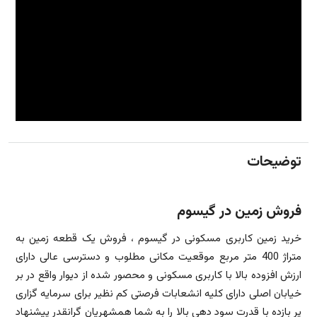
توضیحات
فروش زمین در گیسوم
خرید زمین کاربری مسکونی در گیسوم ، فروش یک قطعه زمین به
متراژ 400 متر مربع موقعیت مکانی مطلوب و دسترسی عالی دارای
ارزش افزوده بالا با کاربری مسکونی و محصور شده از دیوار واقع در بر
خیابان اصلی دارای کلیه انشعابات فرصتی کم نظیر برای سرمایه گزاری
پر بازده با قدرت سود دهی بالا را به شما همشهریان گرانقدر پیشنهاد