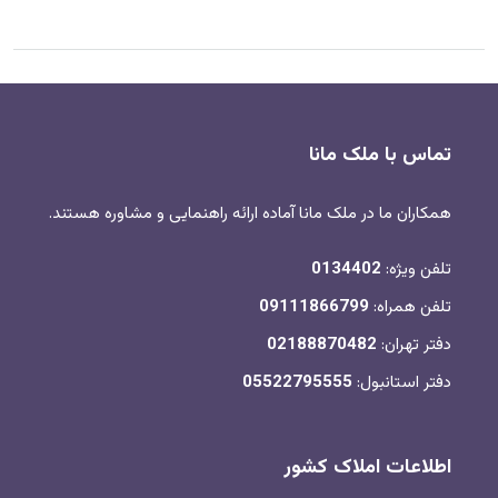
تماس با ملک مانا
همکاران ما در ملک مانا آماده ارائه راهنمایی و مشاوره هستند.
تلفن ویژه:
0134402
تلفن همراه:
09111866799
دفتر تهران:
02188870482
دفتر استانبول:
05522795555
اطلاعات املاک کشور