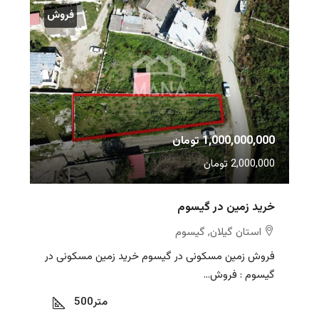
فروش
1,000,000,000 تومان
2,000,000 تومان
خرید زمین در گیسوم
استان گیلان, گیسوم
فروش زمین مسکونی در گیسوم خرید زمین مسکونی در
گیسوم : فروش...
متر
500