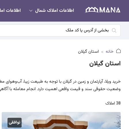
اطلاعات املاک شمال
اطلاعات امل
خانه
استان گیلان
استان گیلان
خرید ویلا، آپارتمان و زمین در گیلان با توجه به طبیعت زیبا، آب‌وهو
وضعیت حقوقی سند و قیمت واقعی اهمیت دارد. انجام معامله با آگاه
38 املاک
توافقی