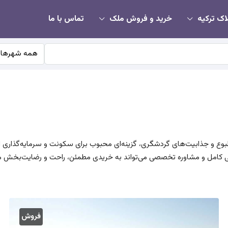
اک ترکیه
خرید و فروش ملک
تماس با ما
همه شهرها
ای مطبوع و جذابیت‌های گردشگری، گزینه‌ای محبوب برای سکونت و سرمایه‌گذار
ی کامل و مشاوره تخصصی می‌تواند به خریدی مطمئن، راحت و رضایت‌بخش م
فروش