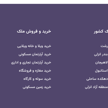
اک کشور
خرید و فروش ملک
 رشت
خرید ویلا و خانه ویلایی
ندر انزلی
خرید آپارتمان مسکونی
لاهیجان
خرید آپارتمان تجاری و اداری
استانبول
خرید مغازه و فروشگاه
 دهکده ساحلی
خرید سوله و کارگاه
نطقه آزاد انزلی
خرید زمین مسکونی