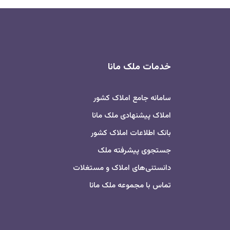
خدمات ملک مانا
سامانه جامع املاک کشور
املاک پیشنهادی ملک مانا
بانک اطلاعات املاک کشور
جستجوی پیشرفته ملک
دانستنی‌های املاک و مستغلات
تماس با مجموعه ملک مانا