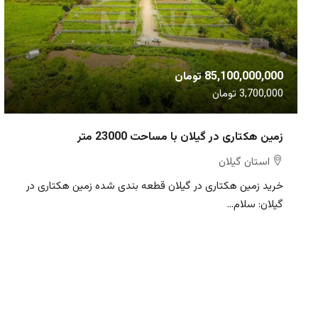
85,100,000,000 تومان
3,700,000 تومان
زمین هکتاری در گیلان با مساحت 23000 متر
استان گیلان
خرید زمین هکتاری در گیلان قطعه بندی شده زمین هکتاری در
گیلان: سلام...