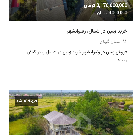
3,176,000,000 تومان
4,000,000 تومان
خرید زمین در شمال، رضوانشهر
استان گیلان
فروش زمین در رضوانشهر خرید زمین در شمال و در گیلان
بسته...
فروخته شد