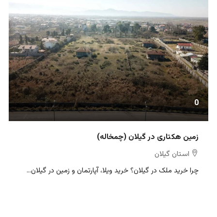
0
زمین هکتاری در گیلان (چمخاله)
استان گیلان
چرا خرید ملک در گیلان؟ خرید ویلا، آپارتمان و زمین در گیلان...