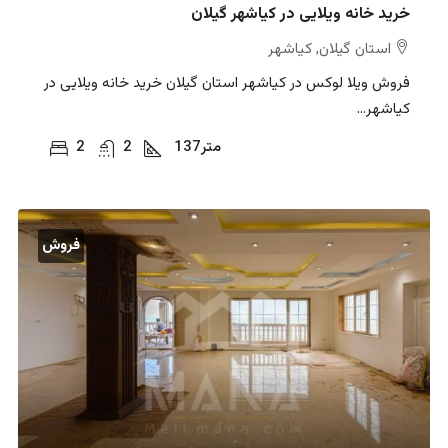
خرید خانه ویلایی در کیاشهر گیلان
استان گیلان, کیاشهر
فروش ویلا لوکس در کیاشهر استان گیلان خرید خانه ویلایی در
کیاشهر...
متر
137
2
2
فروش