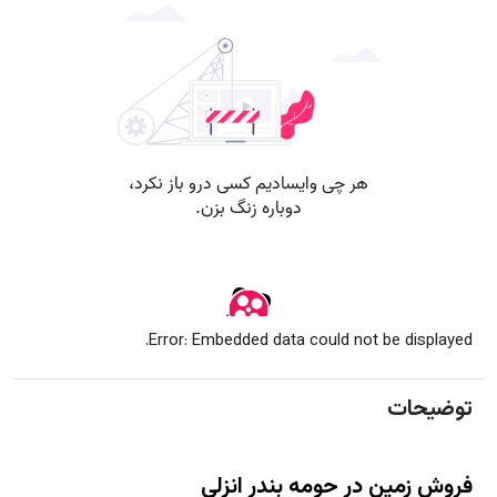
Error: Embedded data could not be displayed.
توضیحات
فروش زمین در حومه بندر انزلی