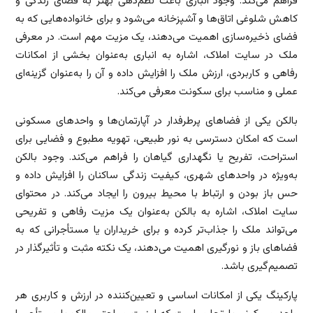
فراهم می‌کند. وجود انباری باعث نظم‌دهی بهتر به فضای زندگی و
کاهش شلوغی اتاق‌ها و آشپزخانه می‌شود و برای خانواده‌هایی که به
فضای ذخیره‌سازی اهمیت می‌دهند، یک مزیت مهم است. در معرفی
ملک در سایت املاک، اشاره به انباری به‌عنوان بخشی از امکانات
رفاهی و کاربردی، ارزش ملک را افزایش داده و آن را به‌عنوان گزینه‌ای
عملی و مناسب برای سکونت معرفی می‌کند.
بالکن یکی از فضاهای پرطرفدار در آپارتمان‌ها و واحدهای مسکونی
است که امکان دسترسی به نور طبیعی، تهویه مطبوع و فضایی برای
استراحت، تفریح یا نگهداری گیاهان را فراهم می‌کند. وجود بالکن
به‌ویژه در واحدهای شهری، کیفیت زندگی ساکنان را افزایش داده و
حس باز بودن و ارتباط با محیط بیرون را ایجاد می‌کند. در محتوای
سایت املاک، اشاره به بالکن به‌عنوان یک مزیت رفاهی و تفریحی
می‌تواند ملک را جذاب‌تر کرده و برای خریداران یا مستأجرانی که به
فضاهای باز و نورگیری اهمیت می‌دهند، یک نکته مثبت و تأثیرگذار در
تصمیم‌گیری باشد.
پارکینگ یکی از امکانات اساسی و تعیین‌کننده در ارزش و کاربری هر