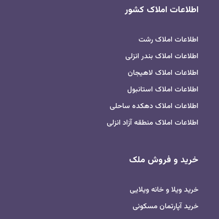
اطلاعات املاک کشور
اطلاعات املاک رشت
اطلاعات املاک بندر انزلی
اطلاعات املاک لاهیجان
اطلاعات املاک استانبول
اطلاعات املاک دهکده ساحلی
اطلاعات املاک منطقه آزاد انزلی
خرید و فروش ملک
خرید ویلا و خانه ویلایی
خرید آپارتمان مسکونی