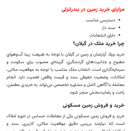
مزایای خرید زمین در بندرانزلی
دسترسی مناسب
سند دار
دارای انشعابات
چرا خرید ملک در گیلان؟
خرید ویلا، آپارتمان و زمین در گیلان با توجه به طبیعت زیبا، آب‌وهوای
مطبوع و جذابیت‌های گردشگری، گزینه‌ای محبوب برای سکونت و
سرمایه‌گذاری است. انتخاب ملک مناسب با توجه به موقعیت مکانی،
امکانات، وضعیت حقوقی سند و قیمت واقعی اهمیت دارد. انجام
معامله با آگاهی کامل و مشاوره تخصصی می‌تواند به خریدی مطمئن،
راحت و رضایت‌بخش منجر شود.
خرید و فروش زمین مسکونی
خرید و فروش زمین مسکونی یکی از معاملات حساس در حوزه املاک
است که نیازمند بررسی دقیق موقعیت مکانی، کاربری، سند و