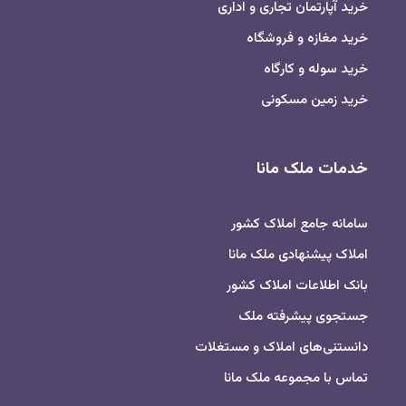
خرید آپارتمان تجاری و اداری
خرید مغازه و فروشگاه
خرید سوله و کارگاه
خرید زمین مسکونی
خدمات ملک مانا
سامانه جامع املاک کشور
املاک پیشنهادی ملک مانا
بانک اطلاعات املاک کشور
جستجوی پیشرفته ملک
دانستنی‌های املاک و مستغلات
تماس با مجموعه ملک مانا