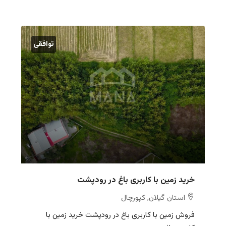
توافقی
خرید زمین با کاربری باغ در رودپشت
استان گیلان, کپورچال
فروش زمین با کاربری باغ در رودپشت خرید زمین با