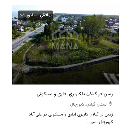
توافقی
تعلیق شد
زمین در گیلان با کاربری اداری و مسکونی
استان گیلان, کپورچال
زمین در گیلان کاربری اداری و مسکونی در علی آباد
کپورچال زمین...