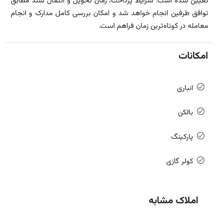
تعیین شده است. شرایط پرداخت، زمان تحویل و انتقال سند مطابق
توافق طرفین انجام خواهد شد و امکان بررسی کامل مدارک و انجام
معامله در کوتاه‌ترین زمان فراهم است.
امکانات
انباری
بالکن
پارکینگ
کولر گازی
املاک مشابه