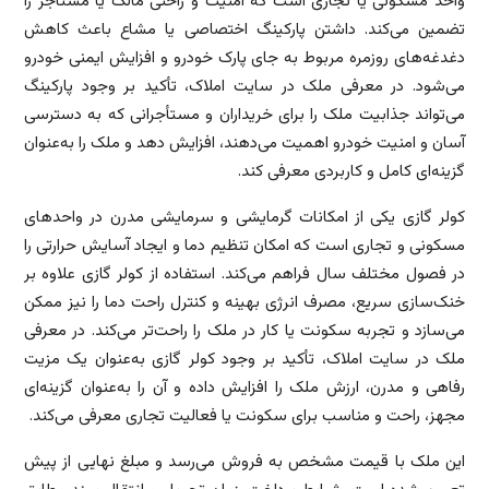
واحد مسکونی یا تجاری است که امنیت و راحتی مالک یا مستأجر را
تضمین می‌کند. داشتن پارکینگ اختصاصی یا مشاع باعث کاهش
دغدغه‌های روزمره مربوط به جای پارک خودرو و افزایش ایمنی خودرو
می‌شود. در معرفی ملک در سایت املاک، تأکید بر وجود پارکینگ
می‌تواند جذابیت ملک را برای خریداران و مستأجرانی که به دسترسی
آسان و امنیت خودرو اهمیت می‌دهند، افزایش دهد و ملک را به‌عنوان
گزینه‌ای کامل و کاربردی معرفی کند.
کولر گازی یکی از امکانات گرمایشی و سرمایشی مدرن در واحدهای
مسکونی و تجاری است که امکان تنظیم دما و ایجاد آسایش حرارتی را
در فصول مختلف سال فراهم می‌کند. استفاده از کولر گازی علاوه بر
خنک‌سازی سریع، مصرف انرژی بهینه و کنترل راحت دما را نیز ممکن
می‌سازد و تجربه سکونت یا کار در ملک را راحت‌تر می‌کند. در معرفی
ملک در سایت املاک، تأکید بر وجود کولر گازی به‌عنوان یک مزیت
رفاهی و مدرن، ارزش ملک را افزایش داده و آن را به‌عنوان گزینه‌ای
مجهز، راحت و مناسب برای سکونت یا فعالیت تجاری معرفی می‌کند.
این ملک با قیمت مشخص به فروش می‌رسد و مبلغ نهایی از پیش