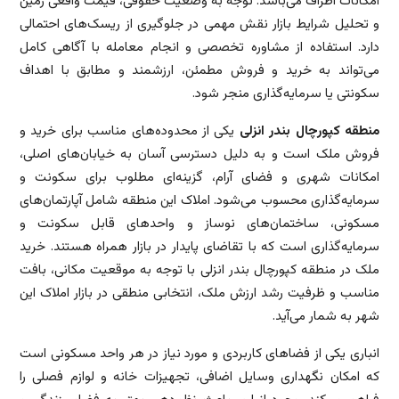
امکانات اطراف می‌باشد. توجه به وضعیت حقوقی، قیمت واقعی زمین
و تحلیل شرایط بازار نقش مهمی در جلوگیری از ریسک‌های احتمالی
دارد. استفاده از مشاوره تخصصی و انجام معامله با آگاهی کامل
می‌تواند به خرید و فروش مطمئن، ارزشمند و مطابق با اهداف
سکونتی یا سرمایه‌گذاری منجر شود.
منطقه کپورچال بندر انزلی
یکی از محدوده‌های مناسب برای خرید و
فروش ملک است و به دلیل دسترسی آسان به خیابان‌های اصلی،
امکانات شهری و فضای آرام، گزینه‌ای مطلوب برای سکونت و
سرمایه‌گذاری محسوب می‌شود. املاک این منطقه شامل آپارتمان‌های
مسکونی، ساختمان‌های نوساز و واحدهای قابل سکونت و
سرمایه‌گذاری است که با تقاضای پایدار در بازار همراه هستند. خرید
ملک در منطقه کپورچال بندر انزلی با توجه به موقعیت مکانی، بافت
مناسب و ظرفیت رشد ارزش ملک، انتخابی منطقی در بازار املاک این
شهر به شمار می‌آید.
انباری یکی از فضاهای کاربردی و مورد نیاز در هر واحد مسکونی است
که امکان نگهداری وسایل اضافی، تجهیزات خانه و لوازم فصلی را