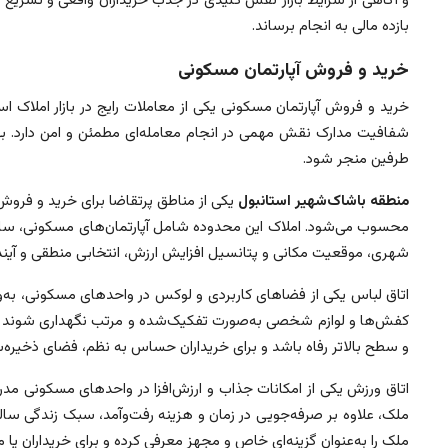
و آگاهی از شرایط بازار نقش کلیدی در جذب خریداران واقعی و تسریع مع
بازده مالی به انجام برساند.
خرید و فروش آپارتمان مسکونی
خرید و فروش آپارتمان مسکونی یکی از معاملات رایج در بازار املاک 
شفافیت مدارک نقش مهمی در انجام معامله‌ای مطمئن و امن دارد. بهره
طرفین منجر شود.
منطقه باشاک‌شهیر استانبول
یکی از مناطق پرتقاضا برای خرید و فرو
محسوب می‌شود. املاک این محدوده شامل آپارتمان‌های مسکونی، ساختم
شهری، موقعیت مکانی و پتانسیل افزایش ارزش، انتخابی منطقی و آینده‌دا
اتاق لباس یکی از فضاهای کاربردی و لوکس در واحدهای مسکونی، به‌ویژ
کفش‌ها و لوازم شخصی به‌صورت تفکیک‌شده و مرتب نگهداری شوند و فض
و سطح بالاتر رفاه باشد و برای خریداران حساس به نظم، فضای ذخیره‌سا
اتاق ورزش یکی از امکانات جذاب و ارزش‌افزا در واحدهای مسکونی مدر
ملک، علاوه بر صرفه‌جویی در زمان و هزینه رفت‌وآمد، سبک زندگی سالم‌
ملک را به‌عنوان گزینه‌ای خاص و مجهز معرفی کرده و برای خریداران 