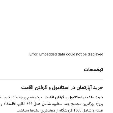
Error: Embedded data could not be displayed.
توضیحات
خرید آپارتمان در استانبول و گرفتن اقامت
خرید ملک در استانبول و گرفتن اقامت
طبقه و شامل 1500 فروشگاه از معتبرترین برندها میباشد.