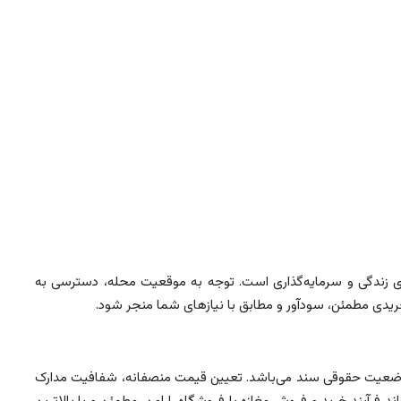
برای زندگی و سرمایه‌گذاری است. توجه به موقعیت محله، دسترسی به
ریدی مطمئن، سودآور و مطابق با نیازهای شما منجر شود.
و وضعیت حقوقی سند می‌باشد. تعیین قیمت منصفانه، شفافیت مدارک