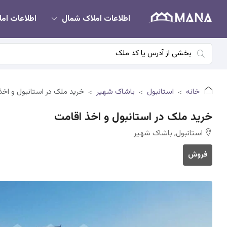
اطلاعات املاک شمال
اطلاعات امل
خانه
استانبول
باشاک شهیر
خرید ملک در استانبول و اخذ
خرید ملک در استانبول و اخذ اقامت
استانبول, باشاک شهیر
فروش