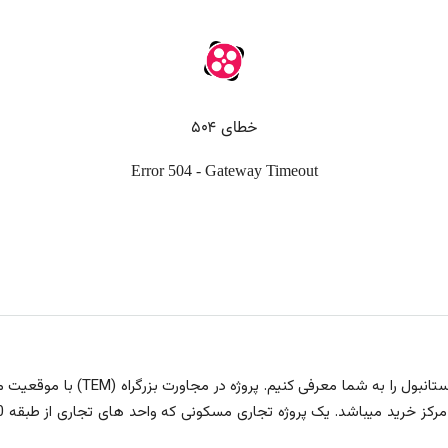
: میخواهیم پروژه مرکز خرید 