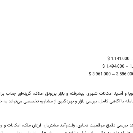
پا و آسیا، امکانات شهری پیشرفته و بازار پررونق املاک، گزینه‌ای جذاب 
با آگاهی کامل، بررسی بازار و بهره‌گیری از مشاوره تخصصی می‌تواند به خ
مند بررسی دقیق موقعیت تجاری، رفت‌وآمد مشتریان، ارزش ملک، امکانات 