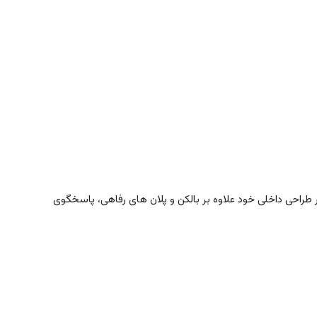
راحی داخلی خود علاوه بر بالکن و پلان های رفاهی، پاسخگوی