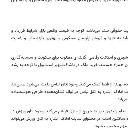
 فرآیند خرید و فروش مغازه یا فروشگاه را امن، مطمئن و با بالاترین
ت حقوقی سند می‌باشد. توجه به قیمت واقعی بازار، شرایط قرارداد و
ند به خرید و فروش آپارتمان مسکونی با بهترین بازده مالی و رضایت
ری و امکانات رفاهی، گزینه‌ای مطلوب برای سکونت و سرمایه‌گذاری
ن همراه هستند. خرید ملک در باشاک‌شهیر استانبول با توجه به رشد
ده بهینه از فضا کمک می‌کند. وجود اتاق لباس باعث می‌شود لباس‌ها،
املاک، اشاره به اتاق لباس می‌تواند نشان‌دهنده طراحی هوشمندانه
ی‌آید.
م را بدون نیاز به خروج از منزل فراهم می‌کند. وجود اتاق ورزش در
اه ساکنین است. در محتوای سایت املاک، اشاره به اتاق ورزش می‌تواند
بتی مهم محسوب شود.