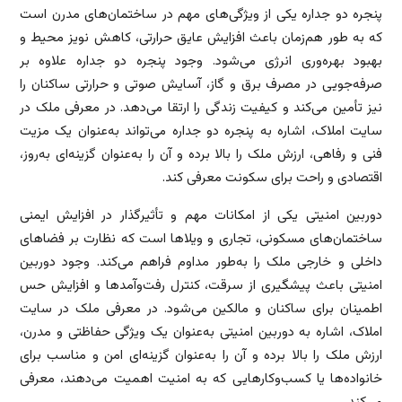
پنجره دو جداره یکی از ویژگی‌های مهم در ساختمان‌های مدرن است
که به طور هم‌زمان باعث افزایش عایق حرارتی، کاهش نویز محیط و
بهبود بهره‌وری انرژی می‌شود. وجود پنجره دو جداره علاوه بر
صرفه‌جویی در مصرف برق و گاز، آسایش صوتی و حرارتی ساکنان را
نیز تأمین می‌کند و کیفیت زندگی را ارتقا می‌دهد. در معرفی ملک در
سایت املاک، اشاره به پنجره دو جداره می‌تواند به‌عنوان یک مزیت
فنی و رفاهی، ارزش ملک را بالا برده و آن را به‌عنوان گزینه‌ای به‌روز،
اقتصادی و راحت برای سکونت معرفی کند.
دوربین امنیتی یکی از امکانات مهم و تأثیرگذار در افزایش ایمنی
ساختمان‌های مسکونی، تجاری و ویلاها است که نظارت بر فضاهای
داخلی و خارجی ملک را به‌طور مداوم فراهم می‌کند. وجود دوربین
امنیتی باعث پیشگیری از سرقت، کنترل رفت‌وآمدها و افزایش حس
اطمینان برای ساکنان و مالکین می‌شود. در معرفی ملک در سایت
املاک، اشاره به دوربین امنیتی به‌عنوان یک ویژگی حفاظتی و مدرن،
ارزش ملک را بالا برده و آن را به‌عنوان گزینه‌ای امن و مناسب برای
خانواده‌ها یا کسب‌وکارهایی که به امنیت اهمیت می‌دهند، معرفی