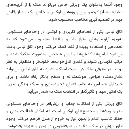
وجود آبنما به‌عنوان یک ویژگی خاص می‌تواند ملک را از گزینه‌های
مشابه متمایز کرده و برای پروژه‌های لوکس یا خاص، یک امتیاز رقابتی
مهم در تصمیم‌گیری مخاطب محسوب شود.
اتاق لباس یکی از فضاهای کاربردی و لوکس در واحدهای مسکونی،
به‌ویژه آپارتمان‌های متراژ بالا و ویلاها محسوب می‌شود که به
نظم‌دهی و استفاده بهینه از فضا کمک می‌کند. وجود اتاق لباس باعث
می‌شود لباس‌ها، کفش‌ها و لوازم شخصی به‌صورت تفکیک‌شده و
مرتب نگهداری شوند و فضای اتاق‌خواب‌ها خلوت‌تر و منظم‌تر به نظر
برسد. در معرفی ملک در سایت املاک، اشاره به اتاق لباس می‌تواند
نشان‌دهنده طراحی هوشمندانه و سطح بالاتر رفاه باشد و برای
خریداران حساس به نظم، فضای ذخیره‌سازی و سبک زندگی مدرن،
یک امتیاز مهم و تأثیرگذار در انتخاب ملک به شمار می‌آید.
اتاق ورزش یکی از امکانات جذاب و ارزش‌افزا در واحدهای مسکونی
مدرن، ویلاها و مجتمع‌های لوکس است که امکان فعالیت بدنی و
حفظ تناسب اندام را بدون نیاز به خروج از منزل فراهم می‌کند. وجود
اتاق ورزش در ملک، علاوه بر صرفه‌جویی در زمان و هزینه رفت‌وآمد،