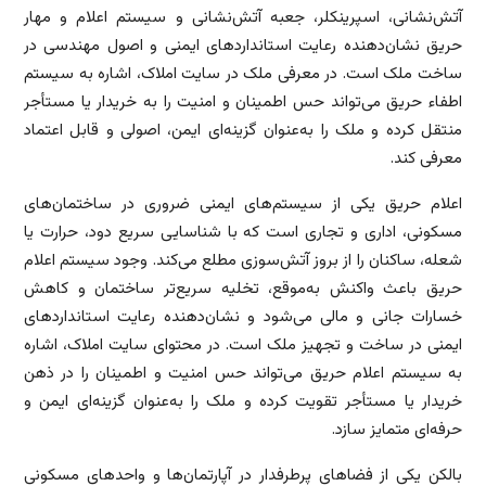
آتش‌نشانی، اسپرینکلر، جعبه آتش‌نشانی و سیستم اعلام و مهار
حریق نشان‌دهنده رعایت استانداردهای ایمنی و اصول مهندسی در
ساخت ملک است. در معرفی ملک در سایت املاک، اشاره به سیستم
اطفاء حریق می‌تواند حس اطمینان و امنیت را به خریدار یا مستأجر
منتقل کرده و ملک را به‌عنوان گزینه‌ای ایمن، اصولی و قابل اعتماد
معرفی کند.
اعلام حریق یکی از سیستم‌های ایمنی ضروری در ساختمان‌های
مسکونی، اداری و تجاری است که با شناسایی سریع دود، حرارت یا
شعله، ساکنان را از بروز آتش‌سوزی مطلع می‌کند. وجود سیستم اعلام
حریق باعث واکنش به‌موقع، تخلیه سریع‌تر ساختمان و کاهش
خسارات جانی و مالی می‌شود و نشان‌دهنده رعایت استانداردهای
ایمنی در ساخت و تجهیز ملک است. در محتوای سایت املاک، اشاره
به سیستم اعلام حریق می‌تواند حس امنیت و اطمینان را در ذهن
خریدار یا مستأجر تقویت کرده و ملک را به‌عنوان گزینه‌ای ایمن و
حرفه‌ای متمایز سازد.
بالکن یکی از فضاهای پرطرفدار در آپارتمان‌ها و واحدهای مسکونی