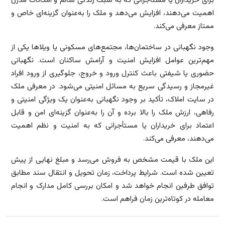
برای خریداران یا مستأجرانی که به سبک زندگی سالم و امکانات مدرن
اهمیت می‌دهند، افزایش می‌دهد و ملک را به‌عنوان گزینه‌ای خاص و
ممتاز معرفی می‌کند.
وجود نگهبانی در ساختمان‌ها، مجتمع‌های مسکونی یا ویلاها یکی از
مهم‌ترین عوامل افزایش امنیت و آرامش ساکنان است. نگهبانی
حضوری یا شیفتی باعث کنترل ورود و خروج، جلوگیری از ورود افراد
غیرمجاز و رسیدگی سریع به مسائل امنیتی می‌شود. در معرفی ملک
در سایت املاک، تأکید بر وجود نگهبانی به‌عنوان یک ویژگی امنیتی و
رفاهی، ارزش ملک را بالا برده و آن را به‌عنوان گزینه‌ای امن و قابل
اعتماد برای خریداران یا مستأجرانی که به امنیت و نظم اهمیت
می‌دهند، معرفی می‌کند.
این ملک با قیمت مشخص به فروش می‌رسد و مبلغ نهایی از پیش
تعیین شده است. شرایط پرداخت، زمان تحویل و انتقال سند مطابق
توافق طرفین انجام خواهد شد و امکان بررسی کامل مدارک و انجام
معامله در کوتاه‌ترین زمان فراهم است.