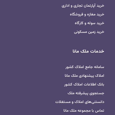
خرید آپارتمان تجاری و اداری
خرید مغازه و فروشگاه
خرید سوله و کارگاه
خرید زمین مسکونی
خدمات ملک مانا
سامانه جامع املاک کشور
املاک پیشنهادی ملک مانا
بانک اطلاعات املاک کشور
جستجوی پیشرفته ملک
دانستنی‌های املاک و مستغلات
تماس با مجموعه ملک مانا