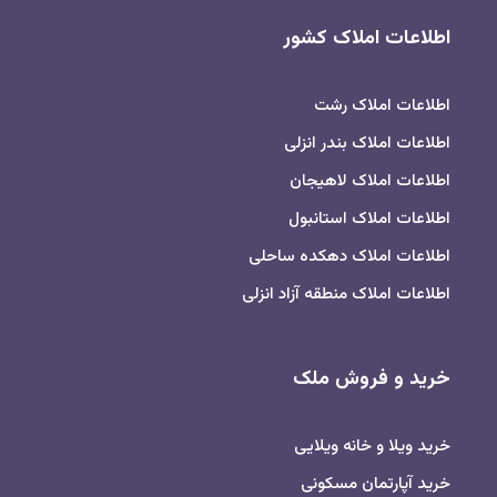
اطلاعات املاک کشور
اطلاعات املاک رشت
اطلاعات املاک بندر انزلی
اطلاعات املاک لاهیجان
اطلاعات املاک استانبول
اطلاعات املاک دهکده ساحلی
اطلاعات املاک منطقه آزاد انزلی
خرید و فروش ملک
خرید ویلا و خانه ویلایی
خرید آپارتمان مسکونی