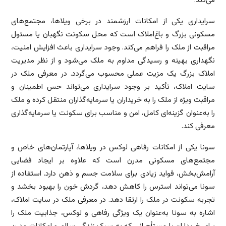
می‌کند.
سرایداری یکی از امکانات ارزشمند در برخی ویلاها، مجتمع‌های
مسکونی بزرگ و باغ‌املاک است که محل سکونت نگهبان یا مسئول
مراقبت از ملک را فراهم می‌کند. وجود سرایداری باعث افزایش امنیت،
نگهداری بهینه و رسیدگی مداوم به ملک می‌شود و از نظر مدیریت
املاک بزرگ یک مزیت عملی محسوب می‌گردد. در معرفی ملک در
سایت املاک، تأکید بر وجود سرایداری می‌تواند حس اطمینان و
مراقبت ویژه از ملک را به خریداران یا سرمایه‌گذاران منتقل کرده و ملک
را به‌عنوان گزینه‌ای کامل، امن و مناسب برای سکونت یا سرمایه‌گذاری
معرفی کند.
سونا یکی از امکانات رفاهی لوکس در ویلاها، آپارتمان‌های خاص و
مجتمع‌های مسکونی مدرن است که علاوه بر ایجاد فضایی
آرامش‌بخش، فواید زیادی برای سلامت جسم و ذهن دارد. استفاده از
سونا می‌تواند استرس را کاهش دهد، گردش خون را بهبود بخشد و
تجربه سکونت در ملک را ارتقا دهد. در معرفی ملک در سایت املاک،
اشاره به سونا به‌عنوان یک ویژگی رفاهی و لوکس، جذابیت ملک را