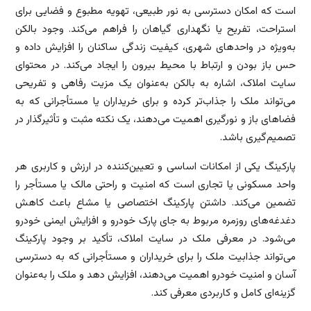
است که امکان دسترسی به نور طبیعی، تهویه مطبوع و فضایی برای
استراحت، تفریح یا نگهداری گیاهان را فراهم می‌کند. وجود بالکن
به‌ویژه در واحدهای شهری، کیفیت زندگی ساکنان را افزایش داده و
حس باز بودن و ارتباط با محیط بیرون را ایجاد می‌کند. در محتوای
سایت املاک، اشاره به بالکن به‌عنوان یک مزیت رفاهی و تفریحی
می‌تواند ملک را جذاب‌تر کرده و برای خریداران یا مستأجرانی که به
فضاهای باز و نورگیری اهمیت می‌دهند، یک نکته مثبت و تأثیرگذار در
تصمیم‌گیری باشد.
پارکینگ یکی از امکانات اساسی و تعیین‌کننده در ارزش و کاربری هر
واحد مسکونی یا تجاری است که امنیت و راحتی مالک یا مستأجر را
تضمین می‌کند. داشتن پارکینگ اختصاصی یا مشاع باعث کاهش
دغدغه‌های روزمره مربوط به جای پارک خودرو و افزایش ایمنی خودرو
می‌شود. در معرفی ملک در سایت املاک، تأکید بر وجود پارکینگ
می‌تواند جذابیت ملک را برای خریداران و مستأجرانی که به دسترسی
آسان و امنیت خودرو اهمیت می‌دهند، افزایش دهد و ملک را به‌عنوان
گزینه‌ای کامل و کاربردی معرفی کند.