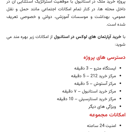
پروژه خرید ملک در استانبول با موقعیت استراتژیک استثنایی آن در
داخل محله ها، در کنار تمام امکانات اجتماعی مانند حمل و نقل
عمومی، بهداشت و موسسات آموزشی، دولتی و خصوصی تعریف
شده است.
با
خرید آپارتمان های لوکس در استانبول
از امکانات زیر بهره مند می
شوید:
دسترسی های پروژه
ایستگاه مترو – 3 دقیقه
مرکز خرید 212 – 5 دقیقه
مرکز آستوش – 5 دقیقه
مرکز خرید استانبول – ۷ دقیقه
مرکز خرید استارسیتی – 10 دقیقه
ویژگی های دیگر
امکانات مجموعه
امنیت 24 ساعته