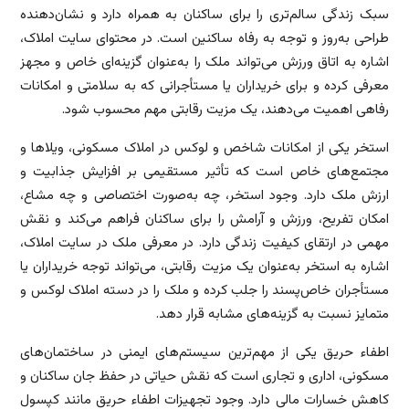
سبک زندگی سالم‌تری را برای ساکنان به همراه دارد و نشان‌دهنده
طراحی به‌روز و توجه به رفاه ساکنین است. در محتوای سایت املاک،
اشاره به اتاق ورزش می‌تواند ملک را به‌عنوان گزینه‌ای خاص و مجهز
معرفی کرده و برای خریداران یا مستأجرانی که به سلامتی و امکانات
رفاهی اهمیت می‌دهند، یک مزیت رقابتی مهم محسوب شود.
استخر یکی از امکانات شاخص و لوکس در املاک مسکونی، ویلاها و
مجتمع‌های خاص است که تأثیر مستقیمی بر افزایش جذابیت و
ارزش ملک دارد. وجود استخر، چه به‌صورت اختصاصی و چه مشاع،
امکان تفریح، ورزش و آرامش را برای ساکنان فراهم می‌کند و نقش
مهمی در ارتقای کیفیت زندگی دارد. در معرفی ملک در سایت املاک،
اشاره به استخر به‌عنوان یک مزیت رقابتی، می‌تواند توجه خریداران یا
مستأجران خاص‌پسند را جلب کرده و ملک را در دسته املاک لوکس و
متمایز نسبت به گزینه‌های مشابه قرار دهد.
اطفاء حریق یکی از مهم‌ترین سیستم‌های ایمنی در ساختمان‌های
مسکونی، اداری و تجاری است که نقش حیاتی در حفظ جان ساکنان و
کاهش خسارات مالی دارد. وجود تجهیزات اطفاء حریق مانند کپسول