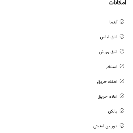
امکانات
آبنما
اتاق لباس
اتاق ورزش
استخر
اطفاء حریق
اعلام حریق
بالکن
دوربین امنیتی