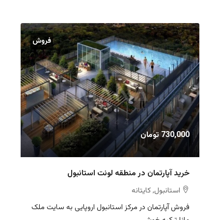
فروش
730,000 تومان
خرید آپارتمان در منطقه لونت استانبول
استانبول, کایتانه
فروش آپارتمان در مرکز استانبول اروپایی به سایت ملک