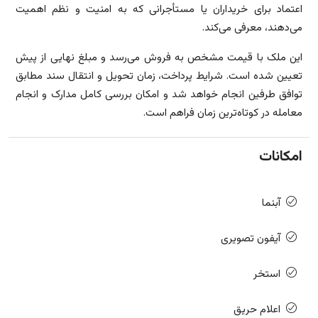
اعتماد برای خریداران یا مستأجرانی که به امنیت و نظم اهمیت
می‌دهند، معرفی می‌کند.
این ملک با قیمت مشخص به فروش می‌رسد و مبلغ نهایی از پیش
تعیین شده است. شرایط پرداخت، زمان تحویل و انتقال سند مطابق
توافق طرفین انجام خواهد شد و امکان بررسی کامل مدارک و انجام
معامله در کوتاه‌ترین زمان فراهم است.
امکانات
آبنما
آیفون تصویری
استخر
اعلام حریق