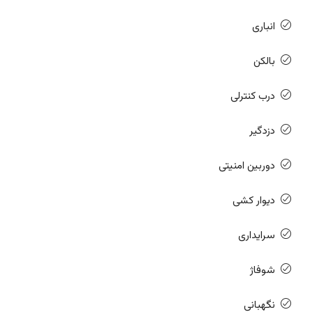
انباری
بالکن
درب کنترلی
دزدگیر
دوربین امنیتی
دیوار کشی
سرایداری
شوفاژ
نگهبانی