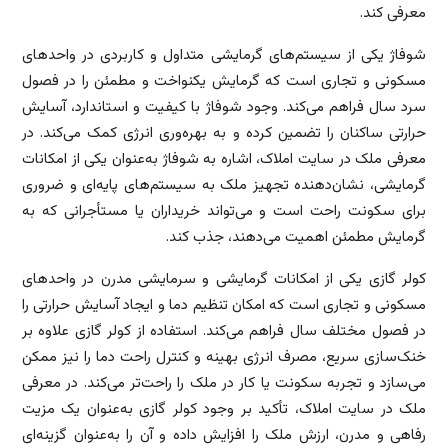
معرفی کند.
شوفاژ یکی از سیستم‌های گرمایشی متداول و کاربردی در واحدهای
مسکونی و تجاری است که گرمایش یکنواخت و مطمئن را در فصول
سرد سال فراهم می‌کند. وجود شوفاژ با کیفیت و استاندارد، آسایش
حرارتی ساکنان را تضمین کرده و به بهره‌وری انرژی کمک می‌کند. در
معرفی ملک در سایت املاک، اشاره به شوفاژ به‌عنوان یکی از امکانات
گرمایشی، نشان‌دهنده تجهیز ملک به سیستم‌های پایه‌ای و ضروری
برای سکونت راحت است و می‌تواند خریداران یا مستأجرانی که به
گرمایش مطمئن اهمیت می‌دهند، جذب کند.
کولر گازی یکی از امکانات گرمایشی و سرمایشی مدرن در واحدهای
مسکونی و تجاری است که امکان تنظیم دما و ایجاد آسایش حرارتی را
در فصول مختلف سال فراهم می‌کند. استفاده از کولر گازی علاوه بر
خنک‌سازی سریع، مصرف انرژی بهینه و کنترل راحت دما را نیز ممکن
می‌سازد و تجربه سکونت یا کار در ملک را راحت‌تر می‌کند. در معرفی
ملک در سایت املاک، تأکید بر وجود کولر گازی به‌عنوان یک مزیت
رفاهی و مدرن، ارزش ملک را افزایش داده و آن را به‌عنوان گزینه‌ای