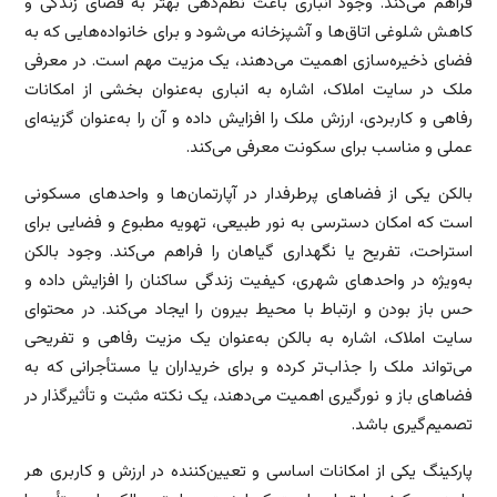
فراهم می‌کند. وجود انباری باعث نظم‌دهی بهتر به فضای زندگی و
کاهش شلوغی اتاق‌ها و آشپزخانه می‌شود و برای خانواده‌هایی که به
فضای ذخیره‌سازی اهمیت می‌دهند، یک مزیت مهم است. در معرفی
ملک در سایت املاک، اشاره به انباری به‌عنوان بخشی از امکانات
رفاهی و کاربردی، ارزش ملک را افزایش داده و آن را به‌عنوان گزینه‌ای
عملی و مناسب برای سکونت معرفی می‌کند.
بالکن یکی از فضاهای پرطرفدار در آپارتمان‌ها و واحدهای مسکونی
است که امکان دسترسی به نور طبیعی، تهویه مطبوع و فضایی برای
استراحت، تفریح یا نگهداری گیاهان را فراهم می‌کند. وجود بالکن
به‌ویژه در واحدهای شهری، کیفیت زندگی ساکنان را افزایش داده و
حس باز بودن و ارتباط با محیط بیرون را ایجاد می‌کند. در محتوای
سایت املاک، اشاره به بالکن به‌عنوان یک مزیت رفاهی و تفریحی
می‌تواند ملک را جذاب‌تر کرده و برای خریداران یا مستأجرانی که به
فضاهای باز و نورگیری اهمیت می‌دهند، یک نکته مثبت و تأثیرگذار در
تصمیم‌گیری باشد.
پارکینگ یکی از امکانات اساسی و تعیین‌کننده در ارزش و کاربری هر