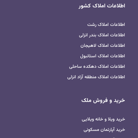
اطلاعات املاک کشور
اطلاعات املاک رشت
اطلاعات املاک بندر انزلی
اطلاعات املاک لاهیجان
اطلاعات املاک استانبول
اطلاعات املاک دهکده ساحلی
اطلاعات املاک منطقه آزاد انزلی
خرید و فروش ملک
خرید ویلا و خانه ویلایی
خرید آپارتمان مسکونی