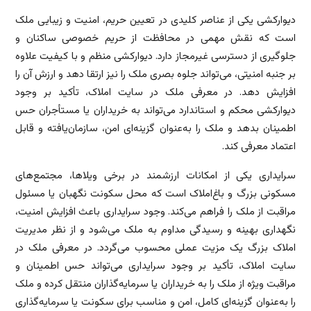
دیوارکشی یکی از عناصر کلیدی در تعیین حریم، امنیت و زیبایی ملک
است که نقش مهمی در محافظت از حریم خصوصی ساکنان و
جلوگیری از دسترسی غیرمجاز دارد. دیوارکشی منظم و با کیفیت علاوه
بر جنبه امنیتی، می‌تواند جلوه بصری ملک را نیز ارتقا دهد و ارزش آن را
افزایش دهد. در معرفی ملک در سایت املاک، تأکید بر وجود
دیوارکشی محکم و استاندارد می‌تواند به خریداران یا مستأجران حس
اطمینان بدهد و ملک را به‌عنوان گزینه‌ای امن، سازمان‌یافته و قابل
اعتماد معرفی کند.
سرایداری یکی از امکانات ارزشمند در برخی ویلاها، مجتمع‌های
مسکونی بزرگ و باغ‌املاک است که محل سکونت نگهبان یا مسئول
مراقبت از ملک را فراهم می‌کند. وجود سرایداری باعث افزایش امنیت،
نگهداری بهینه و رسیدگی مداوم به ملک می‌شود و از نظر مدیریت
املاک بزرگ یک مزیت عملی محسوب می‌گردد. در معرفی ملک در
سایت املاک، تأکید بر وجود سرایداری می‌تواند حس اطمینان و
مراقبت ویژه از ملک را به خریداران یا سرمایه‌گذاران منتقل کرده و ملک
را به‌عنوان گزینه‌ای کامل، امن و مناسب برای سکونت یا سرمایه‌گذاری