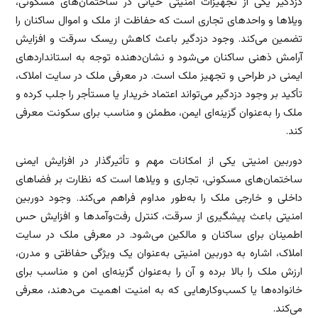
دزدگیر یکی از تجهیزات امنیتی حیاتی در ساختمان‌های مسکونی،
ویلاها و واحدهای تجاری است که حفاظت از ملک و اموال ساکنان را
تضمین می‌کند. وجود دزدگیر باعث کاهش ریسک سرقت و افزایش
آرامش ذهنی ساکنان می‌شود و نشان‌دهنده توجه به استانداردهای
ایمنی در طراحی و تجهیز ملک است. در معرفی ملک در سایت املاک،
تأکید بر وجود دزدگیر می‌تواند اعتماد خریدار یا مستأجر را جلب کرده و
ملک را به‌عنوان گزینه‌ای ایمن، مطمئن و مناسب برای سکونت معرفی
کند.
دوربین امنیتی یکی از امکانات مهم و تأثیرگذار در افزایش ایمنی
ساختمان‌های مسکونی، تجاری و ویلاها است که نظارت بر فضاهای
داخلی و خارجی ملک را به‌طور مداوم فراهم می‌کند. وجود دوربین
امنیتی باعث پیشگیری از سرقت، کنترل رفت‌وآمدها و افزایش حس
اطمینان برای ساکنان و مالکین می‌شود. در معرفی ملک در سایت
املاک، اشاره به دوربین امنیتی به‌عنوان یک ویژگی حفاظتی و مدرن،
ارزش ملک را بالا برده و آن را به‌عنوان گزینه‌ای امن و مناسب برای
خانواده‌ها یا کسب‌وکارهایی که به امنیت اهمیت می‌دهند، معرفی
می‌کند.