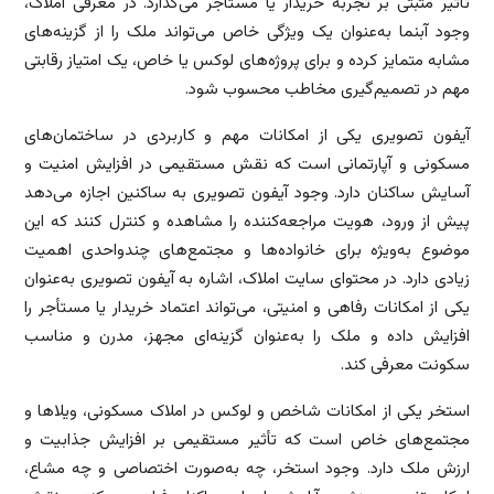
تأثیر مثبتی بر تجربه خریدار یا مستأجر می‌گذارد. در معرفی املاک،
وجود آبنما به‌عنوان یک ویژگی خاص می‌تواند ملک را از گزینه‌های
مشابه متمایز کرده و برای پروژه‌های لوکس یا خاص، یک امتیاز رقابتی
مهم در تصمیم‌گیری مخاطب محسوب شود.
آیفون تصویری یکی از امکانات مهم و کاربردی در ساختمان‌های
مسکونی و آپارتمانی است که نقش مستقیمی در افزایش امنیت و
آسایش ساکنان دارد. وجود آیفون تصویری به ساکنین اجازه می‌دهد
پیش از ورود، هویت مراجعه‌کننده را مشاهده و کنترل کنند که این
موضوع به‌ویژه برای خانواده‌ها و مجتمع‌های چندواحدی اهمیت
زیادی دارد. در محتوای سایت املاک، اشاره به آیفون تصویری به‌عنوان
یکی از امکانات رفاهی و امنیتی، می‌تواند اعتماد خریدار یا مستأجر را
افزایش داده و ملک را به‌عنوان گزینه‌ای مجهز، مدرن و مناسب
سکونت معرفی کند.
استخر یکی از امکانات شاخص و لوکس در املاک مسکونی، ویلاها و
مجتمع‌های خاص است که تأثیر مستقیمی بر افزایش جذابیت و
ارزش ملک دارد. وجود استخر، چه به‌صورت اختصاصی و چه مشاع،