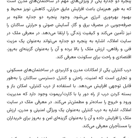
پنجره دو جداره یکی از ویژگی‌های مهم در ساختمان‌های مدرن است
که به طور هم‌زمان باعث افزایش عایق حرارتی، کاهش نویز محیط و
بهبود بهره‌وری انرژی می‌شود. وجود پنجره دو جداره علاوه بر
صرفه‌جویی در مصرف برق و گاز، آسایش صوتی و حرارتی ساکنان را
نیز تأمین می‌کند و کیفیت زندگی را ارتقا می‌دهد. در معرفی ملک در
سایت املاک، اشاره به پنجره دو جداره می‌تواند به‌عنوان یک مزیت
فنی و رفاهی، ارزش ملک را بالا برده و آن را به‌عنوان گزینه‌ای به‌روز،
اقتصادی و راحت برای سکونت معرفی کند.
درب کنترلی یکی از امکانات مدرن و کاربردی در ساختمان‌های مسکونی
و تجاری است که امنیت، راحتی و کنترل دسترسی ساکنان را به‌طور
قابل توجهی افزایش می‌دهد. با استفاده از درب کنترلی، امکان باز و
بسته کردن درب از راه دور یا با کارت/ریموت وجود دارد که مدیریت
ورود و خروج را ساده‌تر و مطمئن‌تر می‌کند. در معرفی ملک در سایت
املاک، اشاره به درب کنترلی به‌عنوان یک ویژگی امنیتی و مدرن، ارزش
ملک را افزایش داده و آن را به‌عنوان گزینه‌ای امن و به‌روز برای خریداران
یا مستأجران معرفی می‌کند.