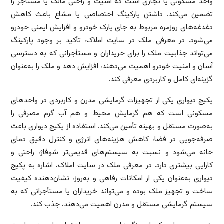
واحد مسکونی یا تجاری است که امنیت و راحتی مالک یا مستأجر را
تضمین می‌کند. داشتن پارکینگ اختصاصی یا مشاع باعث کاهش
دغدغه‌های روزمره مربوط به جای پارک خودرو و افزایش ایمنی خودرو
می‌شود. در معرفی ملک در سایت املاک، تأکید بر وجود پارکینگ
می‌تواند جذابیت ملک را برای خریداران و مستأجرانی که به دسترسی
آسان و امنیت خودرو اهمیت می‌دهند، افزایش دهد و ملک را به‌عنوان
گزینه‌ای کامل و کاربردی معرفی کند.
پکیج دیواری یکی از تجهیزات گرمایشی مدرن و کاربردی در واحدهای
مسکونی است که هم گرمایش محیط و هم آب گرم مصرفی را
به‌صورت مستقل و بهینه تأمین می‌کند. استفاده از پکیج دیواری باعث
صرفه‌جویی در فضا، کاهش هزینه‌های انرژی و کنترل دقیق دمای
خانه می‌شود و نسبت به سیستم‌های قدیمی‌تر شوفاژ، راحتی و
کارایی بیشتری دارد. در معرفی ملک در سایت املاک، اشاره به پکیج
دیواری به‌عنوان یکی از امکانات رفاهی و به‌روز، نشان‌دهنده کیفیت
ساخت و تجهیز ملک بوده و می‌تواند خریداران یا مستأجرانی که به
سیستم گرمایشی مستقل و مدرن اهمیت می‌دهند، جذب کند.