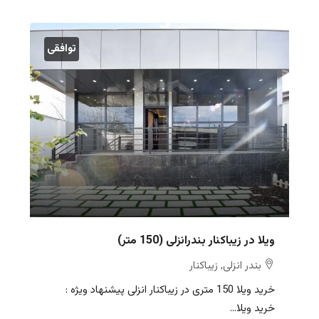
توافقی
ویلا در زیباکنار بندرانزلی (150 متر)
بندر انزلی, زیباکنار
خرید ویلا 150 متری در زیباکنار انزلی پیشنهاد ویژه :
خرید ویلا...