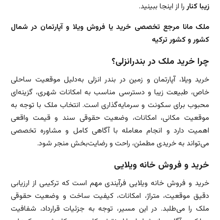
زیبا کنار
را از اینجا ببینید.
ملک مانا مرجع تخصصی خرید یا فروش ویلا و آپارتمان در شمال
کشور و کشور ترکیه
چرا خرید ملک در بندرانزلی؟
خرید ویلا، آپارتمان و زمین در بندر انزلی به‌دلیل موقعیت ساحلی
خاص، طبیعت زیبا و دسترسی مناسب به امکانات شهری، گزینه‌ای
محبوب برای سکونت و سرمایه‌گذاری است. انتخاب ملک با توجه به
موقعیت مکانی، امکانات، وضعیت حقوقی سند و قیمت واقعی
اهمیت دارد و انجام معامله با آگاهی کامل و مشاوره تخصصی
می‌تواند به خریدی مطمئن، راحت و رضایت‌بخش منجر شود.
خرید و فروش خانه ویلایی
خرید و فروش خانه ویلایی فرآیندی مهم است که ترکیبی از ارزیابی
دقیق موقعیت، متراژ، امکانات، کیفیت ساخت و وضعیت حقوقی
ملک را می‌طلبد. در این مسیر، توجه به جزئیات قرارداد، شفافیت