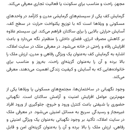
مجهز، راحت و مناسب برای سکونت یا فعالیت تجاری معرفی می‌کند.
گرمایش کف یکی از سیستم‌های گرمایشی مدرن و کارآمد در واحدهای
مسکونی و ویلاها است که با توزیع یکنواخت حرارت در سطح کف،
آسایش حرارتی بالایی را برای ساکنان فراهم می‌کند. این سیستم علاوه
بر کاهش مصرف انرژی، فضای داخلی را منظم‌تر نگه می‌دارد و باعث
افزایش رفاه و راحتی در خانه می‌شود. در معرفی ملک در سایت املاک،
اشاره به گرمایش کف به‌عنوان یک ویژگی رفاهی و مدرن، ارزش ملک را
بالا برده و آن را به‌عنوان گزینه‌ای راحت، به‌روز و مناسب برای
خانواده‌هایی که به آسایش و کیفیت زندگی اهمیت می‌دهند، معرفی
می‌کند.
وجود نگهبانی در ساختمان‌ها، مجتمع‌های مسکونی یا ویلاها یکی از
مهم‌ترین عوامل افزایش امنیت و آرامش ساکنان است. نگهبانی
حضوری یا شیفتی باعث کنترل ورود و خروج، جلوگیری از ورود افراد
غیرمجاز و رسیدگی سریع به مسائل امنیتی می‌شود. در معرفی ملک
در سایت املاک، تأکید بر وجود نگهبانی به‌عنوان یک ویژگی امنیتی و
رفاهی، ارزش ملک را بالا برده و آن را به‌عنوان گزینه‌ای امن و قابل