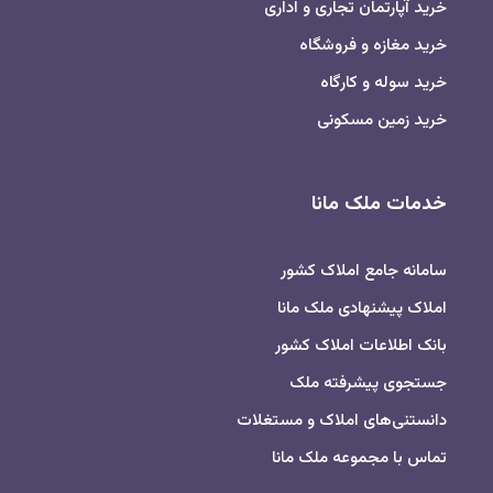
خرید آپارتمان تجاری و اداری
خرید مغازه و فروشگاه
خرید سوله و کارگاه
خرید زمین مسکونی
خدمات ملک مانا
سامانه جامع املاک کشور
املاک پیشنهادی ملک مانا
بانک اطلاعات املاک کشور
جستجوی پیشرفته ملک
دانستنی‌های املاک و مستغلات
تماس با مجموعه ملک مانا