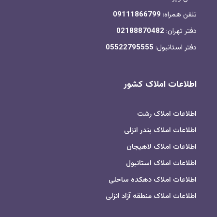
تلفن همراه:
09111866799
دفتر تهران:
02188870482
دفتر استانبول:
05522795555
اطلاعات املاک کشور
اطلاعات املاک رشت
اطلاعات املاک بندر انزلی
اطلاعات املاک لاهیجان
اطلاعات املاک استانبول
اطلاعات املاک دهکده ساحلی
اطلاعات املاک منطقه آزاد انزلی