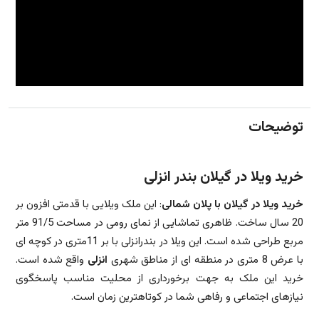
توضیحات
خرید ویلا در گیلان بندر انزلی
خرید ویلا در گیلان با پلان شمالی
: این ملک ویلایی با قدمتی افزون بر
20 سال ساخت. ظاهری تماشایی از نمای رومی در مساحت 91/5 متر
مربع طراحی شده است. این ویلا در بندرانزلی با بر 11متری در کوچه ای
با عرض 8 متری در منطقه ای از مناطق شهری
انزلی
واقع شده است.
خرید این ملک به جهت برخورداری از محلیت مناسب پاسخگوی
نیازهای اجتماعی و رفاهی شما در کوتاهترین زمان است.