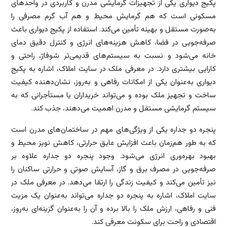
پکیج دیواری یکی از تجهیزات گرمایشی مدرن و کاربردی در واحدهای
مسکونی است که هم گرمایش محیط و هم آب گرم مصرفی را
به‌صورت مستقل و بهینه تأمین می‌کند. استفاده از پکیج دیواری باعث
صرفه‌جویی در فضا، کاهش هزینه‌های انرژی و کنترل دقیق دمای
خانه می‌شود و نسبت به سیستم‌های قدیمی‌تر شوفاژ، راحتی و
کارایی بیشتری دارد. در معرفی ملک در سایت املاک، اشاره به پکیج
دیواری به‌عنوان یکی از امکانات رفاهی و به‌روز، نشان‌دهنده کیفیت
ساخت و تجهیز ملک بوده و می‌تواند خریداران یا مستأجرانی که به
سیستم گرمایشی مستقل و مدرن اهمیت می‌دهند، جذب کند.
پنجره دو جداره یکی از ویژگی‌های مهم در ساختمان‌های مدرن است
که به طور هم‌زمان باعث افزایش عایق حرارتی، کاهش نویز محیط و
بهبود بهره‌وری انرژی می‌شود. وجود پنجره دو جداره علاوه بر
صرفه‌جویی در مصرف برق و گاز، آسایش صوتی و حرارتی ساکنان را
نیز تأمین می‌کند و کیفیت زندگی را ارتقا می‌دهد. در معرفی ملک در
سایت املاک، اشاره به پنجره دو جداره می‌تواند به‌عنوان یک مزیت
فنی و رفاهی، ارزش ملک را بالا برده و آن را به‌عنوان گزینه‌ای به‌روز،
اقتصادی و راحت برای سکونت معرفی کند.