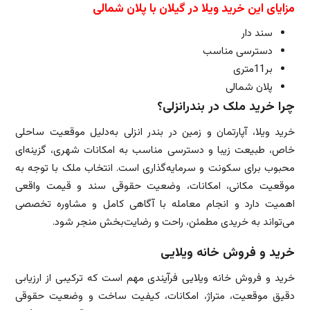
مزایای این خرید ویلا در گیلان با پلان شمالی
سند دار
دسترسی مناسب
بر11متری
پلان شمالی
چرا خرید ملک در بندرانزلی؟
خرید ویلا، آپارتمان و زمین در بندر انزلی به‌دلیل موقعیت ساحلی
خاص، طبیعت زیبا و دسترسی مناسب به امکانات شهری، گزینه‌ای
محبوب برای سکونت و سرمایه‌گذاری است. انتخاب ملک با توجه به
موقعیت مکانی، امکانات، وضعیت حقوقی سند و قیمت واقعی
اهمیت دارد و انجام معامله با آگاهی کامل و مشاوره تخصصی
می‌تواند به خریدی مطمئن، راحت و رضایت‌بخش منجر شود.
خرید و فروش خانه ویلایی
خرید و فروش خانه ویلایی فرآیندی مهم است که ترکیبی از ارزیابی
دقیق موقعیت، متراژ، امکانات، کیفیت ساخت و وضعیت حقوقی