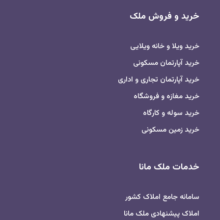
خرید و فروش ملک
خرید ویلا و خانه ویلایی
خرید آپارتمان مسکونی
خرید آپارتمان تجاری و اداری
خرید مغازه و فروشگاه
خرید سوله و کارگاه
خرید زمین مسکونی
خدمات ملک مانا
سامانه جامع املاک کشور
املاک پیشنهادی ملک مانا