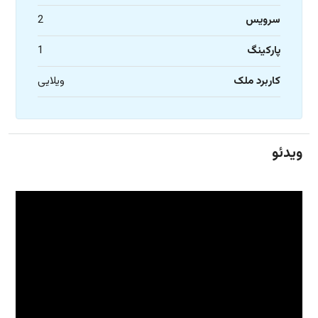
سرویس
2
پارکینگ
1
کاربرد ملک
ویلایی
ویدئو