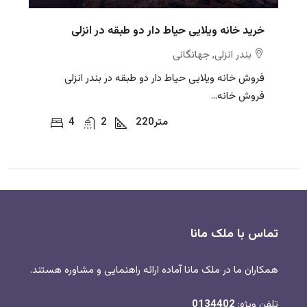
خرید خانه ویلایی حیاط دار دو طبقه در انزلی
بندر انزلی, جهانگانی
فروش خانه ویلایی حیاط دار دو طبقه در بندر انزلی
فروش خانه...
متر
220
2
4
تماس با ملک مانا
همکاران ما در ملک مانا آماده ارائه راهنمایی و مشاوره هستند.
تلفن ویژه:
0134402