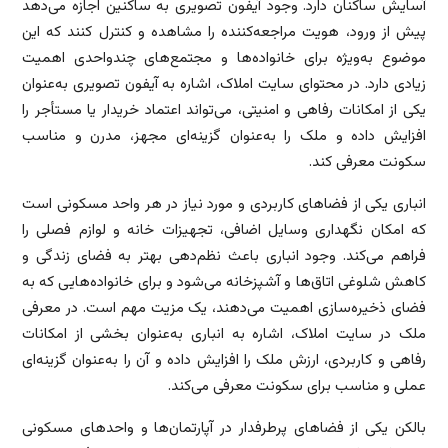
آسایش ساکنان دارد. وجود آیفون تصویری به ساکنین اجازه می‌دهد
پیش از ورود، هویت مراجعه‌کننده را مشاهده و کنترل کنند که این
موضوع به‌ویژه برای خانواده‌ها و مجتمع‌های چندواحدی اهمیت
زیادی دارد. در محتوای سایت املاک، اشاره به آیفون تصویری به‌عنوان
یکی از امکانات رفاهی و امنیتی، می‌تواند اعتماد خریدار یا مستأجر را
افزایش داده و ملک را به‌عنوان گزینه‌ای مجهز، مدرن و مناسب
سکونت معرفی کند.
انباری یکی از فضاهای کاربردی و مورد نیاز در هر واحد مسکونی است
که امکان نگهداری وسایل اضافی، تجهیزات خانه و لوازم فصلی را
فراهم می‌کند. وجود انباری باعث نظم‌دهی بهتر به فضای زندگی و
کاهش شلوغی اتاق‌ها و آشپزخانه می‌شود و برای خانواده‌هایی که به
فضای ذخیره‌سازی اهمیت می‌دهند، یک مزیت مهم است. در معرفی
ملک در سایت املاک، اشاره به انباری به‌عنوان بخشی از امکانات
رفاهی و کاربردی، ارزش ملک را افزایش داده و آن را به‌عنوان گزینه‌ای
عملی و مناسب برای سکونت معرفی می‌کند.
بالکن یکی از فضاهای پرطرفدار در آپارتمان‌ها و واحدهای مسکونی