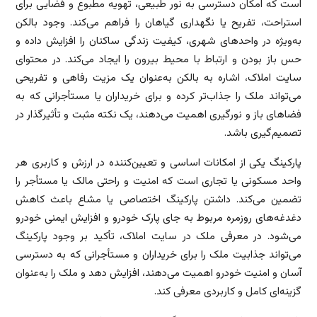
است که امکان دسترسی به نور طبیعی، تهویه مطبوع و فضایی برای
استراحت، تفریح یا نگهداری گیاهان را فراهم می‌کند. وجود بالکن
به‌ویژه در واحدهای شهری، کیفیت زندگی ساکنان را افزایش داده و
حس باز بودن و ارتباط با محیط بیرون را ایجاد می‌کند. در محتوای
سایت املاک، اشاره به بالکن به‌عنوان یک مزیت رفاهی و تفریحی
می‌تواند ملک را جذاب‌تر کرده و برای خریداران یا مستأجرانی که به
فضاهای باز و نورگیری اهمیت می‌دهند، یک نکته مثبت و تأثیرگذار در
تصمیم‌گیری باشد.
پارکینگ یکی از امکانات اساسی و تعیین‌کننده در ارزش و کاربری هر
واحد مسکونی یا تجاری است که امنیت و راحتی مالک یا مستأجر را
تضمین می‌کند. داشتن پارکینگ اختصاصی یا مشاع باعث کاهش
دغدغه‌های روزمره مربوط به جای پارک خودرو و افزایش ایمنی خودرو
می‌شود. در معرفی ملک در سایت املاک، تأکید بر وجود پارکینگ
می‌تواند جذابیت ملک را برای خریداران و مستأجرانی که به دسترسی
آسان و امنیت خودرو اهمیت می‌دهند، افزایش دهد و ملک را به‌عنوان
گزینه‌ای کامل و کاربردی معرفی کند.