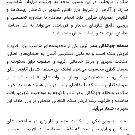
ملک را می‌طلبد. در این مسیر، توجه به جزئیات قرارداد، شفافیت
مدارک و آگاهی از شرایط بازار نقش کلیدی در کاهش ریسک‌ها و
افزایش اطمینان طرفین دارد. انجام معامله با مشاوره تخصصی و
بررسی دقیق نیازهای خریدار و فروشنده می‌تواند به یک معامله
مطمئن، ارزشمند و رضایت‌بخش منجر شود.
منطقه جهانگانی بندر انزلی
یکی از محدوده‌های مناسب برای خرید و
فروش ملک است و به دلیل دسترسی آسان به خیابان‌های اصلی،
امکانات شهری و مراکز خدماتی، گزینه‌ای مطلوب برای سکونت و
سرمایه‌گذاری محسوب می‌شود. املاک این منطقه شامل آپارتمان‌های
مسکونی، ساختمان‌های نوساز و واحدهای قابل سکونت و
سرمایه‌گذاری است که با تقاضای پایدار در بازار همراه هستند. خرید
ملک در منطقه جهانگانی بندر انزلی با توجه به موقعیت شهری، بافت
مناسب و ظرفیت رشد ارزش ملک، انتخابی منطقی در بازار املاک این
شهر به شمار می‌آید.
آیفون تصویری یکی از امکانات مهم و کاربردی در ساختمان‌های
مسکونی و آپارتمانی است که نقش مستقیمی در افزایش امنیت و