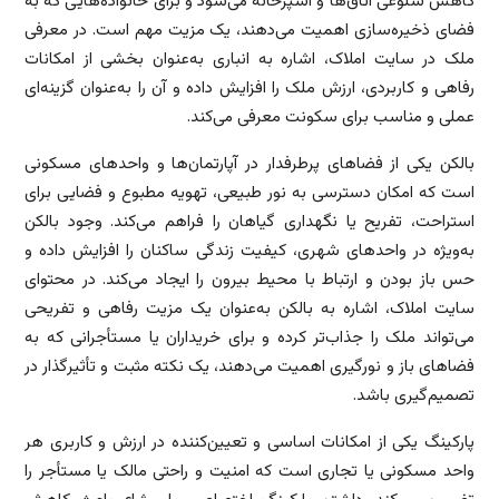
کاهش شلوغی اتاق‌ها و آشپزخانه می‌شود و برای خانواده‌هایی که به
فضای ذخیره‌سازی اهمیت می‌دهند، یک مزیت مهم است. در معرفی
ملک در سایت املاک، اشاره به انباری به‌عنوان بخشی از امکانات
رفاهی و کاربردی، ارزش ملک را افزایش داده و آن را به‌عنوان گزینه‌ای
عملی و مناسب برای سکونت معرفی می‌کند.
بالکن یکی از فضاهای پرطرفدار در آپارتمان‌ها و واحدهای مسکونی
است که امکان دسترسی به نور طبیعی، تهویه مطبوع و فضایی برای
استراحت، تفریح یا نگهداری گیاهان را فراهم می‌کند. وجود بالکن
به‌ویژه در واحدهای شهری، کیفیت زندگی ساکنان را افزایش داده و
حس باز بودن و ارتباط با محیط بیرون را ایجاد می‌کند. در محتوای
سایت املاک، اشاره به بالکن به‌عنوان یک مزیت رفاهی و تفریحی
می‌تواند ملک را جذاب‌تر کرده و برای خریداران یا مستأجرانی که به
فضاهای باز و نورگیری اهمیت می‌دهند، یک نکته مثبت و تأثیرگذار در
تصمیم‌گیری باشد.
پارکینگ یکی از امکانات اساسی و تعیین‌کننده در ارزش و کاربری هر
واحد مسکونی یا تجاری است که امنیت و راحتی مالک یا مستأجر را