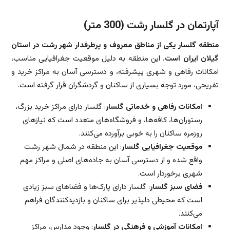
آپارتمان در گلسار رشت (300 متر)
منطقه گلسار یکی از مناطق معروف و پرطرفدار شهر رشت در استان
گیلان ایران است.
این منطقه به دلیل موقعیت جغرافیایی مناسب،
امکانات رفاهی و شهری پیشرفته، و دسترسی آسان به مراکز خرید و
تفریحی، مورد توجه بسیاری از ساکنان و گردشگران قرار گرفته است.
امکانات رفاهی و خدماتی گلسار
: گلسار دارای مراکز خرید بزرگ،
رستوران‌ها، کافه‌ها، و فروشگاه‌های متعدد است که نیازهای
روزمره ساکنان را به خوبی برآورده می‌کنند.
موقعیت جغرافیایی گلسار
: این منطقه در شمال شهر رشت
واقع شده و از دسترسی آسان به جاده‌های اصلی و مراکز مهم
شهری برخوردار است.
فضای سبز گلسار
: گلسار دارای پارک‌ها و فضاهای سبز زیادی
است که محیطی دلپذیر برای ساکنان و بازدیدکنندگان فراهم
می‌کنند.
امکانات آموزشی و فرهنگی در گلسار
: وجود مدارس، مراکز