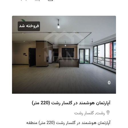
فروخته شد
0
آپارتمان هوشمند در گلسار رشت (220 متر)
رشت, گلسار رشت
آپارتمان هوشمند در گلسار رشت (220 متر) منطقه