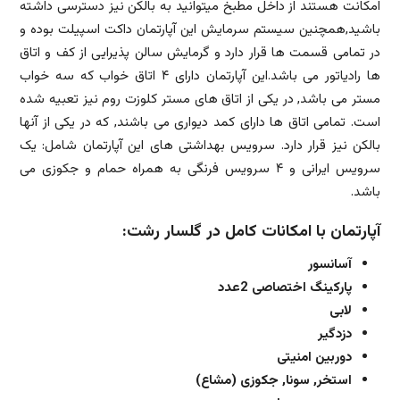
امکانت هستند از داخل مطبخ میتوانید به بالکن نیز دسترسی داشته
باشید,همچنین سیستم سرمایش این آپارتمان داکت اسپیلت بوده و
در تمامی قسمت ها قرار دارد و گرمایش سالن پذیرایی از کف و اتاق
ها رادیاتور می باشد.این آپارتمان دارای ۴ اتاق خواب که سه خواب
مستر می باشد, در یکی از اتاق های مستر کلوزت روم نیز تعبیه شده
است. تمامی اتاق ها دارای کمد دیواری می باشند, که در یکی از آنها
بالکن نیز قرار دارد. سرویس بهداشتی های این آپارتمان شامل: یک
سرویس ایرانی و ۴ سرویس فرنگی به همراه حمام و جکوزی می
باشد.
آپارتمان با امکانات کامل در گلسار رشت:
آسانسور
پارکینگ اختصاصی
2عدد
لابی
دزدگیر
دوربین امنیتی
استخر, سونا, جکوزی (مشاع)