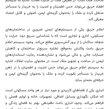
ساخت ملک است. در معرفی ملک در سایت املاک، اشاره به سیستم
اطفاء حریق می‌تواند حس اطمینان و امنیت را به خریدار یا مستأجر
منتقل کرده و ملک را به‌عنوان گزینه‌ای ایمن، اصولی و قابل اعتماد
معرفی کند.
اعلام حریق یکی از سیستم‌های ایمنی ضروری در ساختمان‌های
مسکونی، اداری و تجاری است که با شناسایی سریع دود، حرارت یا
شعله، ساکنان را از بروز آتش‌سوزی مطلع می‌کند. وجود سیستم اعلام
حریق باعث واکنش به‌موقع، تخلیه سریع‌تر ساختمان و کاهش
خسارات جانی و مالی می‌شود و نشان‌دهنده رعایت استانداردهای
ایمنی در ساخت و تجهیز ملک است. در محتوای سایت املاک، اشاره
به سیستم اعلام حریق می‌تواند حس امنیت و اطمینان را در ذهن
خریدار یا مستأجر تقویت کرده و ملک را به‌عنوان گزینه‌ای ایمن و
حرفه‌ای متمایز سازد.
انباری یکی از فضاهای کاربردی و مورد نیاز در هر واحد مسکونی است
که امکان نگهداری وسایل اضافی، تجهیزات خانه و لوازم فصلی را
فراهم می‌کند. وجود انباری باعث نظم‌دهی بهتر به فضای زندگی و