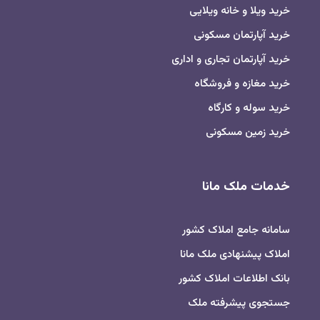
خرید ویلا و خانه ویلایی
خرید آپارتمان مسکونی
خرید آپارتمان تجاری و اداری
خرید مغازه و فروشگاه
خرید سوله و کارگاه
خرید زمین مسکونی
خدمات ملک مانا
سامانه جامع املاک کشور
املاک پیشنهادی ملک مانا
بانک اطلاعات املاک کشور
جستجوی پیشرفته ملک