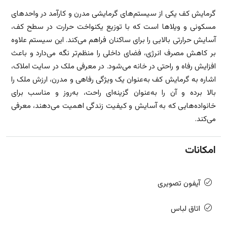
گرمایش کف یکی از سیستم‌های گرمایشی مدرن و کارآمد در واحدهای
مسکونی و ویلاها است که با توزیع یکنواخت حرارت در سطح کف،
آسایش حرارتی بالایی را برای ساکنان فراهم می‌کند. این سیستم علاوه
بر کاهش مصرف انرژی، فضای داخلی را منظم‌تر نگه می‌دارد و باعث
افزایش رفاه و راحتی در خانه می‌شود. در معرفی ملک در سایت املاک،
اشاره به گرمایش کف به‌عنوان یک ویژگی رفاهی و مدرن، ارزش ملک را
بالا برده و آن را به‌عنوان گزینه‌ای راحت، به‌روز و مناسب برای
خانواده‌هایی که به آسایش و کیفیت زندگی اهمیت می‌دهند، معرفی
می‌کند.
امکانات
آیفون تصویری
اتاق لباس