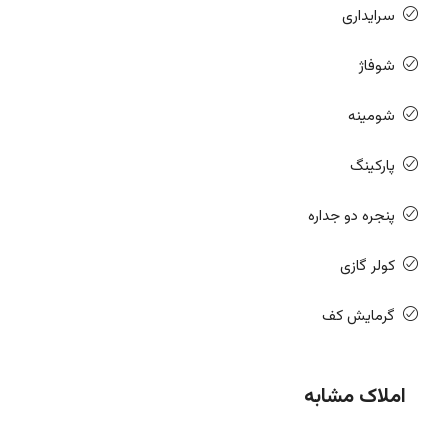
سرایداری
شوفاژ
شومینه
پارکینگ
پنجره دو جداره
کولر گازی
گرمایش کف
املاک مشابه