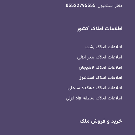
دفتر استانبول:
05522795555
اطلاعات املاک کشور
اطلاعات املاک رشت
اطلاعات املاک بندر انزلی
اطلاعات املاک لاهیجان
اطلاعات املاک استانبول
اطلاعات املاک دهکده ساحلی
اطلاعات املاک منطقه آزاد انزلی
خرید و فروش ملک