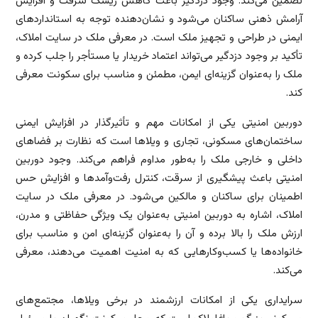
تضمین می‌کند. وجود دزدگیر باعث کاهش ریسک سرقت و افزایش
آرامش ذهنی ساکنان می‌شود و نشان‌دهنده توجه به استانداردهای
ایمنی در طراحی و تجهیز ملک است. در معرفی ملک در سایت املاک،
تأکید بر وجود دزدگیر می‌تواند اعتماد خریدار یا مستأجر را جلب کرده و
ملک را به‌عنوان گزینه‌ای ایمن، مطمئن و مناسب برای سکونت معرفی
کند.
دوربین امنیتی یکی از امکانات مهم و تأثیرگذار در افزایش ایمنی
ساختمان‌های مسکونی، تجاری و ویلاها است که نظارت بر فضاهای
داخلی و خارجی ملک را به‌طور مداوم فراهم می‌کند. وجود دوربین
امنیتی باعث پیشگیری از سرقت، کنترل رفت‌وآمدها و افزایش حس
اطمینان برای ساکنان و مالکین می‌شود. در معرفی ملک در سایت
املاک، اشاره به دوربین امنیتی به‌عنوان یک ویژگی حفاظتی و مدرن،
ارزش ملک را بالا برده و آن را به‌عنوان گزینه‌ای امن و مناسب برای
خانواده‌ها یا کسب‌وکارهایی که به امنیت اهمیت می‌دهند، معرفی
می‌کند.
سرایداری یکی از امکانات ارزشمند در برخی ویلاها، مجتمع‌های