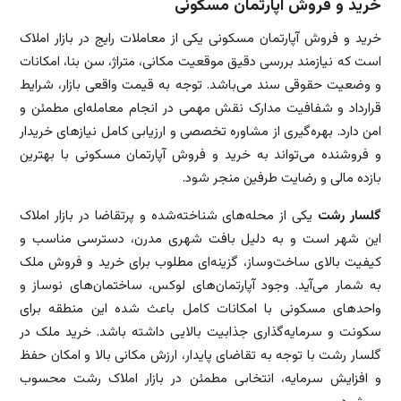
خرید و فروش آپارتمان مسکونی
خرید و فروش آپارتمان مسکونی یکی از معاملات رایج در بازار املاک
است که نیازمند بررسی دقیق موقعیت مکانی، متراژ، سن بنا، امکانات
و وضعیت حقوقی سند می‌باشد. توجه به قیمت واقعی بازار، شرایط
قرارداد و شفافیت مدارک نقش مهمی در انجام معامله‌ای مطمئن و
امن دارد. بهره‌گیری از مشاوره تخصصی و ارزیابی کامل نیازهای خریدار
و فروشنده می‌تواند به خرید و فروش آپارتمان مسکونی با بهترین
بازده مالی و رضایت طرفین منجر شود.
گلسار رشت
یکی از محله‌های شناخته‌شده و پرتقاضا در بازار املاک
این شهر است و به دلیل بافت شهری مدرن، دسترسی مناسب و
کیفیت بالای ساخت‌وساز، گزینه‌ای مطلوب برای خرید و فروش ملک
به شمار می‌آید. وجود آپارتمان‌های لوکس، ساختمان‌های نوساز و
واحدهای مسکونی با امکانات کامل باعث شده این منطقه برای
سکونت و سرمایه‌گذاری جذابیت بالایی داشته باشد. خرید ملک در
گلسار رشت با توجه به تقاضای پایدار، ارزش مکانی بالا و امکان حفظ
و افزایش سرمایه، انتخابی مطمئن در بازار املاک رشت محسوب