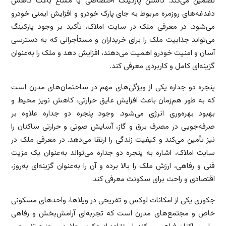
تضمین می‌کند. داشتن پارکینگ اختصاصی یا مشاع باعث کاهش
دغدغه‌های روزمره مربوط به جای پارک خودرو و افزایش ایمنی خودرو
می‌شود. در معرفی ملک در سایت املاک، تأکید بر وجود پارکینگ
می‌تواند جذابیت ملک را برای خریداران و مستأجرانی که به دسترسی
آسان و امنیت خودرو اهمیت می‌دهند، افزایش دهد و ملک را به‌عنوان
گزینه‌ای کامل و کاربردی معرفی کند.
پنجره دو جداره یکی از ویژگی‌های مهم در ساختمان‌های مدرن است
که به طور هم‌زمان باعث افزایش عایق حرارتی، کاهش نویز محیط و
بهبود بهره‌وری انرژی می‌شود. وجود پنجره دو جداره علاوه بر
صرفه‌جویی در مصرف برق و گاز، آسایش صوتی و حرارتی ساکنان را
نیز تأمین می‌کند و کیفیت زندگی را ارتقا می‌دهد. در معرفی ملک در
سایت املاک، اشاره به پنجره دو جداره می‌تواند به‌عنوان یک مزیت
فنی و رفاهی، ارزش ملک را بالا برده و آن را به‌عنوان گزینه‌ای به‌روز،
اقتصادی و راحت برای سکونت معرفی کند.
جکوزی یکی از امکانات لوکس و تفریحی در ویلاها، واحدهای مسکونی
خاص و مجتمع‌های مدرن است که تجربه‌ای آرامش‌بخش و رفاهی