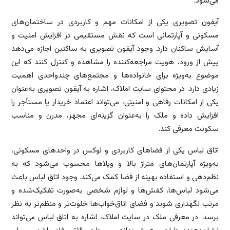
می‌شود.
آیفون تصویری یکی از امکانات مهم و کاربردی در ساختمان‌های
مسکونی و آپارتمانی است که نقش مستقیمی در افزایش امنیت و
آسایش ساکنان دارد. وجود آیفون تصویری به ساکنین اجازه می‌دهد
پیش از ورود، هویت مراجعه‌کننده را مشاهده و کنترل کنند که این
موضوع به‌ویژه برای خانواده‌ها و مجتمع‌های چندواحدی اهمیت
زیادی دارد. در محتوای سایت املاک، اشاره به آیفون تصویری به‌عنوان
یکی از امکانات رفاهی و امنیتی، می‌تواند اعتماد خریدار یا مستأجر را
افزایش داده و ملک را به‌عنوان گزینه‌ای مجهز، مدرن و مناسب
سکونت معرفی کند.
اتاق لباس یکی از فضاهای کاربردی و لوکس در واحدهای مسکونی،
به‌ویژه آپارتمان‌های متراژ بالا و ویلاها محسوب می‌شود که به
نظم‌دهی و استفاده بهینه از فضا کمک می‌کند. وجود اتاق لباس باعث
می‌شود لباس‌ها، کفش‌ها و لوازم شخصی به‌صورت تفکیک‌شده و
مرتب نگهداری شوند و فضای اتاق‌خواب‌ها خلوت‌تر و منظم‌تر به نظر
برسد. در معرفی ملک در سایت املاک، اشاره به اتاق لباس می‌تواند