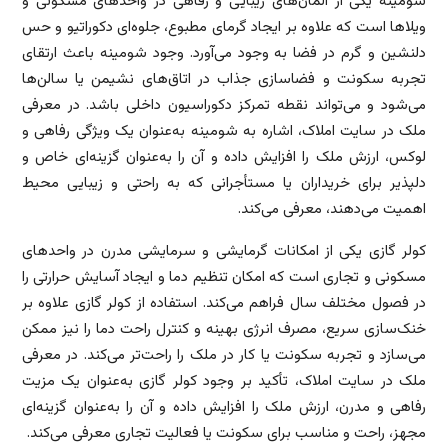
شومینه یکی از المان‌های زیبایی و رفاهی در واحدهای مسکونی و
ویلاها است که علاوه بر ایجاد گرمای مطبوع، جلوه‌ای دکوراتیو و حس
دلنشین و گرم در فضا به وجود می‌آورد. وجود شومینه باعث ارتقای
تجربه سکونت و فضاسازی جذاب در اتاق‌های نشیمن یا سالن‌ها
می‌شود و می‌تواند نقطه تمرکز دکوراسیون داخلی باشد. در معرفی
ملک در سایت املاک، اشاره به شومینه به‌عنوان یک ویژگی رفاهی و
لوکس، ارزش ملک را افزایش داده و آن را به‌عنوان گزینه‌ای خاص و
دلپذیر برای خریداران یا مستأجرانی که به راحتی و زیبایی محیط
اهمیت می‌دهند، معرفی می‌کند.
کولر گازی یکی از امکانات گرمایشی و سرمایشی مدرن در واحدهای
مسکونی و تجاری است که امکان تنظیم دما و ایجاد آسایش حرارتی را
در فصول مختلف سال فراهم می‌کند. استفاده از کولر گازی علاوه بر
خنک‌سازی سریع، مصرف انرژی بهینه و کنترل راحت دما را نیز ممکن
می‌سازد و تجربه سکونت یا کار در ملک را راحت‌تر می‌کند. در معرفی
ملک در سایت املاک، تأکید بر وجود کولر گازی به‌عنوان یک مزیت
رفاهی و مدرن، ارزش ملک را افزایش داده و آن را به‌عنوان گزینه‌ای
مجهز، راحت و مناسب برای سکونت یا فعالیت تجاری معرفی می‌کند.