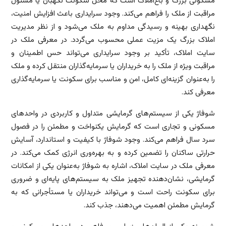
مسکونی بزرگ و باغ‌املاک است که محل سکونت نگهبان یا مسئول
مراقبت از ملک را فراهم می‌کند. وجود سرایداری باعث افزایش امنیت،
نگهداری بهینه و رسیدگی مداوم به ملک می‌شود و از نظر مدیریت
املاک بزرگ یک مزیت عملی محسوب می‌گردد. در معرفی ملک در
سایت املاک، تأکید بر وجود سرایداری می‌تواند حس اطمینان و
مراقبت ویژه از ملک را به خریداران یا سرمایه‌گذاران منتقل کرده و ملک
را به‌عنوان گزینه‌ای کامل، امن و مناسب برای سکونت یا سرمایه‌گذاری
معرفی کند.
شوفاژ یکی از سیستم‌های گرمایشی متداول و کاربردی در واحدهای
مسکونی و تجاری است که گرمایش یکنواخت و مطمئن را در فصول
سرد سال فراهم می‌کند. وجود شوفاژ با کیفیت و استاندارد، آسایش
حرارتی ساکنان را تضمین کرده و به بهره‌وری انرژی کمک می‌کند. در
معرفی ملک در سایت املاک، اشاره به شوفاژ به‌عنوان یکی از امکانات
گرمایشی، نشان‌دهنده تجهیز ملک به سیستم‌های پایه‌ای و ضروری
برای سکونت راحت است و می‌تواند خریداران یا مستأجرانی که به
گرمایش مطمئن اهمیت می‌دهند، جذب کند.