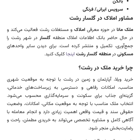
بالکن
سرویس ایرانی/ فرنگی
مشاور املاک در گلسار رشت
ملک مانا
در حوزه معرفی
املاک
و مستغلات رشت فعالیت می‌کند و
در حال حاضر بانک اطلاعات املاک منطقه
گلسار
در شهر رشت را
جمع‌آوری، تکمیل و منتشر کرده است. برای دیدن سایر واحدهای
مسکونی
در
منطقه گلسار رشت
اینجا
کلیک کنید.
چرا خرید ملک در رشت؟
خرید ویلا، آپارتمان و زمین در رشت با توجه به موقعیت شهری
مناسب، امکانات رفاهی و دسترسی به زیرساخت‌های خدماتی،
گزینه‌ای جذاب برای سکونت و سرمایه‌گذاری محسوب می‌شود.
انتخاب ملک مناسب با توجه به موقعیت مکانی، امکانات، وضعیت
حقوقی سند و قیمت واقعی اهمیت زیادی دارد و انجام معامله با
آگاهی کامل و مشاوره تخصصی می‌تواند به خریدی مطمئن، راحت و
رضایت‌بخش منجر شود.