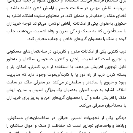
برای ساکنان فراهم می‌کند. استفاده از جکوزی علاوه بر جنبه تفریحی،
می‌تواند نقش مهمی در سلامت جسم و آرامش ذهن داشته باشد و
فضای ملک را جذاب‌تر و متمایز کند. در محتوای سایت املاک، اشاره به
جکوزی به‌عنوان یکی از امکانات رفاهی لوکس، می‌تواند توجه خریداران
یا مستأجرانی که به سبک زندگی مدرن و رفاه اهمیت می‌دهند، جلب
کرده و ملک را به‌عنوان گزینه‌ای خاص و جذاب معرفی کند.
درب کنترلی یکی از امکانات مدرن و کاربردی در ساختمان‌های مسکونی
و تجاری است که امنیت، راحتی و کنترل دسترسی ساکنان را به‌طور
قابل توجهی افزایش می‌دهد. با استفاده از درب کنترلی، امکان باز و
بسته کردن درب از راه دور یا با کارت/ریموت وجود دارد که مدیریت
ورود و خروج را ساده‌تر و مطمئن‌تر می‌کند. در معرفی ملک در سایت
املاک، اشاره به درب کنترلی به‌عنوان یک ویژگی امنیتی و مدرن، ارزش
ملک را افزایش داده و آن را به‌عنوان گزینه‌ای امن و به‌روز برای خریداران
یا مستأجران معرفی می‌کند.
دزدگیر یکی از تجهیزات امنیتی حیاتی در ساختمان‌های مسکونی،
ویلاها و واحدهای تجاری است که حفاظت از ملک و اموال ساکنان را