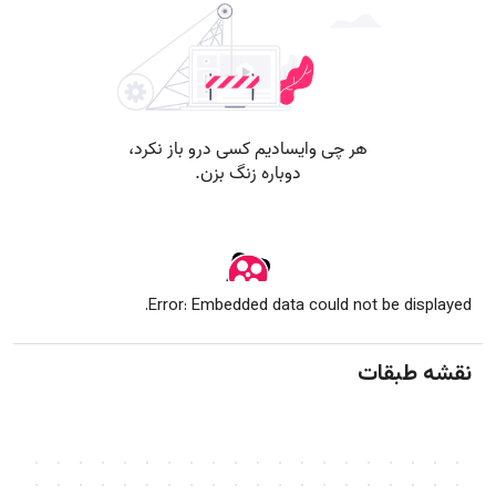
Error: Embedded data could not be displayed.
نقشه طبقات