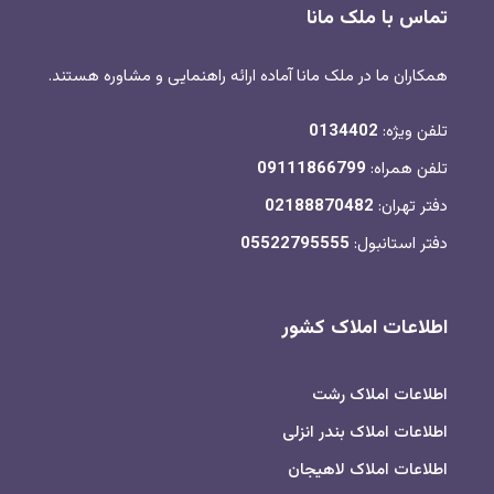
تماس با ملک مانا
همکاران ما در ملک مانا آماده ارائه راهنمایی و مشاوره هستند.
تلفن ویژه:
0134402
تلفن همراه:
09111866799
دفتر تهران:
02188870482
دفتر استانبول:
05522795555
اطلاعات املاک کشور
اطلاعات املاک رشت
اطلاعات املاک بندر انزلی
اطلاعات املاک لاهیجان