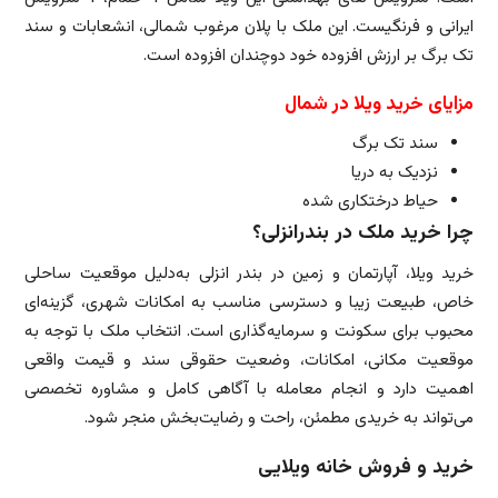
ایرانی و فرنگیست. این ملک با پلان مرغوب شمالی، انشعابات و سند
تک برگ بر ارزش افزوده خود دوچندان افزوده است.
مزایای خرید ویلا در شمال
سند تک برگ
نزدیک به دریا
حیاط درختکاری شده
چرا خرید ملک در بندرانزلی؟
خرید ویلا، آپارتمان و زمین در بندر انزلی به‌دلیل موقعیت ساحلی
خاص، طبیعت زیبا و دسترسی مناسب به امکانات شهری، گزینه‌ای
محبوب برای سکونت و سرمایه‌گذاری است. انتخاب ملک با توجه به
موقعیت مکانی، امکانات، وضعیت حقوقی سند و قیمت واقعی
اهمیت دارد و انجام معامله با آگاهی کامل و مشاوره تخصصی
می‌تواند به خریدی مطمئن، راحت و رضایت‌بخش منجر شود.
خرید و فروش خانه ویلایی