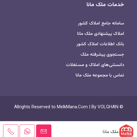
خدمات ملک مانا
سامانه جامع املاک کشور
املاک پیشنهادی ملک مانا
بانک اطلاعات املاک کشور
جستجوی پیشرفته ملک
دانستنی‌های املاک و مستغلات
تماس با مجموعه ملک مانا
© Allrights Reserved to MelkMana.Com | By VOLGHAN
ملک مانا