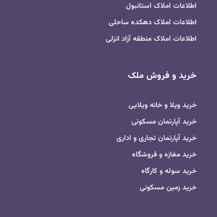
اطلاعات املاک استانبول
اطلاعات املاک دهکده ساحلی
اطلاعات املاک منطقه آزاد انزلی
خرید و فروش ملک
خرید ویلا و خانه ویلایی
خرید آپارتمان مسکونی
خرید آپارتمان تجاری و اداری
خرید مغازه و فروشگاه
خرید سوله و کارگاه
خرید زمین مسکونی