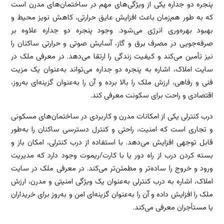
پنجره دو جداره یکی از ویژگی‌های مهم در ساختمان‌های مدرن است
که به طور هم‌زمان باعث افزایش عایق حرارتی، کاهش نویز محیط و
بهبود بهره‌وری انرژی می‌شود. وجود پنجره دو جداره علاوه بر
صرفه‌جویی در مصرف برق و گاز، آسایش صوتی و حرارتی ساکنان را
نیز تأمین می‌کند و کیفیت زندگی را ارتقا می‌دهد. در معرفی ملک در
سایت املاک، اشاره به پنجره دو جداره می‌تواند به‌عنوان یک مزیت
فنی و رفاهی، ارزش ملک را بالا برده و آن را به‌عنوان گزینه‌ای به‌روز،
اقتصادی و راحت برای سکونت معرفی کند.
درب کنترلی یکی از امکانات مدرن و کاربردی در ساختمان‌های مسکونی
و تجاری است که امنیت، راحتی و کنترل دسترسی ساکنان را به‌طور
قابل توجهی افزایش می‌دهد. با استفاده از درب کنترلی، امکان باز و
بسته کردن درب از راه دور یا با کارت/ریموت وجود دارد که مدیریت
ورود و خروج را ساده‌تر و مطمئن‌تر می‌کند. در معرفی ملک در سایت
املاک، اشاره به درب کنترلی به‌عنوان یک ویژگی امنیتی و مدرن، ارزش
ملک را افزایش داده و آن را به‌عنوان گزینه‌ای امن و به‌روز برای خریداران
یا مستأجران معرفی می‌کند.