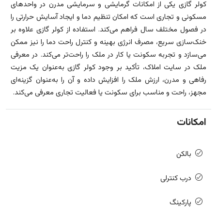
کولر گازی یکی از امکانات گرمایشی و سرمایشی مدرن در واحدهای
مسکونی و تجاری است که امکان تنظیم دما و ایجاد آسایش حرارتی را
در فصول مختلف سال فراهم می‌کند. استفاده از کولر گازی علاوه بر
خنک‌سازی سریع، مصرف انرژی بهینه و کنترل راحت دما را نیز ممکن
می‌سازد و تجربه سکونت یا کار در ملک را راحت‌تر می‌کند. در معرفی
ملک در سایت املاک، تأکید بر وجود کولر گازی به‌عنوان یک مزیت
رفاهی و مدرن، ارزش ملک را افزایش داده و آن را به‌عنوان گزینه‌ای
مجهز، راحت و مناسب برای سکونت یا فعالیت تجاری معرفی می‌کند.
امکانات
بالکن
درب کنترلی
پارکینگ