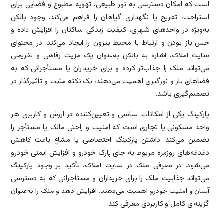
است که امکان دسترسی به نور طبیعی، تهویه مطبوع و فضایی برای
استراحت، تفریح یا نگهداری گیاهان را فراهم می‌کند. وجود بالکن
به‌ویژه در واحدهای شهری، کیفیت زندگی ساکنان را افزایش داده و
حس باز بودن و ارتباط با محیط بیرون را ایجاد می‌کند. در محتوای
سایت املاک، اشاره به بالکن به‌عنوان یک مزیت رفاهی و تفریحی
می‌تواند ملک را جذاب‌تر کرده و برای خریداران یا مستأجرانی که به
فضاهای باز و نورگیری اهمیت می‌دهند، یک نکته مثبت و تأثیرگذار در
تصمیم‌گیری باشد.
پارکینگ یکی از امکانات اساسی و تعیین‌کننده در ارزش و کاربری هر
واحد مسکونی یا تجاری است که امنیت و راحتی مالک یا مستأجر را
تضمین می‌کند. داشتن پارکینگ اختصاصی یا مشاع باعث کاهش
دغدغه‌های روزمره مربوط به جای پارک خودرو و افزایش ایمنی خودرو
می‌شود. در معرفی ملک در سایت املاک، تأکید بر وجود پارکینگ
می‌تواند جذابیت ملک را برای خریداران و مستأجرانی که به دسترسی
آسان و امنیت خودرو اهمیت می‌دهند، افزایش دهد و ملک را به‌عنوان
گزینه‌ای کامل و کاربردی معرفی کند.