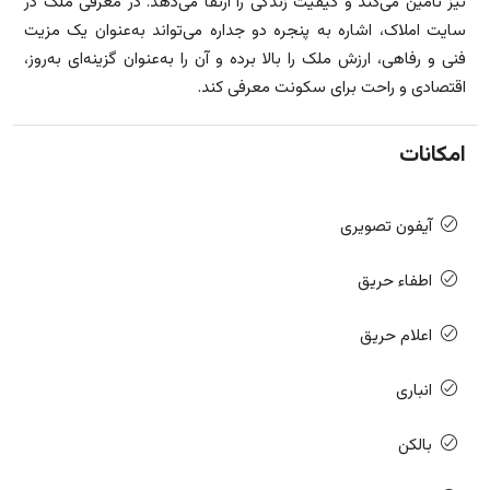
نیز تأمین می‌کند و کیفیت زندگی را ارتقا می‌دهد. در معرفی ملک در
سایت املاک، اشاره به پنجره دو جداره می‌تواند به‌عنوان یک مزیت
فنی و رفاهی، ارزش ملک را بالا برده و آن را به‌عنوان گزینه‌ای به‌روز،
اقتصادی و راحت برای سکونت معرفی کند.
امکانات
آیفون تصویری
اطفاء حریق
اعلام حریق
انباری
بالکن