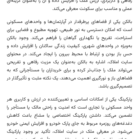
رفاهی و کاربردی، ارزش ملک را افزایش داده و آن را به‌عنوان گزینه‌ای
عملی و مناسب برای سکونت معرفی می‌کند.
بالکن یکی از فضاهای پرطرفدار در آپارتمان‌ها و واحدهای مسکونی
است که امکان دسترسی به نور طبیعی، تهویه مطبوع و فضایی برای
استراحت، تفریح یا نگهداری گیاهان را فراهم می‌کند. وجود بالکن
به‌ویژه در واحدهای شهری، کیفیت زندگی ساکنان را افزایش داده و
حس باز بودن و ارتباط با محیط بیرون را ایجاد می‌کند. در محتوای
سایت املاک، اشاره به بالکن به‌عنوان یک مزیت رفاهی و تفریحی
می‌تواند ملک را جذاب‌تر کرده و برای خریداران یا مستأجرانی که به
فضاهای باز و نورگیری اهمیت می‌دهند، یک نکته مثبت و تأثیرگذار در
تصمیم‌گیری باشد.
پارکینگ یکی از امکانات اساسی و تعیین‌کننده در ارزش و کاربری هر
واحد مسکونی یا تجاری است که امنیت و راحتی مالک یا مستأجر را
تضمین می‌کند. داشتن پارکینگ اختصاصی یا مشاع باعث کاهش
دغدغه‌های روزمره مربوط به جای پارک خودرو و افزایش ایمنی خودرو
می‌شود. در معرفی ملک در سایت املاک، تأکید بر وجود پارکینگ