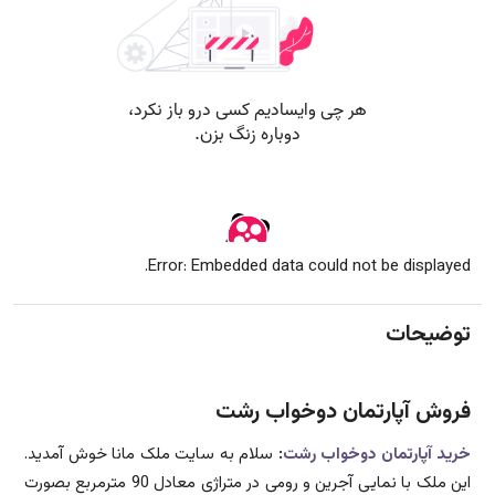
Error: Embedded data could not be displayed.
توضیحات
فروش آپارتمان دوخواب رشت
خرید آپارتمان دوخواب رشت
:
سلام به سایت ملک مانا خوش آمدید.
این ملک با نمایی آجرین و رومی در متراژی معادل 90 مترمربع بصورت