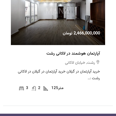
2,466,000,000 تومان
آپارتمان هوشمند در لاکانی رشت
رشت, خیابان لاکانی
خرید آپارتمان در گیلان خرید آپارتمان در گیلان در لاکانی
رشت :...
متر
125
2
3