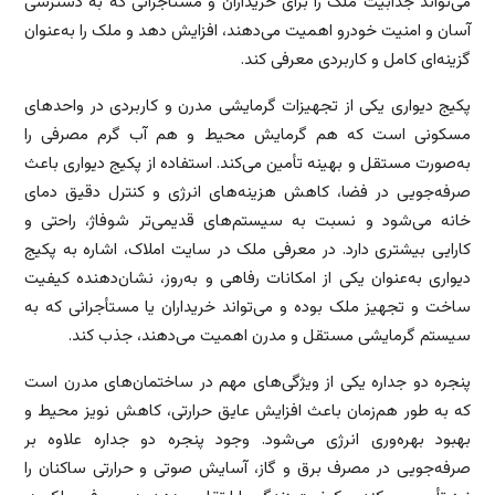
می‌تواند جذابیت ملک را برای خریداران و مستأجرانی که به دسترسی
آسان و امنیت خودرو اهمیت می‌دهند، افزایش دهد و ملک را به‌عنوان
گزینه‌ای کامل و کاربردی معرفی کند.
پکیج دیواری یکی از تجهیزات گرمایشی مدرن و کاربردی در واحدهای
مسکونی است که هم گرمایش محیط و هم آب گرم مصرفی را
به‌صورت مستقل و بهینه تأمین می‌کند. استفاده از پکیج دیواری باعث
صرفه‌جویی در فضا، کاهش هزینه‌های انرژی و کنترل دقیق دمای
خانه می‌شود و نسبت به سیستم‌های قدیمی‌تر شوفاژ، راحتی و
کارایی بیشتری دارد. در معرفی ملک در سایت املاک، اشاره به پکیج
دیواری به‌عنوان یکی از امکانات رفاهی و به‌روز، نشان‌دهنده کیفیت
ساخت و تجهیز ملک بوده و می‌تواند خریداران یا مستأجرانی که به
سیستم گرمایشی مستقل و مدرن اهمیت می‌دهند، جذب کند.
پنجره دو جداره یکی از ویژگی‌های مهم در ساختمان‌های مدرن است
که به طور هم‌زمان باعث افزایش عایق حرارتی، کاهش نویز محیط و
بهبود بهره‌وری انرژی می‌شود. وجود پنجره دو جداره علاوه بر
صرفه‌جویی در مصرف برق و گاز، آسایش صوتی و حرارتی ساکنان را