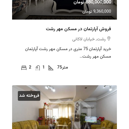
880,000,000 تومان
9,360,000 تومان
فروش آپارتمان در مسکن مهر رشت
رشت, خیابان لاکانی
خرید آپارتمان 75 متری در مسکن مهر رشت آپارتمان
مسکن مهر رشت...
متر
75
1
2
فروخته شد