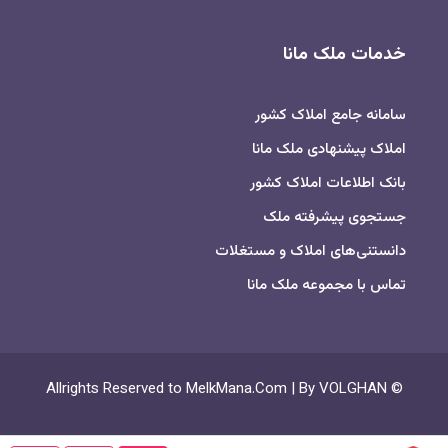
خدمات ملک مانا
سامانه جامع املاک کشور
املاک پیشنهادی ملک مانا
بانک اطلاعات املاک کشور
جستجوی پیشرفته ملک
دانستنی‌های املاک و مستغلات
تماس با مجموعه ملک مانا
© Allrights Reserved to MelkMana.Com | By VOLGHAN