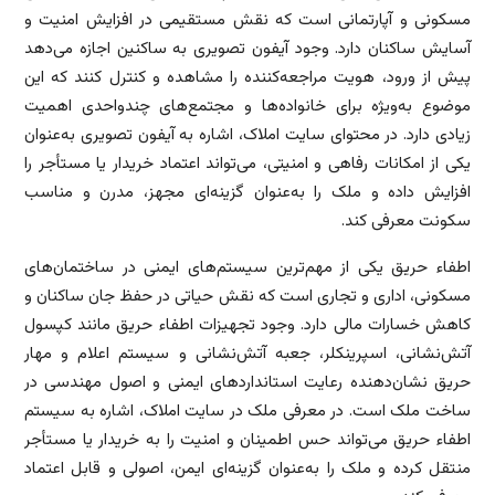
مسکونی و آپارتمانی است که نقش مستقیمی در افزایش امنیت و
آسایش ساکنان دارد. وجود آیفون تصویری به ساکنین اجازه می‌دهد
پیش از ورود، هویت مراجعه‌کننده را مشاهده و کنترل کنند که این
موضوع به‌ویژه برای خانواده‌ها و مجتمع‌های چندواحدی اهمیت
زیادی دارد. در محتوای سایت املاک، اشاره به آیفون تصویری به‌عنوان
یکی از امکانات رفاهی و امنیتی، می‌تواند اعتماد خریدار یا مستأجر را
افزایش داده و ملک را به‌عنوان گزینه‌ای مجهز، مدرن و مناسب
سکونت معرفی کند.
اطفاء حریق یکی از مهم‌ترین سیستم‌های ایمنی در ساختمان‌های
مسکونی، اداری و تجاری است که نقش حیاتی در حفظ جان ساکنان و
کاهش خسارات مالی دارد. وجود تجهیزات اطفاء حریق مانند کپسول
آتش‌نشانی، اسپرینکلر، جعبه آتش‌نشانی و سیستم اعلام و مهار
حریق نشان‌دهنده رعایت استانداردهای ایمنی و اصول مهندسی در
ساخت ملک است. در معرفی ملک در سایت املاک، اشاره به سیستم
اطفاء حریق می‌تواند حس اطمینان و امنیت را به خریدار یا مستأجر
منتقل کرده و ملک را به‌عنوان گزینه‌ای ایمن، اصولی و قابل اعتماد