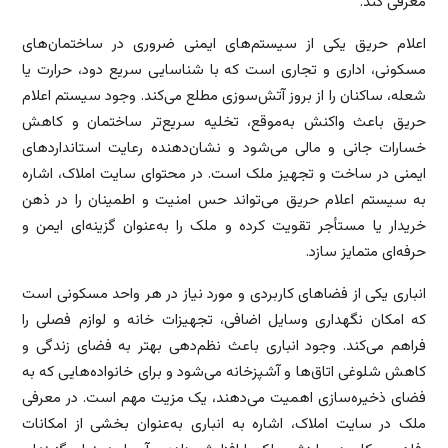
معرفی کند.
اعلام حریق یکی از سیستم‌های ایمنی ضروری در ساختمان‌های
مسکونی، اداری و تجاری است که با شناسایی سریع دود، حرارت یا
شعله، ساکنان را از بروز آتش‌سوزی مطلع می‌کند. وجود سیستم اعلام
حریق باعث واکنش به‌موقع، تخلیه سریع‌تر ساختمان و کاهش
خسارات جانی و مالی می‌شود و نشان‌دهنده رعایت استانداردهای
ایمنی در ساخت و تجهیز ملک است. در محتوای سایت املاک، اشاره
به سیستم اعلام حریق می‌تواند حس امنیت و اطمینان را در ذهن
خریدار یا مستأجر تقویت کرده و ملک را به‌عنوان گزینه‌ای ایمن و
حرفه‌ای متمایز سازد.
انباری یکی از فضاهای کاربردی و مورد نیاز در هر واحد مسکونی است
که امکان نگهداری وسایل اضافی، تجهیزات خانه و لوازم فصلی را
فراهم می‌کند. وجود انباری باعث نظم‌دهی بهتر به فضای زندگی و
کاهش شلوغی اتاق‌ها و آشپزخانه می‌شود و برای خانواده‌هایی که به
فضای ذخیره‌سازی اهمیت می‌دهند، یک مزیت مهم است. در معرفی
ملک در سایت املاک، اشاره به انباری به‌عنوان بخشی از امکانات