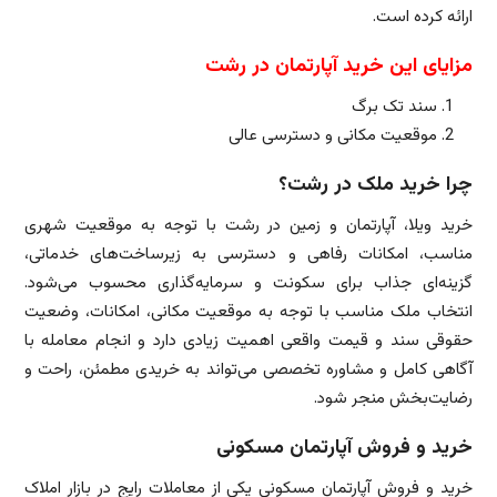
ارائه کرده است.
مزایای این
خرید
آپارتمان در رشت
سند تک برگ
موقعیت مکانی و دسترسی عالی
چرا خرید ملک در رشت؟
خرید ویلا، آپارتمان و زمین در رشت با توجه به موقعیت شهری
مناسب، امکانات رفاهی و دسترسی به زیرساخت‌های خدماتی،
گزینه‌ای جذاب برای سکونت و سرمایه‌گذاری محسوب می‌شود.
انتخاب ملک مناسب با توجه به موقعیت مکانی، امکانات، وضعیت
حقوقی سند و قیمت واقعی اهمیت زیادی دارد و انجام معامله با
آگاهی کامل و مشاوره تخصصی می‌تواند به خریدی مطمئن، راحت و
رضایت‌بخش منجر شود.
خرید و فروش آپارتمان مسکونی
خرید و فروش آپارتمان مسکونی یکی از معاملات رایج در بازار املاک