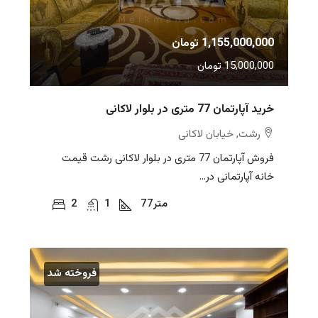
1,155,000,000 تومان
15,000,000 تومان
خرید آپارتمان 77 متری در بلوار لاکانی
رشت, خیابان لاکانی
فروش آپارتمان 77 متری در بلوار لاکانی رشت قیمت
خانه آپارتمانی در...
متر
77
1
2
فروخته شد