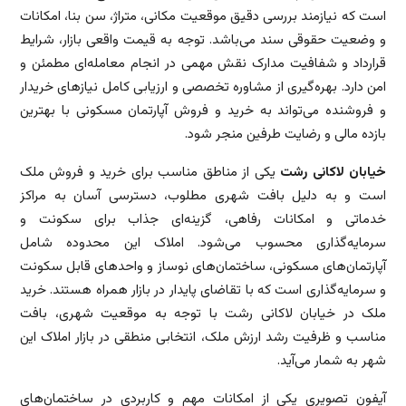
است که نیازمند بررسی دقیق موقعیت مکانی، متراژ، سن بنا، امکانات
و وضعیت حقوقی سند می‌باشد. توجه به قیمت واقعی بازار، شرایط
قرارداد و شفافیت مدارک نقش مهمی در انجام معامله‌ای مطمئن و
امن دارد. بهره‌گیری از مشاوره تخصصی و ارزیابی کامل نیازهای خریدار
و فروشنده می‌تواند به خرید و فروش آپارتمان مسکونی با بهترین
بازده مالی و رضایت طرفین منجر شود.
خیابان لاکانی رشت
یکی از مناطق مناسب برای خرید و فروش ملک
است و به دلیل بافت شهری مطلوب، دسترسی آسان به مراکز
خدماتی و امکانات رفاهی، گزینه‌ای جذاب برای سکونت و
سرمایه‌گذاری محسوب می‌شود. املاک این محدوده شامل
آپارتمان‌های مسکونی، ساختمان‌های نوساز و واحدهای قابل سکونت
و سرمایه‌گذاری است که با تقاضای پایدار در بازار همراه هستند. خرید
ملک در خیابان لاکانی رشت با توجه به موقعیت شهری، بافت
مناسب و ظرفیت رشد ارزش ملک، انتخابی منطقی در بازار املاک این
شهر به شمار می‌آید.
آیفون تصویری یکی از امکانات مهم و کاربردی در ساختمان‌های