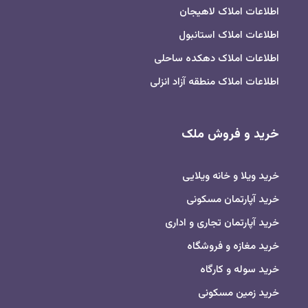
اطلاعات املاک لاهیجان
اطلاعات املاک استانبول
اطلاعات املاک دهکده ساحلی
اطلاعات املاک منطقه آزاد انزلی
خرید و فروش ملک
خرید ویلا و خانه ویلایی
خرید آپارتمان مسکونی
خرید آپارتمان تجاری و اداری
خرید مغازه و فروشگاه
خرید سوله و کارگاه
خرید زمین مسکونی