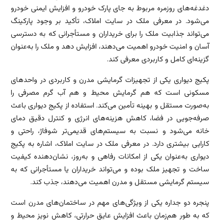
دغدغه‌های روزمره مربوط به جای پارک خودرو و افزایش ایمنی خودرو
می‌شود. در معرفی ملک در سایت املاک، تأکید بر وجود پارکینگ
می‌تواند جذابیت ملک را برای خریداران و مستأجرانی که به دسترسی
آسان و امنیت خودرو اهمیت می‌دهند، افزایش دهد و ملک را به‌عنوان
گزینه‌ای کامل و کاربردی معرفی کند.
پکیج دیواری یکی از تجهیزات گرمایشی مدرن و کاربردی در واحدهای
مسکونی است که هم گرمایش محیط و هم آب گرم مصرفی را
به‌صورت مستقل و بهینه تأمین می‌کند. استفاده از پکیج دیواری باعث
صرفه‌جویی در فضا، کاهش هزینه‌های انرژی و کنترل دقیق دمای
خانه می‌شود و نسبت به سیستم‌های قدیمی‌تر شوفاژ، راحتی و
کارایی بیشتری دارد. در معرفی ملک در سایت املاک، اشاره به پکیج
دیواری به‌عنوان یکی از امکانات رفاهی و به‌روز، نشان‌دهنده کیفیت
ساخت و تجهیز ملک بوده و می‌تواند خریداران یا مستأجرانی که به
سیستم گرمایشی مستقل و مدرن اهمیت می‌دهند، جذب کند.
پنجره دو جداره یکی از ویژگی‌های مهم در ساختمان‌های مدرن است
که به طور هم‌زمان باعث افزایش عایق حرارتی، کاهش نویز محیط و