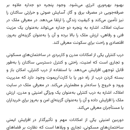
بهبود بهره‌وری انرژی می‌شود. وجود پنجره دو جداره علاوه بر
صرفه‌جویی در مصرف برق و گاز، آسایش صوتی و حرارتی ساکنان را
نیز تأمین می‌کند و کیفیت زندگی را ارتقا می‌دهد. در معرفی ملک در
سایت املاک، اشاره به پنجره دو جداره می‌تواند به‌عنوان یک مزیت
فنی و رفاهی، ارزش ملک را بالا برده و آن را به‌عنوان گزینه‌ای به‌روز،
اقتصادی و راحت برای سکونت معرفی کند.
درب کنترلی یکی از امکانات مدرن و کاربردی در ساختمان‌های مسکونی
و تجاری است که امنیت، راحتی و کنترل دسترسی ساکنان را به‌طور
قابل توجهی افزایش می‌دهد. با استفاده از درب کنترلی، امکان باز و
بسته کردن درب از راه دور یا با کارت/ریموت وجود دارد که مدیریت
ورود و خروج را ساده‌تر و مطمئن‌تر می‌کند. در معرفی ملک در سایت
املاک، اشاره به درب کنترلی به‌عنوان یک ویژگی امنیتی و مدرن، ارزش
ملک را افزایش داده و آن را به‌عنوان گزینه‌ای امن و به‌روز برای خریداران
یا مستأجران معرفی می‌کند.
دوربین امنیتی یکی از امکانات مهم و تأثیرگذار در افزایش ایمنی
ساختمان‌های مسکونی، تجاری و ویلاها است که نظارت بر فضاهای