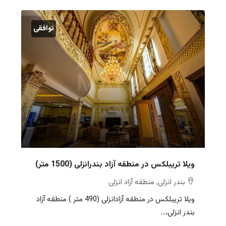
توافقی
ویلا تریبلکس در منطقه آزاد بندرانزلی (1500 متر)
بندر انزلی, منطقه آزاد انزلی
ویلا تریبلکس در منطقه آزادانزلی (490 متر ) منطقه آزاد
بندر انزلی،...