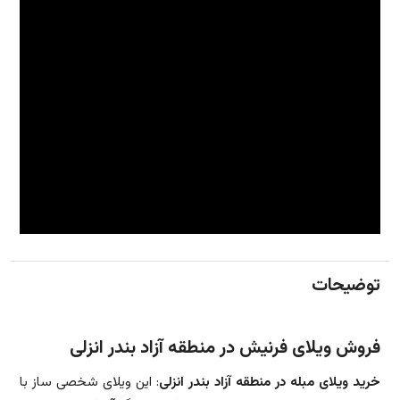
توضیحات
فروش ویلای فرنیش در منطقه آزاد بندر انزلی
خرید ویلای مبله در منطقه آزاد بندر انزلی
: این ویلای شخصی ساز با