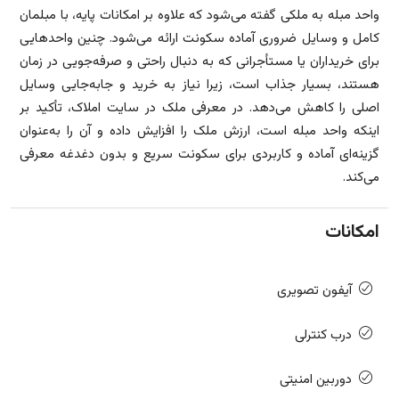
واحد مبله به ملکی گفته می‌شود که علاوه بر امکانات پایه، با مبلمان
کامل و وسایل ضروری آماده سکونت ارائه می‌شود. چنین واحدهایی
برای خریداران یا مستأجرانی که به دنبال راحتی و صرفه‌جویی در زمان
هستند، بسیار جذاب است، زیرا نیاز به خرید و جابه‌جایی وسایل
اصلی را کاهش می‌دهد. در معرفی ملک در سایت املاک، تأکید بر
اینکه واحد مبله است، ارزش ملک را افزایش داده و آن را به‌عنوان
گزینه‌ای آماده و کاربردی برای سکونت سریع و بدون دغدغه معرفی
می‌کند.
امکانات
آیفون تصویری
درب کنترلی
دوربین امنیتی