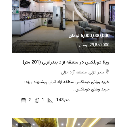
6,000,000,000 تومان
29,850,000 تومان
ویلا دوبلکس در منطقه آزاد بندرانزلی (201 متر)
بندر انزلی, منطقه آزاد انزلی
خرید ویلای دوبلکس منطقه آزاد انزلی پیشنهاد ویژه :
خرید ویلای دوبلکس...
متر
143
1
2