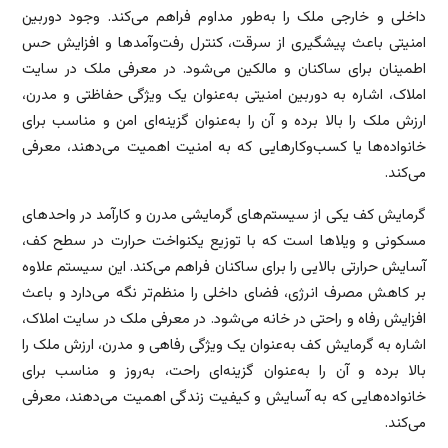
داخلی و خارجی ملک را به‌طور مداوم فراهم می‌کند. وجود دوربین
امنیتی باعث پیشگیری از سرقت، کنترل رفت‌وآمدها و افزایش حس
اطمینان برای ساکنان و مالکین می‌شود. در معرفی ملک در سایت
املاک، اشاره به دوربین امنیتی به‌عنوان یک ویژگی حفاظتی و مدرن،
ارزش ملک را بالا برده و آن را به‌عنوان گزینه‌ای امن و مناسب برای
خانواده‌ها یا کسب‌وکارهایی که به امنیت اهمیت می‌دهند، معرفی
می‌کند.
گرمایش کف یکی از سیستم‌های گرمایشی مدرن و کارآمد در واحدهای
مسکونی و ویلاها است که با توزیع یکنواخت حرارت در سطح کف،
آسایش حرارتی بالایی را برای ساکنان فراهم می‌کند. این سیستم علاوه
بر کاهش مصرف انرژی، فضای داخلی را منظم‌تر نگه می‌دارد و باعث
افزایش رفاه و راحتی در خانه می‌شود. در معرفی ملک در سایت املاک،
اشاره به گرمایش کف به‌عنوان یک ویژگی رفاهی و مدرن، ارزش ملک را
بالا برده و آن را به‌عنوان گزینه‌ای راحت، به‌روز و مناسب برای
خانواده‌هایی که به آسایش و کیفیت زندگی اهمیت می‌دهند، معرفی
می‌کند.