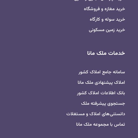
خرید مغازه و فروشگاه
خرید سوله و کارگاه
خرید زمین مسکونی
خدمات ملک مانا
سامانه جامع املاک کشور
املاک پیشنهادی ملک مانا
بانک اطلاعات املاک کشور
جستجوی پیشرفته ملک
دانستنی‌های املاک و مستغلات
تماس با مجموعه ملک مانا