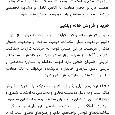
موقعیت مکانی، امکانات، وضعیت حقوقی سند و قیمت واقعی
اهمیت دارد و انجام معامله با آگاهی کامل و مشاوره تخصصی
می‌تواند به خریدی مطمئن، راحت و رضایت‌بخش منجر شود.
خرید و فروش خانه ویلایی
خرید و فروش خانه ویلایی فرآیندی مهم است که ترکیبی از ارزیابی
دقیق موقعیت، متراژ، امکانات، کیفیت ساخت و وضعیت حقوقی
ملک را می‌طلبد. در این مسیر، توجه به جزئیات قرارداد، شفافیت
مدارک و آگاهی از شرایط بازار نقش کلیدی در کاهش ریسک‌ها و
افزایش اطمینان طرفین دارد. انجام معامله با مشاوره تخصصی و
بررسی دقیق نیازهای خریدار و فروشنده می‌تواند به یک معامله
مطمئن، ارزشمند و رضایت‌بخش منجر شود.
منطقه آزاد بندر انزلی
یکی از مناطق استراتژیک برای خرید و فروش
ملک است و به دلیل موقعیت تجاری و دسترسی به امکانات شهری و
مراکز اقتصادی، گزینه‌ای جذاب برای سکونت و سرمایه‌گذاری محسوب
می‌شود. املاک این محدوده شامل آپارتمان‌های مسکونی،
ساختمان‌های نوساز، واحدهای اداری و زمین‌های تجاری است که با