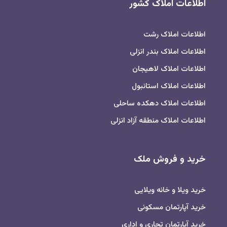
اطلاعات املاک کشور
اطلاعات املاک رشت
اطلاعات املاک بندر انزلی
اطلاعات املاک لاهیجان
اطلاعات املاک استانبول
اطلاعات املاک دهکده ساحلی
اطلاعات املاک منطقه آزاد انزلی
خرید و فروش ملک
خرید ویلا و خانه ویلایی
خرید آپارتمان مسکونی
خرید آپارتمان تجاری و اداری