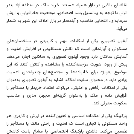
تقاضای بالایی در بازار همراه هستند. خرید ملک در منطقه آزاد بندر
انزلی با توجه به پتانسیل رشد اقتصادی، موقعیت جغرافیایی و ارزش
سرمایه‌ای، انتخابی مناسب و آینده‌دار در بازار املاک این شهر به شمار
می‌آید.
آیفون تصویری یکی از امکانات مهم و کاربردی در ساختمان‌های
مسکونی و آپارتمانی است که نقش مستقیمی در افزایش امنیت و
آسایش ساکنان دارد. وجود آیفون تصویری به ساکنین اجازه می‌دهد
پیش از ورود، هویت مراجعه‌کننده را مشاهده و کنترل کنند که این
موضوع به‌ویژه برای خانواده‌ها و مجتمع‌های چندواحدی اهمیت
زیادی دارد. در محتوای سایت املاک، اشاره به آیفون تصویری به‌عنوان
یکی از امکانات رفاهی و امنیتی، می‌تواند اعتماد خریدار یا مستأجر را
افزایش داده و ملک را به‌عنوان گزینه‌ای مجهز، مدرن و مناسب
سکونت معرفی کند.
پارکینگ یکی از امکانات اساسی و تعیین‌کننده در ارزش و کاربری هر
واحد مسکونی یا تجاری است که امنیت و راحتی مالک یا مستأجر را
تضمین می‌کند. داشتن پارکینگ اختصاصی یا مشاع باعث کاهش