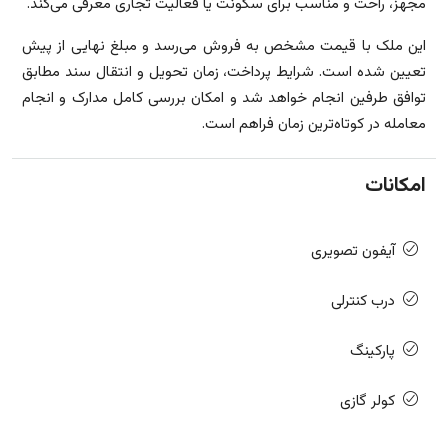
مجهز، راحت و مناسب برای سکونت یا فعالیت تجاری معرفی می‌کند.
این ملک با قیمت مشخص به فروش می‌رسد و مبلغ نهایی از پیش
تعیین شده است. شرایط پرداخت، زمان تحویل و انتقال سند مطابق
توافق طرفین انجام خواهد شد و امکان بررسی کامل مدارک و انجام
معامله در کوتاه‌ترین زمان فراهم است.
امکانات
آیفون تصویری
درب کنترلی
پارکینگ
کولر گازی