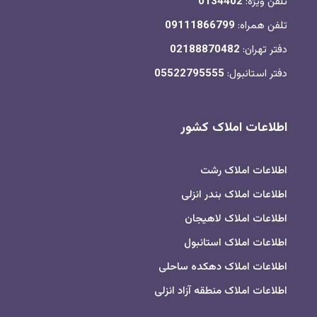
تلفن ویژه:
0134402
تلفن همراه:
09111866799
دفتر تهران:
02188870482
دفتر استانبول:
05522795555
اطلاعات املاک کشور
اطلاعات املاک رشت
اطلاعات املاک بندر انزلی
اطلاعات املاک لاهیجان
اطلاعات املاک استانبول
اطلاعات املاک دهکده ساحلی
اطلاعات املاک منطقه آزاد انزلی