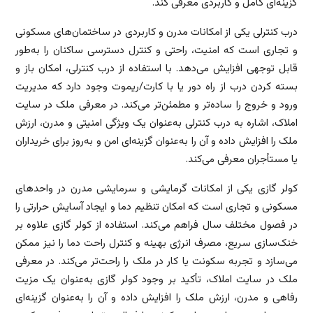
گزینه‌ای کامل و کاربردی معرفی کند.
درب کنترلی یکی از امکانات مدرن و کاربردی در ساختمان‌های مسکونی
و تجاری است که امنیت، راحتی و کنترل دسترسی ساکنان را به‌طور
قابل توجهی افزایش می‌دهد. با استفاده از درب کنترلی، امکان باز و
بسته کردن درب از راه دور یا با کارت/ریموت وجود دارد که مدیریت
ورود و خروج را ساده‌تر و مطمئن‌تر می‌کند. در معرفی ملک در سایت
املاک، اشاره به درب کنترلی به‌عنوان یک ویژگی امنیتی و مدرن، ارزش
ملک را افزایش داده و آن را به‌عنوان گزینه‌ای امن و به‌روز برای خریداران
یا مستأجران معرفی می‌کند.
کولر گازی یکی از امکانات گرمایشی و سرمایشی مدرن در واحدهای
مسکونی و تجاری است که امکان تنظیم دما و ایجاد آسایش حرارتی را
در فصول مختلف سال فراهم می‌کند. استفاده از کولر گازی علاوه بر
خنک‌سازی سریع، مصرف انرژی بهینه و کنترل راحت دما را نیز ممکن
می‌سازد و تجربه سکونت یا کار در ملک را راحت‌تر می‌کند. در معرفی
ملک در سایت املاک، تأکید بر وجود کولر گازی به‌عنوان یک مزیت
رفاهی و مدرن، ارزش ملک را افزایش داده و آن را به‌عنوان گزینه‌ای