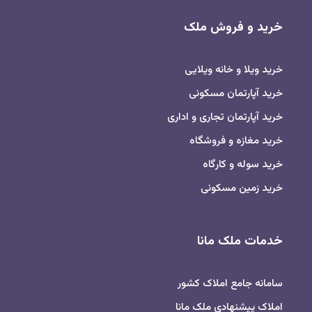
خرید و فروش ملک
خرید ویلا و خانه ویلایی
خرید آپارتمان مسکونی
خرید آپارتمان تجاری و اداری
خرید مغازه و فروشگاه
خرید سوله و کارگاه
خرید زمین مسکونی
خدمات ملک مانا
سامانه جامع املاک کشور
املاک پیشنهادی ملک مانا