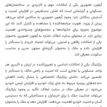
آیفون تصویری یکی از امکانات مهم و کاربردی در ساختمان‌های
مسکونی و آپارتمانی است که نقش مستقیمی در افزایش امنیت و
آسایش ساکنان دارد. وجود آیفون تصویری به ساکنین اجازه می‌دهد
پیش از ورود، هویت مراجعه‌کننده را مشاهده و کنترل کنند که این
موضوع به‌ویژه برای خانواده‌ها و مجتمع‌های چندواحدی اهمیت
زیادی دارد. در محتوای سایت املاک، اشاره به آیفون تصویری به‌عنوان
یکی از امکانات رفاهی و امنیتی، می‌تواند اعتماد خریدار یا مستأجر را
افزایش داده و ملک را به‌عنوان گزینه‌ای مجهز، مدرن و مناسب
سکونت معرفی کند.
پارکینگ یکی از امکانات اساسی و تعیین‌کننده در ارزش و کاربری هر
واحد مسکونی یا تجاری است که امنیت و راحتی مالک یا مستأجر را
تضمین می‌کند. داشتن پارکینگ اختصاصی یا مشاع باعث کاهش
دغدغه‌های روزمره مربوط به جای پارک خودرو و افزایش ایمنی خودرو
می‌شود. در معرفی ملک در سایت املاک، تأکید بر وجود پارکینگ
می‌تواند جذابیت ملک را برای خریداران و مستأجرانی که به دسترسی
آسان و امنیت خودرو اهمیت می‌دهند، افزایش دهد و ملک را به‌عنوان