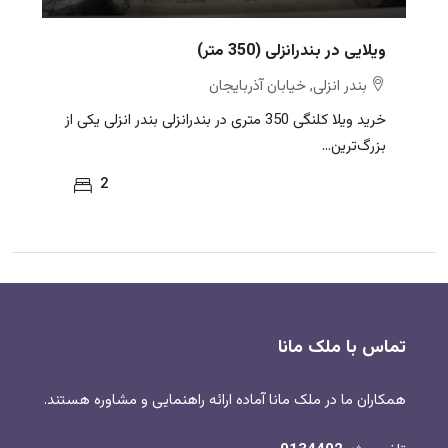
ویلایی در بندرانزلی (350 متر)
بندر انزلی, خیابان آذربایجان
خرید ویلا کلنگی 350 متری در بندرانزلی بندر انزلی یکی از
بزرگ‌ترین...
2
تماس با ملک مانا
همکاران ما در ملک مانا آماده ارائه راهنمایی و مشاوره هستند.