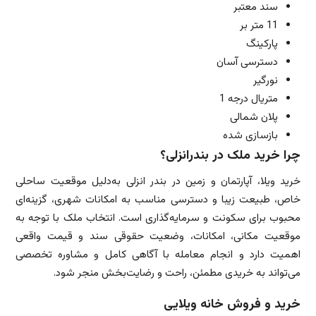
سند معتبر
11 متر بر
پارکینگ
دسترسی آسان
نورگیر
متریال درجه 1
پلان شمالی
بازسازی شده
چرا خرید ملک در بندرانزلی؟
خرید ویلا، آپارتمان و زمین در بندر انزلی به‌دلیل موقعیت ساحلی
خاص، طبیعت زیبا و دسترسی مناسب به امکانات شهری، گزینه‌ای
محبوب برای سکونت و سرمایه‌گذاری است. انتخاب ملک با توجه به
موقعیت مکانی، امکانات، وضعیت حقوقی سند و قیمت واقعی
اهمیت دارد و انجام معامله با آگاهی کامل و مشاوره تخصصی
می‌تواند به خریدی مطمئن، راحت و رضایت‌بخش منجر شود.
خرید و فروش خانه ویلایی