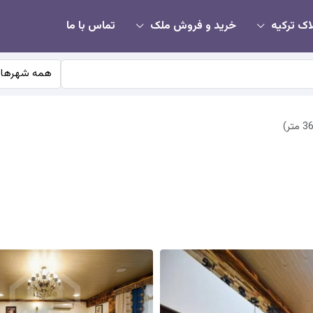
اک ترکیه
خرید و فروش ملک
تماس با ما
همه شهرها