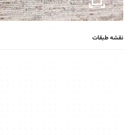
نقشه طبقات