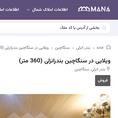
اطلاعات املاک شمال
اطلاعات امل
خانه
بندر انزلی
سنگاچین
ویلایی در سنگاچین بندرانزلی (360 متر)
ویلایی در سنگاچین بندرانزلی (360 متر)
بندر انزلی, سنگاچین
فروش