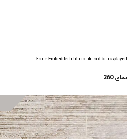
Error: Embedded data could not be displayed.
نمای 360