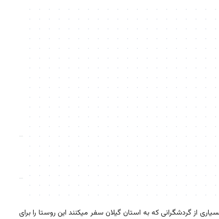
ری از گردشگرانی که به استان گیلان سفر میکنند این روستا را برای