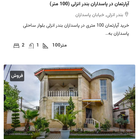
آپارتمان در پاسداران بندر انزلی (100 متر)
بندر انزلی, خیابان پاسداران
خرید آپارتمان 100 متری در پاسداران بندر انزلی بلوار ساحلی
پاسداران به...
متر
100
1
2
فروش