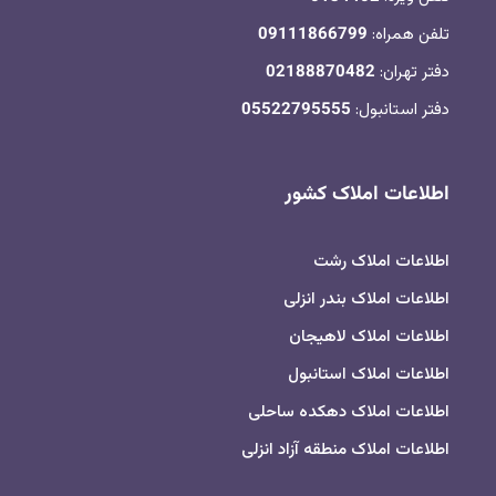
تلفن همراه:
09111866799
دفتر تهران:
02188870482
دفتر استانبول:
05522795555
اطلاعات املاک کشور
اطلاعات املاک رشت
اطلاعات املاک بندر انزلی
اطلاعات املاک لاهیجان
اطلاعات املاک استانبول
اطلاعات املاک دهکده ساحلی
اطلاعات املاک منطقه آزاد انزلی