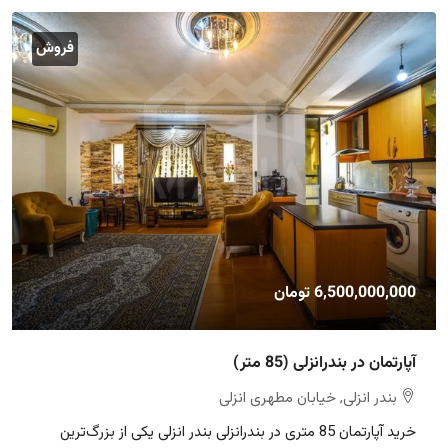
فروش
6,500,000,000 تومان
آپارتمان در بندرانزلی (85 متر)
بندر انزلی, خیابان مطهری انزلی
خرید آپارتمان 85 متری در بندرانزلی بندر انزلی یکی از بزرگ‌ترین