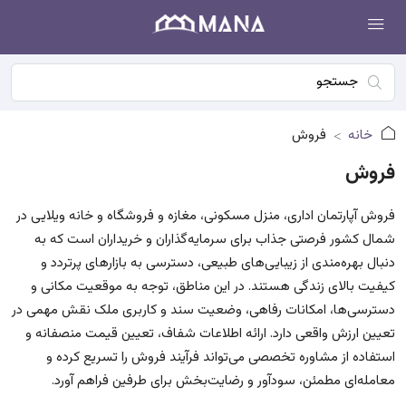
خانه
فروش
فروش
فروش آپارتمان اداری، منزل مسکونی، مغازه و فروشگاه و خانه ویلایی در
شمال کشور فرصتی جذاب برای سرمایه‌گذاران و خریداران است که به
دنبال بهره‌مندی از زیبایی‌های طبیعی، دسترسی به بازارهای پرتردد و
کیفیت بالای زندگی هستند. در این مناطق، توجه به موقعیت مکانی و
دسترسی‌ها، امکانات رفاهی، وضعیت سند و کاربری ملک نقش مهمی در
تعیین ارزش واقعی دارد. ارائه اطلاعات شفاف، تعیین قیمت منصفانه و
استفاده از مشاوره تخصصی می‌تواند فرآیند فروش را تسریع کرده و
معامله‌ای مطمئن، سودآور و رضایت‌بخش برای طرفین فراهم آورد.