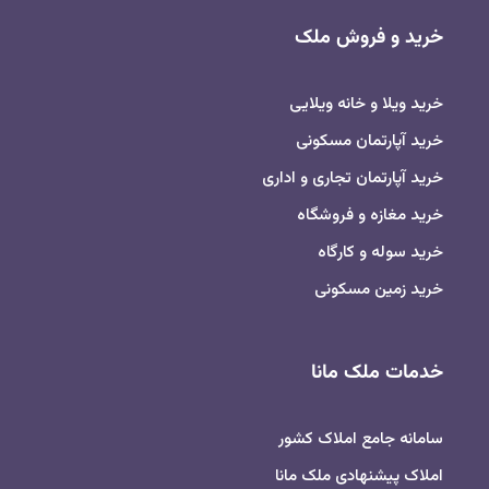
خرید و فروش ملک
خرید ویلا و خانه ویلایی
خرید آپارتمان مسکونی
خرید آپارتمان تجاری و اداری
خرید مغازه و فروشگاه
خرید سوله و کارگاه
خرید زمین مسکونی
خدمات ملک مانا
سامانه جامع املاک کشور
املاک پیشنهادی ملک مانا