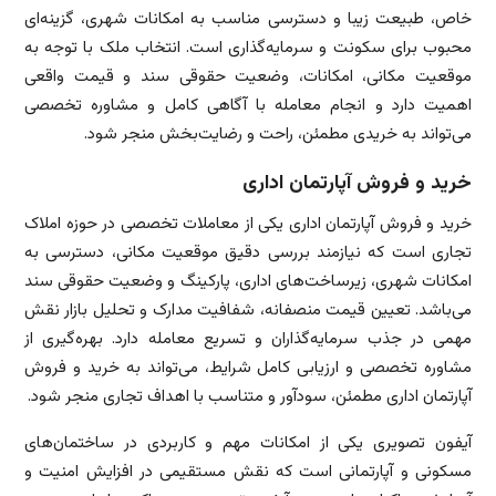
خاص، طبیعت زیبا و دسترسی مناسب به امکانات شهری، گزینه‌ای
محبوب برای سکونت و سرمایه‌گذاری است. انتخاب ملک با توجه به
موقعیت مکانی، امکانات، وضعیت حقوقی سند و قیمت واقعی
اهمیت دارد و انجام معامله با آگاهی کامل و مشاوره تخصصی
می‌تواند به خریدی مطمئن، راحت و رضایت‌بخش منجر شود.
خرید و فروش آپارتمان اداری
خرید و فروش آپارتمان اداری یکی از معاملات تخصصی در حوزه املاک
تجاری است که نیازمند بررسی دقیق موقعیت مکانی، دسترسی به
امکانات شهری، زیرساخت‌های اداری، پارکینگ و وضعیت حقوقی سند
می‌باشد. تعیین قیمت منصفانه، شفافیت مدارک و تحلیل بازار نقش
مهمی در جذب سرمایه‌گذاران و تسریع معامله دارد. بهره‌گیری از
مشاوره تخصصی و ارزیابی کامل شرایط، می‌تواند به خرید و فروش
آپارتمان اداری مطمئن، سودآور و متناسب با اهداف تجاری منجر شود.
آیفون تصویری یکی از امکانات مهم و کاربردی در ساختمان‌های
مسکونی و آپارتمانی است که نقش مستقیمی در افزایش امنیت و