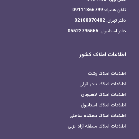
تلفن همراه:
09111866799
دفتر تهران:
02188870482
دفتر استانبول:
05522795555
اطلاعات املاک کشور
اطلاعات املاک رشت
اطلاعات املاک بندر انزلی
اطلاعات املاک لاهیجان
اطلاعات املاک استانبول
اطلاعات املاک دهکده ساحلی
اطلاعات املاک منطقه آزاد انزلی