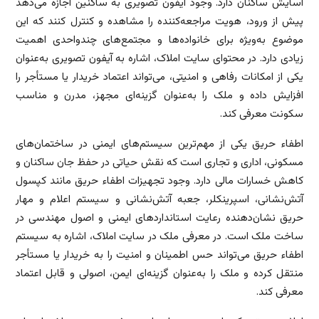
آسایش ساکنان دارد. وجود آیفون تصویری به ساکنین اجازه می‌دهد
پیش از ورود، هویت مراجعه‌کننده را مشاهده و کنترل کنند که این
موضوع به‌ویژه برای خانواده‌ها و مجتمع‌های چندواحدی اهمیت
زیادی دارد. در محتوای سایت املاک، اشاره به آیفون تصویری به‌عنوان
یکی از امکانات رفاهی و امنیتی، می‌تواند اعتماد خریدار یا مستأجر را
افزایش داده و ملک را به‌عنوان گزینه‌ای مجهز، مدرن و مناسب
سکونت معرفی کند.
اطفاء حریق یکی از مهم‌ترین سیستم‌های ایمنی در ساختمان‌های
مسکونی، اداری و تجاری است که نقش حیاتی در حفظ جان ساکنان و
کاهش خسارات مالی دارد. وجود تجهیزات اطفاء حریق مانند کپسول
آتش‌نشانی، اسپرینکلر، جعبه آتش‌نشانی و سیستم اعلام و مهار
حریق نشان‌دهنده رعایت استانداردهای ایمنی و اصول مهندسی در
ساخت ملک است. در معرفی ملک در سایت املاک، اشاره به سیستم
اطفاء حریق می‌تواند حس اطمینان و امنیت را به خریدار یا مستأجر
منتقل کرده و ملک را به‌عنوان گزینه‌ای ایمن، اصولی و قابل اعتماد
معرفی کند.