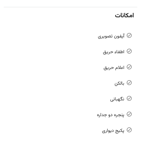
امکانات
آیفون تصویری
اطفاء حریق
اعلام حریق
بالکن
نگهبانی
پنجره دو جداره
پکیج دیواری