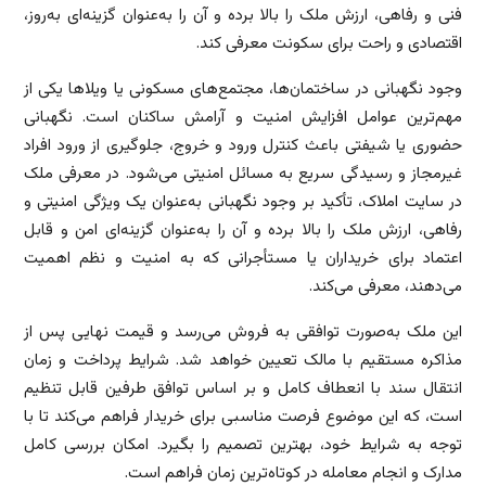
فنی و رفاهی، ارزش ملک را بالا برده و آن را به‌عنوان گزینه‌ای به‌روز،
اقتصادی و راحت برای سکونت معرفی کند.
وجود نگهبانی در ساختمان‌ها، مجتمع‌های مسکونی یا ویلاها یکی از
مهم‌ترین عوامل افزایش امنیت و آرامش ساکنان است. نگهبانی
حضوری یا شیفتی باعث کنترل ورود و خروج، جلوگیری از ورود افراد
غیرمجاز و رسیدگی سریع به مسائل امنیتی می‌شود. در معرفی ملک
در سایت املاک، تأکید بر وجود نگهبانی به‌عنوان یک ویژگی امنیتی و
رفاهی، ارزش ملک را بالا برده و آن را به‌عنوان گزینه‌ای امن و قابل
اعتماد برای خریداران یا مستأجرانی که به امنیت و نظم اهمیت
می‌دهند، معرفی می‌کند.
این ملک به‌صورت توافقی به فروش می‌رسد و قیمت نهایی پس از
مذاکره مستقیم با مالک تعیین خواهد شد. شرایط پرداخت و زمان
انتقال سند با انعطاف کامل و بر اساس توافق طرفین قابل تنظیم
است، که این موضوع فرصت مناسبی برای خریدار فراهم می‌کند تا با
توجه به شرایط خود، بهترین تصمیم را بگیرد. امکان بررسی کامل
مدارک و انجام معامله در کوتاه‌ترین زمان فراهم است.