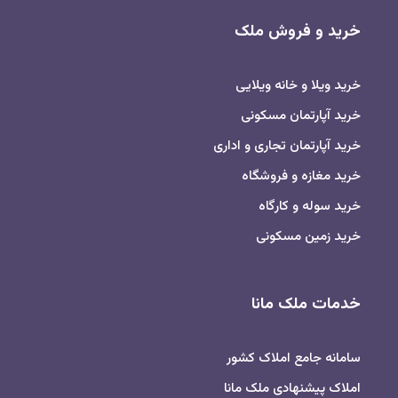
خرید و فروش ملک
خرید ویلا و خانه ویلایی
خرید آپارتمان مسکونی
خرید آپارتمان تجاری و اداری
خرید مغازه و فروشگاه
خرید سوله و کارگاه
خرید زمین مسکونی
خدمات ملک مانا
سامانه جامع املاک کشور
املاک پیشنهادی ملک مانا