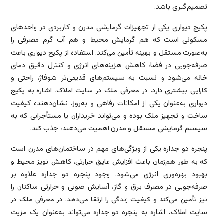
تصمیم‌گیری باشد.
پکیج دیواری یکی از تجهیزات گرمایشی مدرن و کاربردی در واحدهای
مسکونی است که هم گرمایش محیط و هم آب گرم مصرفی را
به‌صورت مستقل و بهینه تأمین می‌کند. استفاده از پکیج دیواری باعث
صرفه‌جویی در فضا، کاهش هزینه‌های انرژی و کنترل دقیق دمای
خانه می‌شود و نسبت به سیستم‌های قدیمی‌تر شوفاژ، راحتی و
کارایی بیشتری دارد. در معرفی ملک در سایت املاک، اشاره به پکیج
دیواری به‌عنوان یکی از امکانات رفاهی و به‌روز، نشان‌دهنده کیفیت
ساخت و تجهیز ملک بوده و می‌تواند خریداران یا مستأجرانی که به
سیستم گرمایشی مستقل و مدرن اهمیت می‌دهند، جذب کند.
پنجره دو جداره یکی از ویژگی‌های مهم در ساختمان‌های مدرن است
که به طور هم‌زمان باعث افزایش عایق حرارتی، کاهش نویز محیط و
بهبود بهره‌وری انرژی می‌شود. وجود پنجره دو جداره علاوه بر
صرفه‌جویی در مصرف برق و گاز، آسایش صوتی و حرارتی ساکنان را
نیز تأمین می‌کند و کیفیت زندگی را ارتقا می‌دهد. در معرفی ملک در
سایت املاک، اشاره به پنجره دو جداره می‌تواند به‌عنوان یک مزیت