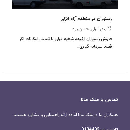
رستوران در منطقه آزاد انزلی
بندر انزلی, حسن رود
فروش رستوران ارکیده شعبه انزلی با تمامی امکانات اگر
قصد سرمایه گذاری...
تماس با ملک مانا
همکاران ما در ملک مانا آماده ارائه راهنمایی و مشاوره هستند.
تلفن ویژه:
0134402